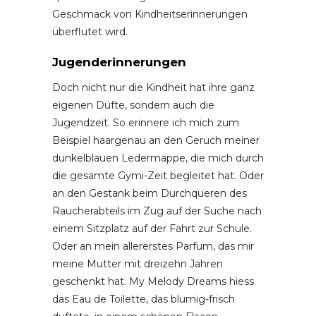
Geschmack von Kindheitserinnerungen
überflutet wird.
Jugenderinnerungen
Doch nicht nur die Kindheit hat ihre ganz
eigenen Düfte, sondern auch die
Jugendzeit. So erinnere ich mich zum
Beispiel haargenau an den Geruch meiner
dunkelblauen Ledermappe, die mich durch
die gesamte Gymi-Zeit begleitet hat. Oder
an den Gestank beim Durchqueren des
Raucherabteils im Zug auf der Suche nach
einem Sitzplatz auf der Fahrt zur Schule.
Oder an mein allererstes Parfum, das mir
meine Mutter mit dreizehn Jahren
geschenkt hat. My Melody Dreams hiess
das Eau de Toilette, das blumig-frisch