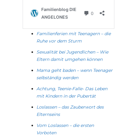
Familienferien mit Teenagern – die
Ruhe vor dem Sturm
Sexualität bei Jugendlichen – Wie
Eltern damit umgehen können
Mama geht baden – wenn Teenager
selbständig werden
Achtung, Teenie-Falle- Das Leben
mit Kindern in der Pubertät
Loslassen – das Zauberwort des
Elternseins
Vom Loslassen – die ersten
Vorboten