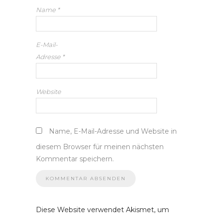
Name
*
E-Mail-
Adresse
*
Website
Name, E-Mail-Adresse und Website in
diesem Browser für meinen nächsten
Kommentar speichern.
Diese Website verwendet Akismet, um