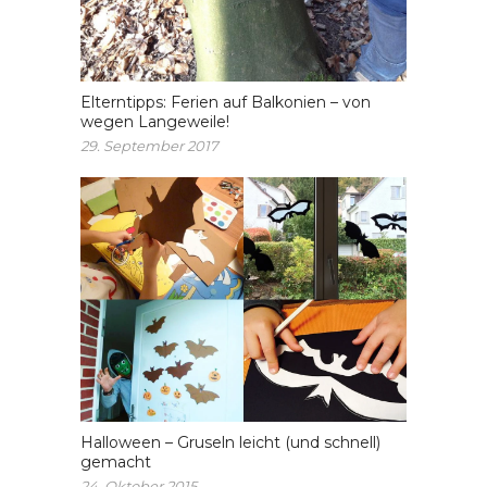
Elterntipps: Ferien auf Balkonien – von
wegen Langeweile!
29. September 2017
Halloween – Gruseln leicht (und schnell)
gemacht
24. Oktober 2015