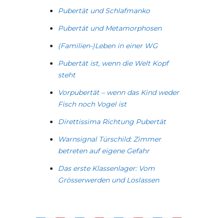
Pubertät und Schlafmanko
Pubertät und Metamorphosen
(Familien-)Leben in einer WG
Pubertät ist, wenn die Welt Kopf
steht
Vorpubertät – wenn das Kind weder
Fisch noch Vogel ist
Direttissima Richtung Pubertät
Warnsignal Türschild: Zimmer
betreten auf eigene Gefahr
Das erste Klassenlager: Vom
Grösserwerden und Loslassen