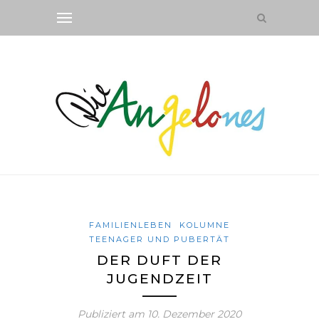
FAMILIENLEBEN
KOLUMNE
TEENAGER UND PUBERTÄT
DER DUFT DER
JUGENDZEIT
Publiziert am
10. Dezember 2020