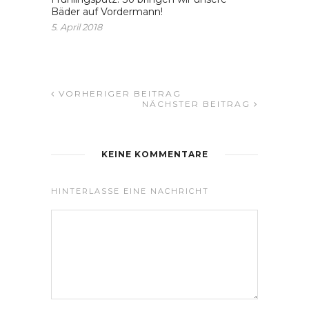
Bäder auf Vordermann!
5. April 2018
VORHERIGER BEITRAG
NÄCHSTER BEITRAG
KEINE KOMMENTARE
HINTERLASSE EINE NACHRICHT