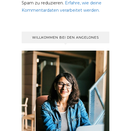
Spam zu reduzieren.
Erfahre, wie deine
Kommentardaten verarbeitet werden.
WILLKOMMEN BEI DEN ANGELONES