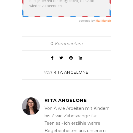
0
Kommentare
Von
RITA ANGELONE
RITA ANGELONE
Von A wie Arbeiten mit Kindern
bis Z wie Zahnspange für
Teenies - ich erzähle wahre
Begebenheiten aus unserem