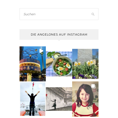
DIE ANGELONES AUF INSTAGRAM