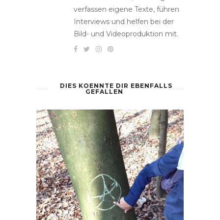
verfassen eigene Texte, führen
Interviews und helfen bei der
Bild- und Videoproduktion mit.
DIES KOENNTE DIR EBENFALLS
GEFALLEN