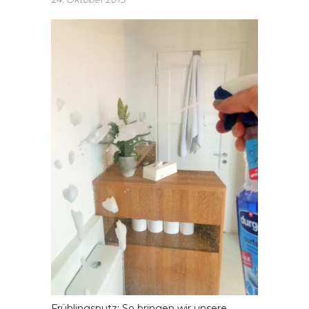
Frühlingsputz: So bringen wir unsere