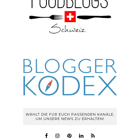
WÄHLT DIE FÜR EUCH PASSENDEN KANÄLE,
UM UNSERE NEWS ZU ERHALTEN!