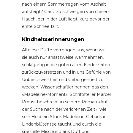
nach einem Sommerregen vom Asphalt
aufsteigt? Ganz zu schweigen von diesem
Hauch, der in der Luft liegt, kurz bevor der
erste Schnee fällt.
Kindheitserinnerungen
All diese Düfte vermögen uns, wenn wir
sie auch nur ansatzweise wahrnehmen,
schlagartig in die guten alten Kinderzeiten
zurückzuversetzen und in uns Gefühle von
Unbeschwertheit und Geborgenheit zu
wecken. Wissenschaftler nennen das den
«Madeleine-Moment». Schriftsteller Marcel
Proust beschreibt in seinem Roman «Auf
der Suche nach der verlorenen Zeit», wie
sein Held ein Stück Madeleine-Gebäck in
Lindenblütentee taucht und durch die
spezielle Mischung aus Duft und