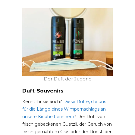
Der Duft der Jugend
Duft-Souvenirs
Kennt ihr sie auch?
Diese Düfte, die uns
für die Länge eines Wimpernschlags an
unsere Kindheit erinnern
? Der Duft von
frisch gebackenen Guetzli, der Geruch von
frisch gemähtem Gras oder der Dunst, der