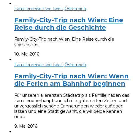
Familienreisen weltweit
Österreich
Family-City-Trip nach Wien: Eine
Reise durch die Geschichte
Family-City-Trip nach Wien: Eine Reise durch die
Geschichte…
10. Mai 2016
Familienreisen weltweit
Österreich
Family-City-Trip nach Wien: Wenn
die Ferien am Bahnhof beginnen
Für unseren allerersten Städtetrip als Familie haben das
Familienoberhaupt und ich die guten alten Zeiten und
unvergesslich schöne Erinnerungen wieder aufleben
lassen und eine Stadt gewählt, die wir beide kennen
und…
9. Mai 2016