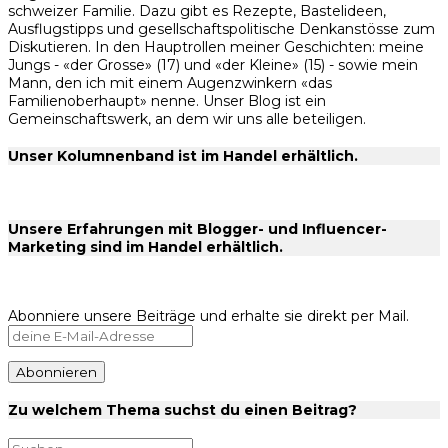
schweizer Familie. Dazu gibt es Rezepte, Bastelideen,
Ausflugstipps und gesellschaftspolitische Denkanstösse zum
Diskutieren. In den Hauptrollen meiner Geschichten: meine
Jungs - «der Grosse» (17) und «der Kleine» (15) - sowie mein
Mann, den ich mit einem Augenzwinkern «das
Familienoberhaupt» nenne. Unser Blog ist ein
Gemeinschaftswerk, an dem wir uns alle beteiligen.
Unser Kolumnenband ist im Handel erhältlich.
Unsere Erfahrungen mit Blogger- und Influencer-
Marketing sind im Handel erhältlich.
Abonniere unsere Beiträge und erhalte sie direkt per Mail.
Zu welchem Thema suchst du einen Beitrag?