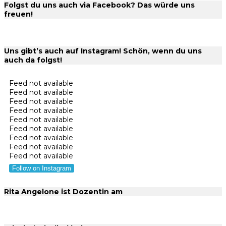
Folgst du uns auch via Facebook? Das würde uns
freuen!
Uns gibt’s auch auf Instagram! Schön, wenn du uns
auch da folgst!
Feed not available
Feed not available
Feed not available
Feed not available
Feed not available
Feed not available
Feed not available
Feed not available
Feed not available
Follow on Instagram
Rita Angelone ist Dozentin am