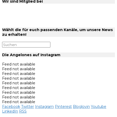
Wir sind Mitglied bei
Wählt die für euch passenden Kanäle, um unsere News
zu erhalten!
Die Angelones auf Instagram
Feed not available
Feed not available
Feed not available
Feed not available
Feed not available
Feed not available
Feed not available
Feed not available
Feed not available
Facebook
Twitter
Instagram
Pinterest
Bloglovin
Youtube
LinkedIn
RSS