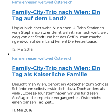
Familienreisen weltweit
Österreich
Family-City-Trip nach Wien: Ein
Tag auf dem Land?
Unglaublich aber wahr: Nur sieben U-Bahn-Stationen
vom Stephansplatz entfernt wähnt man sich weit, weit
weg von der Stadt und hat das Gefühl, man mache
irgendwo auf dem Land Ferien! Die Freizeitoase…
12. Mai 2016
Familienreisen weltweit
Österreich
Family-City-Trip nach Wien: Ein
Tag als Kaiserliche Familie
Besucht man Wien, gehört ein Abstecher zum Schloss
Schönbrunn selbstverständlich dazu. Doch anders als
viele „Express-Touristen“ haben wir uns für diesen
Ausflug in die imperiale Vergangenheit Österreichs
einen ganzen Tag Zeit…
11. Mai 2016