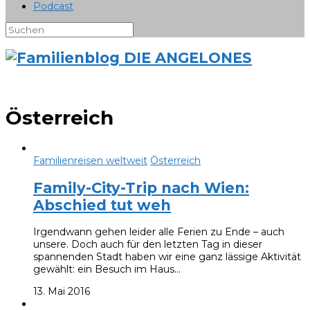
Podcast
Österreich
Familienreisen weltweit
Österreich
Family-City-Trip nach Wien:
Abschied tut weh
Irgendwann gehen leider alle Ferien zu Ende – auch
unsere. Doch auch für den letzten Tag in dieser
spannenden Stadt haben wir eine ganz lässige Aktivität
gewählt: ein Besuch im Haus…
13. Mai 2016