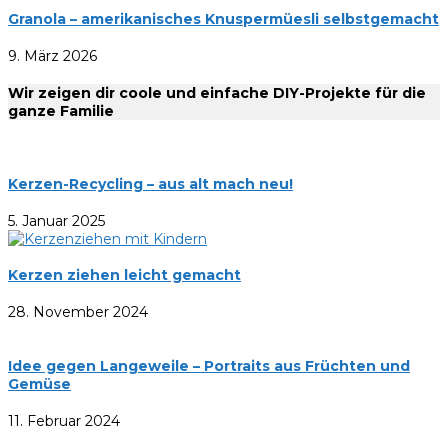
Granola – amerikanisches Knuspermüesli selbstgemacht
9. März 2026
Wir zeigen dir coole und einfache DIY-Projekte für die
ganze Familie
Kerzen-Recycling – aus alt mach neu!
5. Januar 2025
Kerzen ziehen leicht gemacht
28. November 2024
Idee gegen Langeweile – Portraits aus Früchten und
Gemüse
11. Februar 2024