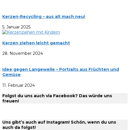
Kerzen-Recycling – aus alt mach neu!
5. Januar 2025
Kerzen ziehen leicht gemacht
28. November 2024
Idee gegen Langeweile – Portraits aus Früchten und
Gemüse
11. Februar 2024
Folgst du uns auch via Facebook? Das würde uns
freuen!
Uns gibt’s auch auf Instagram! Schön, wenn du uns
auch da folgst!