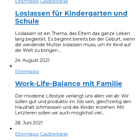
Elterntipps
Gastbeiträge
Loslassen für Kindergarten und
Schule
Loslassen ist ein Thema, das Eltern das ganze Leben
lang begleitet. Es beginnt bereits bei der Geburt, wenn
die werdende Mutter loslassen muss, um ihr Kind auf
die Welt zu bringen.…
24. August 2021
Elterntipps
Work-Life-Balance mit Familie
Der moderne Lifestyle verlangt uns allen viel ab: Wir
sollen gut und produktiv im Job sein, gleichzeitig den
Haushalt schmeissen und die Kinder erziehen. Mit
Letzteren sollen wir auch möglichst viel…
28. Juni 2021
Elterntipps
Gastbeiträge