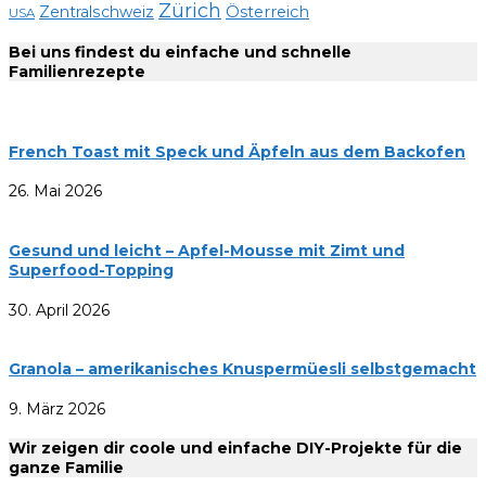
Zürich
Zentralschweiz
Österreich
USA
Bei uns findest du einfache und schnelle
Familienrezepte
French Toast mit Speck und Äpfeln aus dem Backofen
26. Mai 2026
Gesund und leicht – Apfel-Mousse mit Zimt und
Superfood-Topping
30. April 2026
Granola – amerikanisches Knuspermüesli selbstgemacht
9. März 2026
Wir zeigen dir coole und einfache DIY-Projekte für die
ganze Familie