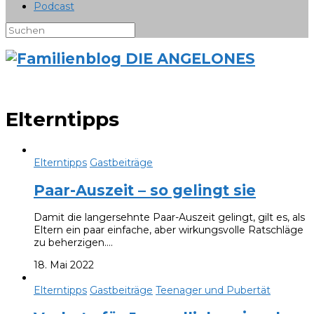
Podcast
Elterntipps
Elterntipps
Gastbeiträge
Paar-Auszeit – so gelingt sie
Damit die langersehnte Paar-Auszeit gelingt, gilt es, als
Eltern ein paar einfache, aber wirkungsvolle Ratschläge
zu beherzigen.…
18. Mai 2022
Elterntipps
Gastbeiträge
Teenager und Pubertät