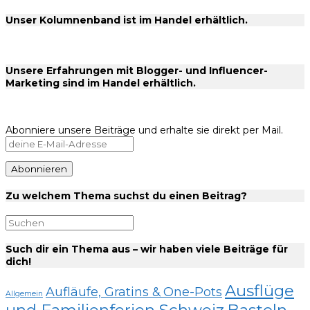
Unser Kolumnenband ist im Handel erhältlich.
Unsere Erfahrungen mit Blogger- und Influencer-
Marketing sind im Handel erhältlich.
Abonniere unsere Beiträge und erhalte sie direkt per Mail.
Zu welchem Thema suchst du einen Beitrag?
Such dir ein Thema aus – wir haben viele Beiträge für
dich!
Ausflüge
Aufläufe, Gratins & One-Pots
Allgemein
und Familienferien Schweiz
Basteln,