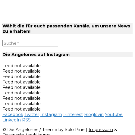
Wählt die für euch passenden Kanäle, um unsere News
zu erhalten!
Die Angelones auf Instagram
Feed not available
Feed not available
Feed not available
Feed not available
Feed not available
Feed not available
Feed not available
Feed not available
Feed not available
Facebook
Twitter
Instagram
Pinterest
Bloglovin
Youtube
LinkedIn
RSS
© Die Angelones / Theme by Solo Pine |
Impressum
&