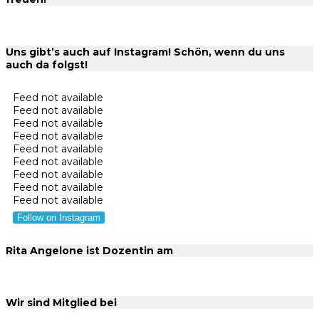
Uns gibt’s auch auf Instagram! Schön, wenn du uns
auch da folgst!
Feed not available
Feed not available
Feed not available
Feed not available
Feed not available
Feed not available
Feed not available
Feed not available
Feed not available
Follow on Instagram
Rita Angelone ist Dozentin am
Wir sind Mitglied bei