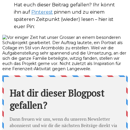
Hat euch dieser Beitrag gefallen? Ihr könnt
ihn auf
Pinterest
pinnen und zu einem
späteren Zeitpunkt (wieder) lesen – hier ist
euer Pin: