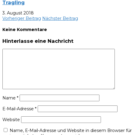
Tragling
3. August 2018
Vorheriger Beitrag
Nächster Beitrag
Keine Kommentare
Hinterlasse eine Nachricht
Name
*
E-Mail-Adresse
*
Website
Name, E-Mail-Adresse und Website in diesem Browser für