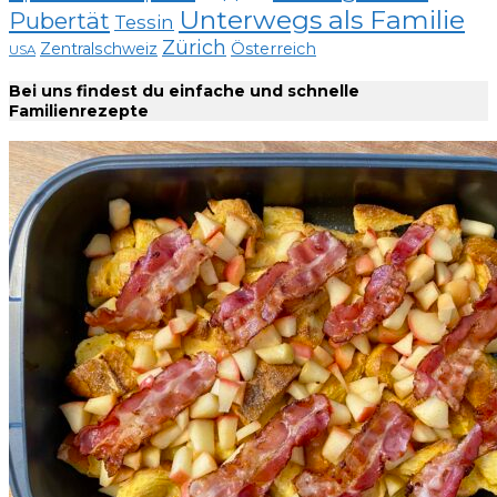
Unterwegs als Familie
Pubertät
Tessin
Zürich
Zentralschweiz
Österreich
USA
Bei uns findest du einfache und schnelle
Familienrezepte