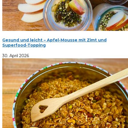
Gesund und leicht – Apfel-Mousse mit Zimt und
Superfood-Topping
30. April 2026