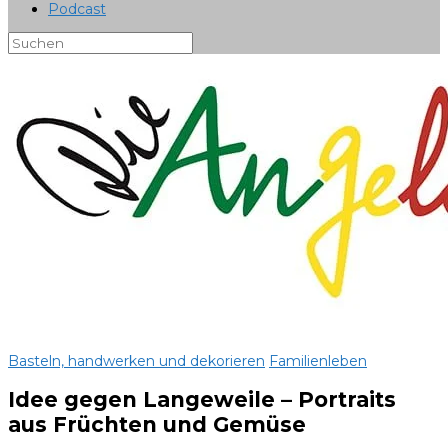
Podcast
Basteln, handwerken und dekorieren
Familienleben
Idee gegen Langeweile – Portraits
aus Früchten und Gemüse