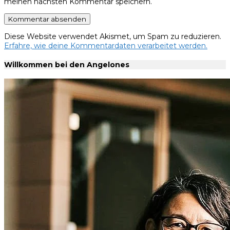
meinen nächsten Kommentar speichern.
Diese Website verwendet Akismet, um Spam zu reduzieren.
Erfahre, wie deine Kommentardaten verarbeitet werden.
Willkommen bei den Angelones