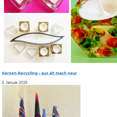
Kerzen-Recycling – aus alt mach neu!
5. Januar 2025