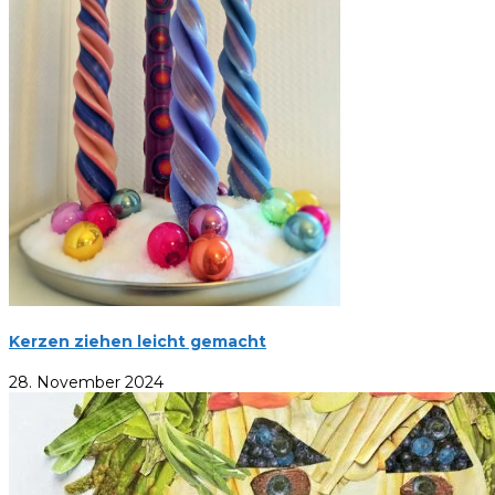
Kerzen ziehen leicht gemacht
28. November 2024