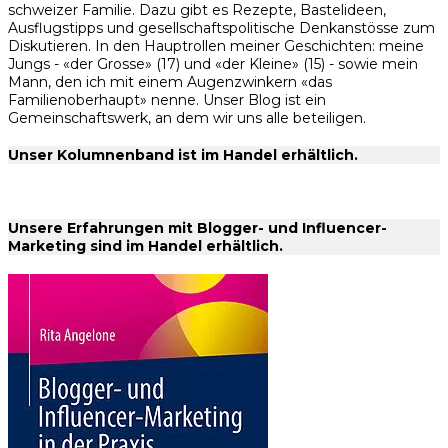
schweizer Familie. Dazu gibt es Rezepte, Bastelideen,
Ausflugstipps und gesellschaftspolitische Denkanstösse zum
Diskutieren. In den Hauptrollen meiner Geschichten: meine
Jungs - «der Grosse» (17) und «der Kleine» (15) - sowie mein
Mann, den ich mit einem Augenzwinkern «das
Familienoberhaupt» nenne. Unser Blog ist ein
Gemeinschaftswerk, an dem wir uns alle beteiligen.
Unser Kolumnenband ist im Handel erhältlich.
Unsere Erfahrungen mit Blogger- und Influencer-
Marketing sind im Handel erhältlich.