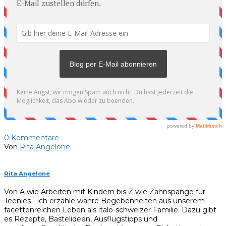
0
Kommentare
Von
Rita Angelone
Rita Angelone
Von A wie Arbeiten mit Kindern bis Z wie Zahnspange für
Teenies - ich erzähle wahre Begebenheiten aus unserem
facettenreichen Leben als italo-schweizer Familie. Dazu gibt
es Rezepte, Bastelideen, Ausflugstipps und