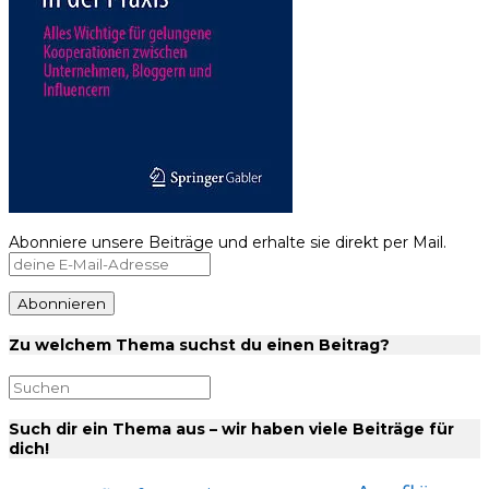
Abonniere unsere Beiträge und erhalte sie direkt per Mail.
Zu welchem Thema suchst du einen Beitrag?
Such dir ein Thema aus – wir haben viele Beiträge für
dich!