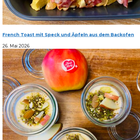
French Toast mit Speck und Äpfeln aus dem Backofen
26. Mai 2026