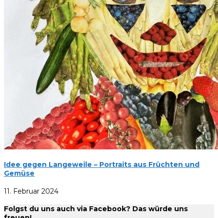
Idee gegen Langeweile – Portraits aus Früchten und
Gemüse
11. Februar 2024
Folgst du uns auch via Facebook? Das würde uns
freuen!