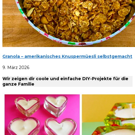
Granola – amerikanisches Knuspermüesli selbstgemacht
9. März 2026
Wir zeigen dir coole und einfache DIY-Projekte für die
ganze Familie