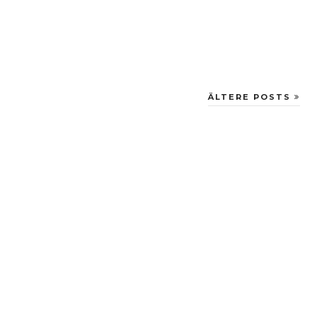
ÄLTERE POSTS