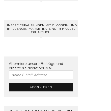
UNSERE ERFAHRUNGEN MIT BLOGGER- UND
INFLUENCER-MARKETING SIND IM HANDEL
ERHÄLTLICH.
Abonniere unsere Beiträge und
erhalte sie direkt per Mail.