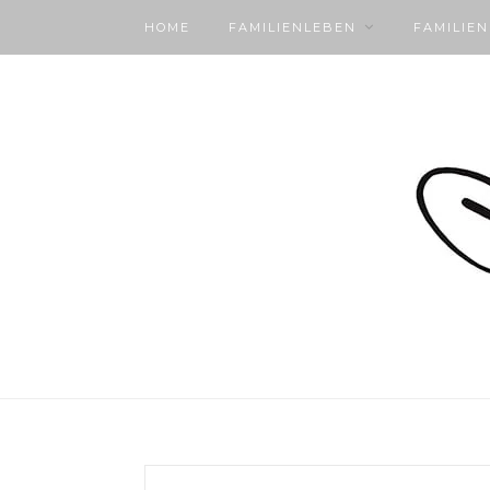
HOME
FAMILIENLEBEN
FAMILIE