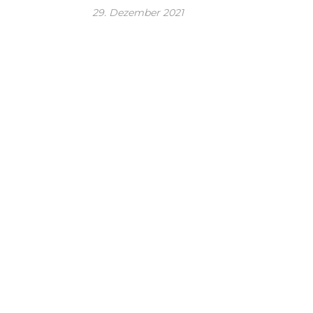
29. Dezember 2021