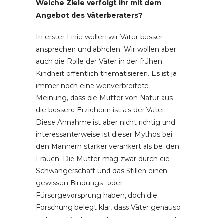
Welche Ziele verfolgt ihr mit dem
Angebot des Väterberaters?
In erster Linie wollen wir Väter besser
ansprechen und abholen. Wir wollen aber
auch die Rolle der Väter in der frühen
Kindheit öffentlich thematisieren. Es ist ja
immer noch eine weitverbreitete
Meinung, dass die Mutter von Natur aus
die bessere Erzieherin ist als der Vater.
Diese Annahme ist aber nicht richtig und
interessanterweise ist dieser Mythos bei
den Männern stärker verankert als bei den
Frauen. Die Mutter mag zwar durch die
Schwangerschaft und das Stillen einen
gewissen Bindungs- oder
Fürsorgevorsprung haben, doch die
Forschung belegt klar, dass Väter genauso