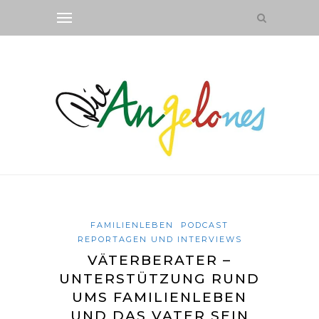
FAMILIENLEBEN
PODCAST
REPORTAGEN UND INTERVIEWS
VÄTERBERATER –
UNTERSTÜTZUNG RUND
UMS FAMILIENLEBEN
UND DAS VATER SEIN