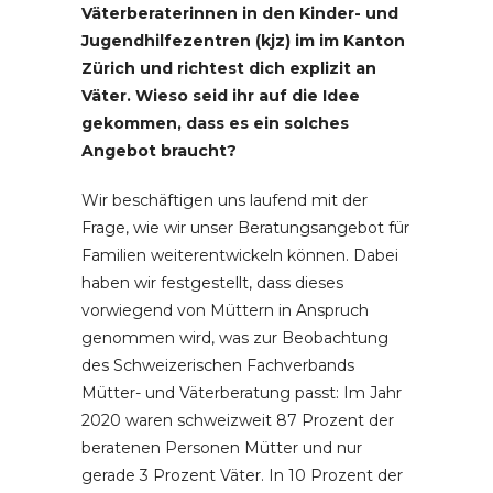
Väterberaterinnen in den Kinder- und
Jugendhilfezentren (kjz) im im Kanton
Zürich und richtest dich explizit an
Väter. Wieso seid ihr auf die Idee
gekommen, dass es ein solches
Angebot braucht?
Wir beschäftigen uns laufend mit der
Frage, wie wir unser Beratungsangebot für
Familien weiterentwickeln können. Dabei
haben wir festgestellt, dass dieses
vorwiegend von Müttern in Anspruch
genommen wird, was zur Beobachtung
des Schweizerischen Fachverbands
Mütter- und Väterberatung passt: Im Jahr
2020 waren schweizweit 87 Prozent der
beratenen Personen Mütter und nur
gerade 3 Prozent Väter. In 10 Prozent der