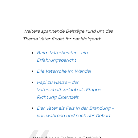
Weitere spannende Beiträge rund um das
Thema Vater findet ihr nachfolgend:
Beim Väterberater – ein
Erfahrungsbericht
Die Vaterrolle im Wandel
Papi zu Hause – der
Vaterschaftsurlaub als Etappe
Richtung Elternzeit
Der Vater als Fels in der Brandung –
vor, während und nach der Geburt