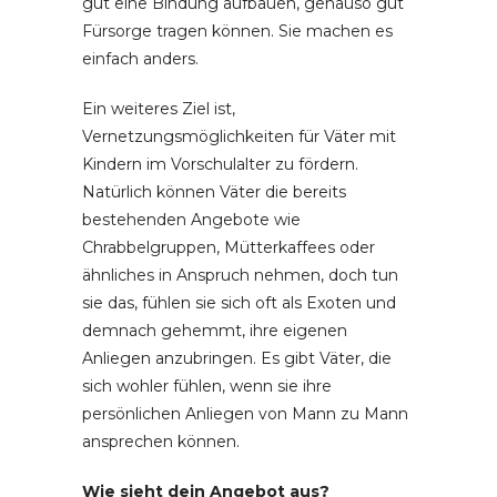
gut eine Bindung aufbauen, genauso gut
Fürsorge tragen können. Sie machen es
einfach anders.
Ein weiteres Ziel ist,
Vernetzungsmöglichkeiten für Väter mit
Kindern im Vorschulalter zu fördern.
Natürlich können Väter die bereits
bestehenden Angebote wie
Chrabbelgruppen, Mütterkaffees oder
ähnliches in Anspruch nehmen, doch tun
sie das, fühlen sie sich oft als Exoten und
demnach gehemmt, ihre eigenen
Anliegen anzubringen. Es gibt Väter, die
sich wohler fühlen, wenn sie ihre
persönlichen Anliegen von Mann zu Mann
ansprechen können.
Wie sieht dein Angebot aus?