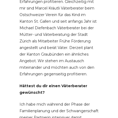
Erfahrungen profitieren. Gleichzeitig mit
mir sind Marcel Kräutli Väterberater beim
Ostschweizer Verein für das Kind im
Kanton St. Gallen und seit anfangs Jahr ist
Michael Diefenbach Väterberater bei der
Mütter- und Väterberatung der Stadt
Zürich als Mitarbeiter Frühe Förderung
angestellt und berät Väter. Derzeit plant
der Kanton Graubünden ein ähnliches
Angebot. Wir stehen im Austausch
miteinander und möchten auch von den
Erfahrungen gegenseitig profitieren.
Hättest du dir einen Väterberater
gewünscht?
Ich habe mich während der Phase der
Familienplanung und der Schwangerschaft
meiner Partnerin intensiver damit