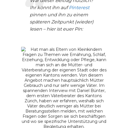
War dieser Beitrag nützlich?
Ihr könnt ihn auf
Pinterest
pinnen und ihn zu einem
späteren Zeitpunkt (wieder)
lesen – hier ist euer Pin: