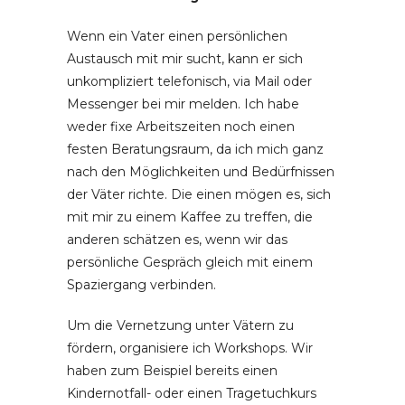
Wenn ein Vater einen persönlichen
Austausch mit mir sucht, kann er sich
unkompliziert telefonisch, via Mail oder
Messenger bei mir melden. Ich habe
weder fixe Arbeitszeiten noch einen
festen Beratungsraum, da ich mich ganz
nach den Möglichkeiten und Bedürfnissen
der Väter richte. Die einen mögen es, sich
mit mir zu einem Kaffee zu treffen, die
anderen schätzen es, wenn wir das
persönliche Gespräch gleich mit einem
Spaziergang verbinden.
Um die Vernetzung unter Vätern zu
fördern, organisiere ich Workshops. Wir
haben zum Beispiel bereits einen
Kindernotfall- oder einen Tragetuchkurs