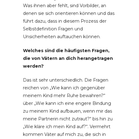
Was ihnen aber fehlt, sind Vorbilder, an
denen sie sich orientieren können und das
führt dazu, dass in diesem Prozess der
Selbstdefinition Fragen und
Unsicherheiten auftauchen können.
Welches sind die häufigsten Fragen,
die von Vätern an dich herangetragen
werden?
Das ist sehr unterschiedlich. Die Fragen
reichen von „Wie kann ich gegenüber
meinem Kind mehr Ruhe bewahren?“
über „Wie kann ich eine engere Bindung
zu meinem Kind aufbauen, wenn mir das
meine Partnerin nicht zutraut?“ bis hin zu
„Wie kläre ich mein Kind auf?“. Vermehrt
kommen Väter auf mich zu, die sich in