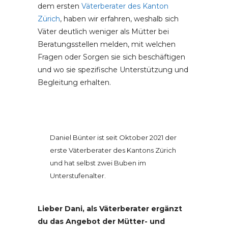
dem ersten
Väterberater des Kanton
Zürich
, haben wir erfahren, weshalb sich
Väter deutlich weniger als Mütter bei
Beratungsstellen melden, mit welchen
Fragen oder Sorgen sie sich beschäftigen
und wo sie spezifische Unterstützung und
Begleitung erhalten.
Daniel Bünter ist seit Oktober 2021 der
erste Väterberater des Kantons Zürich
und hat selbst zwei Buben im
Unterstufenalter.
Lieber Dani, als Väterberater ergänzt
du das Angebot der Mütter- und