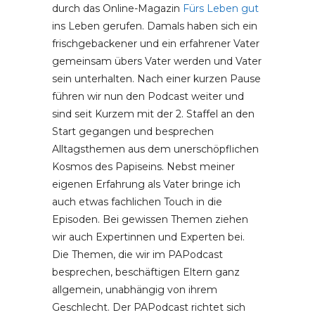
durch das Online-Magazin
Fürs Leben gut
ins Leben gerufen. Damals haben sich ein
frischgebackener und ein erfahrener Vater
gemeinsam übers Vater werden und Vater
sein unterhalten. Nach einer kurzen Pause
führen wir nun den Podcast weiter und
sind seit Kurzem mit der 2. Staffel an den
Start gegangen und besprechen
Alltagsthemen aus dem unerschöpflichen
Kosmos des Papiseins. Nebst meiner
eigenen Erfahrung als Vater bringe ich
auch etwas fachlichen Touch in die
Episoden. Bei gewissen Themen ziehen
wir auch Expertinnen und Experten bei.
Die Themen, die wir im PAPodcast
besprechen, beschäftigen Eltern ganz
allgemein, unabhängig von ihrem
Geschlecht. Der PAPodcast richtet sich