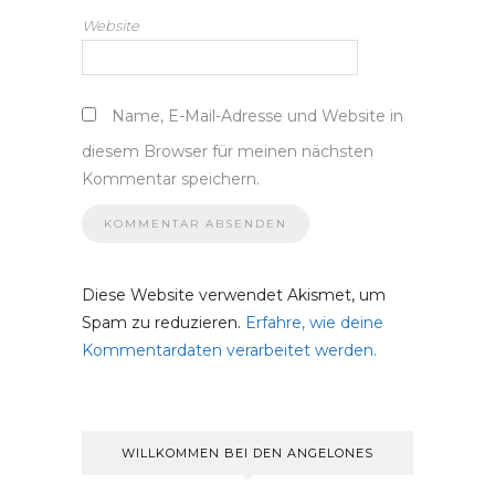
Website
Name, E-Mail-Adresse und Website in
diesem Browser für meinen nächsten
Kommentar speichern.
Diese Website verwendet Akismet, um
Spam zu reduzieren.
Erfahre, wie deine
Kommentardaten verarbeitet werden.
WILLKOMMEN BEI DEN ANGELONES