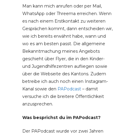
Man kann mich anrufen oder per Mail,
WhatsApp oder Threema erreichen. Wenn
es nach einem Erstkontakt zu weiteren
Gesprächen kommt, dann entscheiden wir,
wie ich bereits erwähnt habe, wann und
wo es am besten passt. Die allgemeine
Bekanntmachung meines Angebots
geschieht über Flyer, die in den Kinder-
und Jugendhilfezentren aufliegen sowie
über die Webseite des Kantons. Zudem
betreibe ich auch noch einen Instagram-
Kanal sowie den
PAPodcast
– damit
versuche ich die breitere Öffentlichkeit
anzusprechen.
Was besprichst du im PAPodcast?
Der PAPodcast wurde vor zwei Jahren