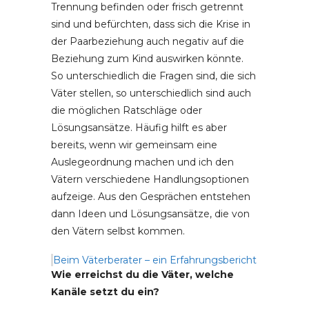
Trennung befinden oder frisch getrennt
sind und befürchten, dass sich die Krise in
der Paarbeziehung auch negativ auf die
Beziehung zum Kind auswirken könnte.
So unterschiedlich die Fragen sind, die sich
Väter stellen, so unterschiedlich sind auch
die möglichen Ratschläge oder
Lösungsansätze. Häufig hilft es aber
bereits, wenn wir gemeinsam eine
Auslegeordnung machen und ich den
Vätern verschiedene Handlungsoptionen
aufzeige. Aus den Gesprächen entstehen
dann Ideen und Lösungsansätze, die von
den Vätern selbst kommen.
Beim Väterberater – ein Erfahrungsbericht
Wie erreichst du die Väter, welche
Kanäle setzt du ein?