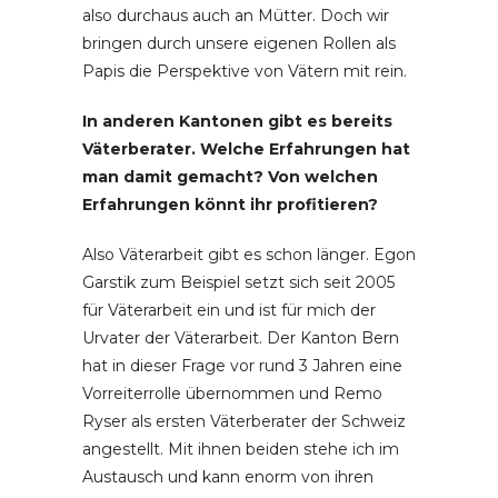
also durchaus auch an Mütter. Doch wir
bringen durch unsere eigenen Rollen als
Papis die Perspektive von Vätern mit rein.
In anderen Kantonen gibt es bereits
Väterberater. Welche Erfahrungen hat
man damit gemacht? Von welchen
Erfahrungen könnt ihr profitieren?
Also Väterarbeit gibt es schon länger. Egon
Garstik zum Beispiel setzt sich seit 2005
für Väterarbeit ein und ist für mich der
Urvater der Väterarbeit. Der Kanton Bern
hat in dieser Frage vor rund 3 Jahren eine
Vorreiterrolle übernommen und Remo
Ryser als ersten Väterberater der Schweiz
angestellt. Mit ihnen beiden stehe ich im
Austausch und kann enorm von ihren