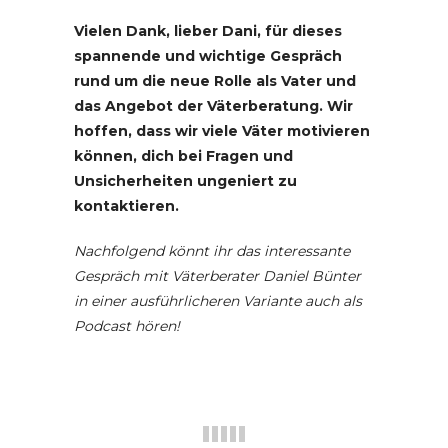
Vielen Dank, lieber Dani, für dieses
spannende und wichtige Gespräch
rund um die neue Rolle als Vater und
das Angebot der Väterberatung. Wir
hoffen, dass wir viele Väter motivieren
können, dich bei Fragen und
Unsicherheiten ungeniert zu
kontaktieren.
Nachfolgend könnt ihr das interessante
Gespräch mit Väterberater Daniel Bünter
in einer ausführlicheren Variante auch als
Podcast hören!