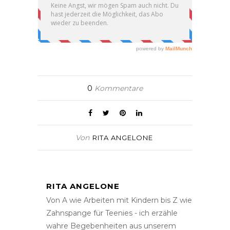
0
Kommentare
Von
RITA ANGELONE
RITA ANGELONE
Von A wie Arbeiten mit Kindern bis Z wie
Zahnspange für Teenies - ich erzähle
wahre Begebenheiten aus unserem