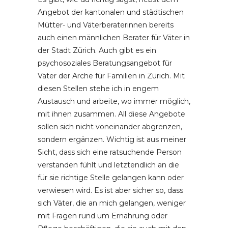
Angebot der kantonalen und städtischen
Mütter- und Väterberaterinnen bereits
auch einen männlichen Berater für Väter in
der Stadt Zürich. Auch gibt es ein
psychosoziales Beratungsangebot für
Väter der Arche für Familien in Zürich. Mit
diesen Stellen stehe ich in engem
Austausch und arbeite, wo immer möglich,
mit ihnen zusammen. All diese Angebote
sollen sich nicht voneinander abgrenzen,
sondern ergänzen. Wichtig ist aus meiner
Sicht, dass sich eine ratsuchende Person
verstanden fühlt und letztendlich an die
für sie richtige Stelle gelangen kann oder
verwiesen wird. Es ist aber sicher so, dass
sich Väter, die an mich gelangen, weniger
mit Fragen rund um Ernährung oder