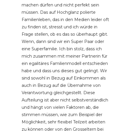
machen dürfen und nicht perfekt sein
müssen. Das auf Hochglanz polierte
Familienleben, das in den Medien leider oft
zu finden ist, stresst und ich würde in
Frage stellen, ob es das so überhaupt gibt.
Wenn, dann sind wir ein Super Paar oder
eine Superfamilie. Ich bin stolz, dass ich
mich zusammen mit meiner Partnerin für
ein egalitäres Familienmodell entschieden
habe und dass uns dieses gut gelingt. Wir
sind sowohl in Bezug auf Einkommen als
auch in Bezug auf die Übernahme von
Verantwortung gleichgestellt. Diese
Aufteilung ist aber nicht selbstverständlich
und hängt von vielen Faktoren ab, die
stimmen müssen, wie zum Beispiel der
Möglichkeit, sehr flexibel Teilzeit arbeiten
zu können oder von den Grosseltern bei