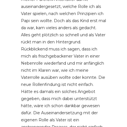
auseinandergesetzt, welche Rolle ich als
Vater spielen, nach welchen Prinzipien ich
Papi sein wollte. Doch als das Kind erst mal
da war, kam vieles anders als gedacht.
Alles geht plötzlich so schnell und als Vater
rückt man in den Hintergrund.
Rückblickend muss ich sagen, dass ich
mich als frischgebackener Vater in einer
Nebenrolle wiederfand und mir anfänglich
nicht im Klaren war, wie ich meine
Vaterrolle ausüben wollte oder konnte. Die
neue Rollenfindung ist nicht einfach.
Hätte es damals ein solches Angebot
gegeben, dass mich dabei unterstützt
hätte, wäre ich schon dankbar gewesen
dafür. Die Auseinandersetzung mit der
eigenen Rolle als Vater ist ein