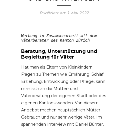
Publiziert am
1. Mai 2022
Werbung in Zusammenarbeit mit dem 
Väterberater des Kanton Zürich
Beratung, Unterstützung und
Begleitung für Väter
Hat man als Eltern von Kleinkindern
Fragen zu Themen wie Ernährung, Schlaf,
Erziehung, Entwicklung oder Pflege, kann
man sich an die Mütter- und
Väterberatung der eigenen Stadt oder des
eigenen Kantons wenden. Von diesem
Angebot machen hauptsächlich Mütter
Gebrauch und nur sehr wenige Väter. Im
spannenden Interview mit Daniel Bünter,