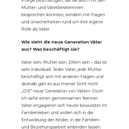
Pflege beschäftigen, die sie auch mit den
Mütter- und Väterberaterinnen
besprechen könnten, sondern mit Fragen
und Unsicherheiten rund um ihre eigene
Rolle als Vater.
Wie sieht die neue Generation Väter
aus? Was beschäftigt sie?
Vater sein, Mutter sein, Eltern sein – das ist
sehr individuell. Jeder Vater, jede Mutter
beschäftigt sich mit anderen Fragen und
deshalb gibt es aus meiner Sicht nicht
„DIE“ neue Generation von Vätern. Doch
ich sehe einen gemeinsamen Nenner:
Väter engagieren sich heute bewusster im
Familienleben und wollen sich in die
Entwicklung der Kinder, in die Familien-
und Beziehungsarbeit einbinden lassen.