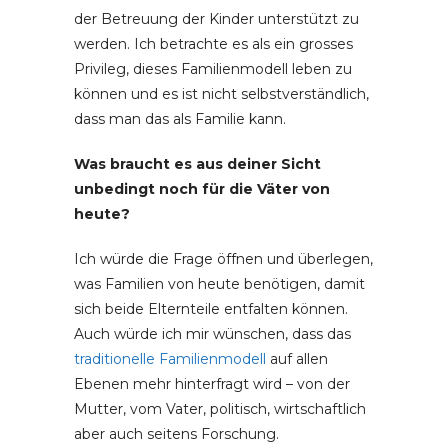
der Betreuung der Kinder unterstützt zu
werden. Ich betrachte es als ein grosses
Privileg, dieses Familienmodell leben zu
können und es ist nicht selbstverständlich,
dass man das als Familie kann.
Was braucht es aus deiner Sicht
unbedingt noch für die Väter von
heute?
Ich würde die Frage öffnen und überlegen,
was Familien von heute benötigen, damit
sich beide Elternteile entfalten können.
Auch würde ich mir wünschen, dass das
traditionelle Familienmodell
auf allen
Ebenen mehr hinterfragt wird – von der
Mutter, vom Vater, politisch, wirtschaftlich
aber auch seitens Forschung.