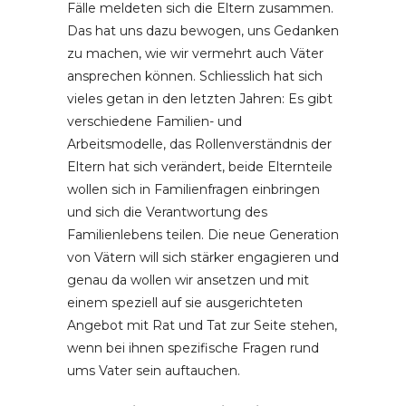
Fälle meldeten sich die Eltern zusammen.
Das hat uns dazu bewogen, uns Gedanken
zu machen, wie wir vermehrt auch Väter
ansprechen können. Schliesslich hat sich
vieles getan in den letzten Jahren: Es gibt
verschiedene Familien- und
Arbeitsmodelle, das Rollenverständnis der
Eltern hat sich verändert, beide Elternteile
wollen sich in Familienfragen einbringen
und sich die Verantwortung des
Familienlebens teilen. Die neue Generation
von Vätern will sich stärker engagieren und
genau da wollen wir ansetzen und mit
einem speziell auf sie ausgerichteten
Angebot mit Rat und Tat zur Seite stehen,
wenn bei ihnen spezifische Fragen rund
ums Vater sein auftauchen.