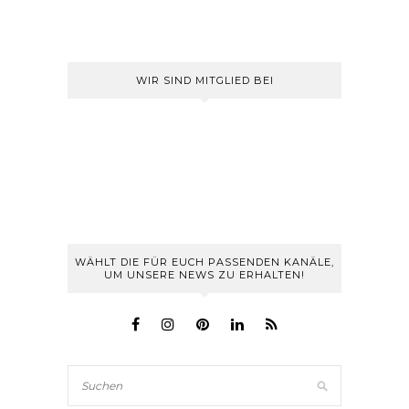
WIR SIND MITGLIED BEI
WÄHLT DIE FÜR EUCH PASSENDEN KANÄLE,
UM UNSERE NEWS ZU ERHALTEN!