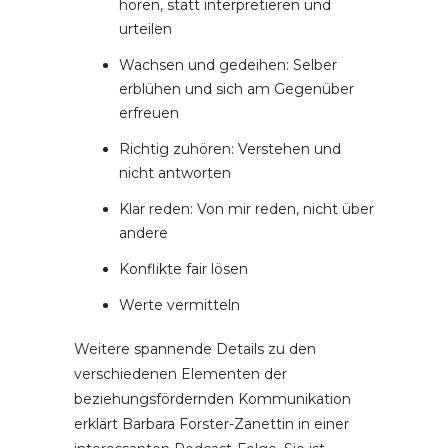
hören, statt interpretieren und
urteilen
Wachsen und gedeihen: Selber
erblühen und sich am Gegenüber
erfreuen
Richtig zuhören: Verstehen und
nicht antworten
Klar reden: Von mir reden, nicht über
andere
Konflikte fair lösen
Werte vermitteln
Weitere spannende Details zu den
verschiedenen Elementen der
beziehungsfördernden Kommunikation
erklärt Barbara Forster-Zanettin in einer