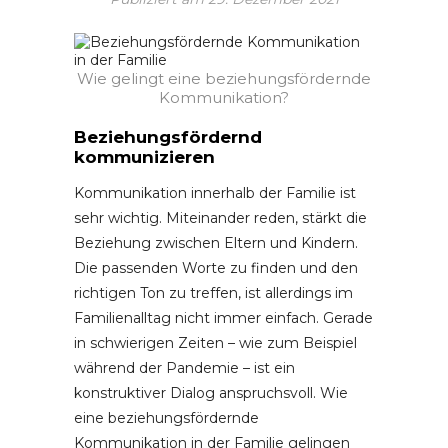
Wie gelingt eine beziehungsfördernde
Kommunikation?
Beziehungsfördernd
kommunizieren
Kommunikation innerhalb der Familie ist
sehr wichtig. Miteinander reden, stärkt die
Beziehung zwischen Eltern und Kindern.
Die passenden Worte zu finden und den
richtigen Ton zu treffen, ist allerdings im
Familienalltag nicht immer einfach. Gerade
in schwierigen Zeiten – wie zum Beispiel
während der Pandemie – ist ein
konstruktiver Dialog anspruchsvoll. Wie
eine beziehungsfördernde
Kommunikation in der Familie gelingen