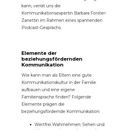
kann, verrät uns die
Kommunikationsexpertin Barbara Forster-
Zanettin im Rahmen eines spannenden
Podcast-Gesprächs.
Elemente der
beziehungsfördernden
Kommunikation
Wie kann man als Eltern eine gute
Kommunikationskultur in der Familie
aufbauen und eine eigene
Familiensprache finden? Folgende
Elemente prägen die
beziehungsfördernde Kommunikation:
Wertfrei Wahrnehmen: Sehen und