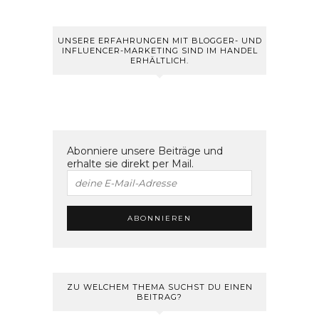
UNSERE ERFAHRUNGEN MIT BLOGGER- UND
INFLUENCER-MARKETING SIND IM HANDEL
ERHÄLTLICH.
Abonniere unsere Beiträge und
erhalte sie direkt per Mail.
ZU WELCHEM THEMA SUCHST DU EINEN
BEITRAG?