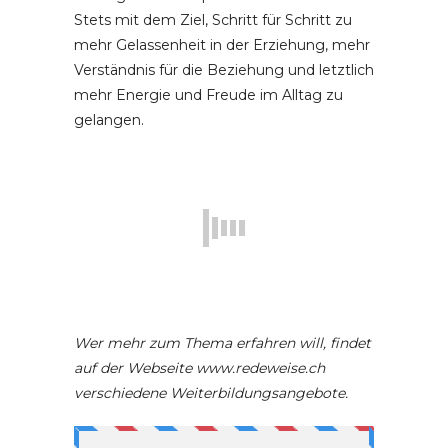
Stets mit dem Ziel, Schritt für Schritt zu
mehr Gelassenheit in der Erziehung, mehr
Verständnis für die Beziehung und letztlich
mehr Energie und Freude im Alltag zu
gelangen.
Wer mehr zum Thema erfahren will, findet
auf der Webseite www.redeweise.ch
verschiedene Weiterbildungsangebote.