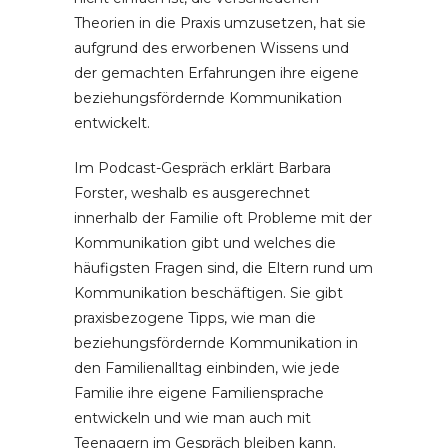
Theorien in die Praxis umzusetzen, hat sie
aufgrund des erworbenen Wissens und
der gemachten Erfahrungen ihre eigene
beziehungsfördernde Kommunikation
entwickelt.
Im Podcast-Gespräch erklärt Barbara
Forster, weshalb es ausgerechnet
innerhalb der Familie oft Probleme mit der
Kommunikation gibt und welches die
häufigsten Fragen sind, die Eltern rund um
Kommunikation beschäftigen. Sie gibt
praxisbezogene Tipps, wie man die
beziehungsfördernde Kommunikation in
den Familienalltag einbinden, wie jede
Familie ihre eigene Familiensprache
entwickeln und wie man auch mit
Teenagern im Gespräch bleiben kann.