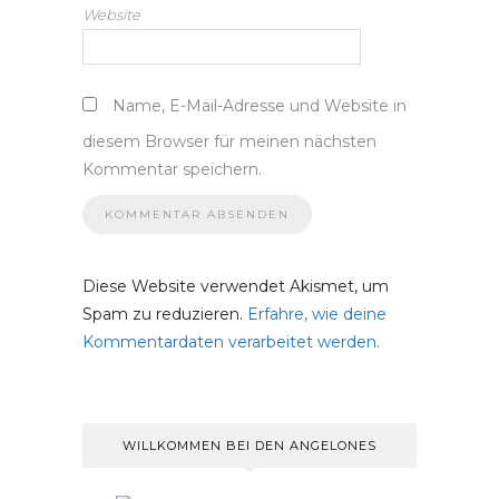
Website
Name, E-Mail-Adresse und Website in
diesem Browser für meinen nächsten
Kommentar speichern.
Diese Website verwendet Akismet, um
Spam zu reduzieren.
Erfahre, wie deine
Kommentardaten verarbeitet werden.
WILLKOMMEN BEI DEN ANGELONES