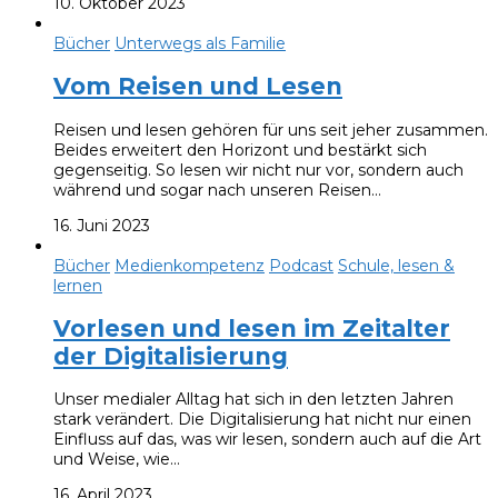
10. Oktober 2023
Bücher
Unterwegs als Familie
Vom Reisen und Lesen
Reisen und lesen gehören für uns seit jeher zusammen.
Beides erweitert den Horizont und bestärkt sich
gegenseitig. So lesen wir nicht nur vor, sondern auch
während und sogar nach unseren Reisen…
16. Juni 2023
Bücher
Medienkompetenz
Podcast
Schule, lesen &
lernen
Vorlesen und lesen im Zeitalter
der Digitalisierung
Unser medialer Alltag hat sich in den letzten Jahren
stark verändert. Die Digitalisierung hat nicht nur einen
Einfluss auf das, was wir lesen, sondern auch auf die Art
und Weise, wie…
16. April 2023