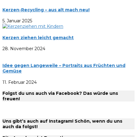
Kerzen-Recycling – aus alt mach neu!
5. Januar 2025
Kerzen ziehen leicht gemacht
28. November 2024
Idee gegen Langeweile – Portraits aus Früchten und
Gemüse
11. Februar 2024
Folgst du uns auch via Facebook? Das würde uns
freuen!
Uns gibt’s auch auf Instagram! Schön, wenn du uns
auch da folgst!