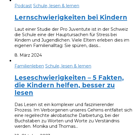
Podcast
Schule, lesen & lernen
Lernschwierigkeiten bei Kindern
Laut einer Studie der Pro Juventute ist in der Schweiz
die Schule eine der Hauptursachen für Stress bei
Kindern und Jugendlichen. Viele Eltern erleben dies im
eigenen Familienalltag: Sie spüren, dass…
8. März 2024
Familienleben
Schule, lesen & lernen
Leseschwierigkeiten – 5 Fakten,
die Kindern helfen, besser zu
lesen
Das Lesen ist ein komplexer und faszinierender
Prozess. Im Verborgenen unseres Gehirns entfaltet sich
eine regelrechte akrobatische Darbietung, bei der
Buchstaben zu Worten und Worte zu Verständnis
werden. Monika und Thomas…