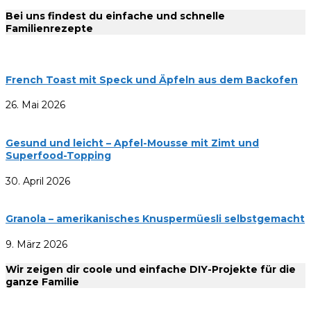
Bei uns findest du einfache und schnelle
Familienrezepte
French Toast mit Speck und Äpfeln aus dem Backofen
26. Mai 2026
Gesund und leicht – Apfel-Mousse mit Zimt und
Superfood-Topping
30. April 2026
Granola – amerikanisches Knuspermüesli selbstgemacht
9. März 2026
Wir zeigen dir coole und einfache DIY-Projekte für die
ganze Familie