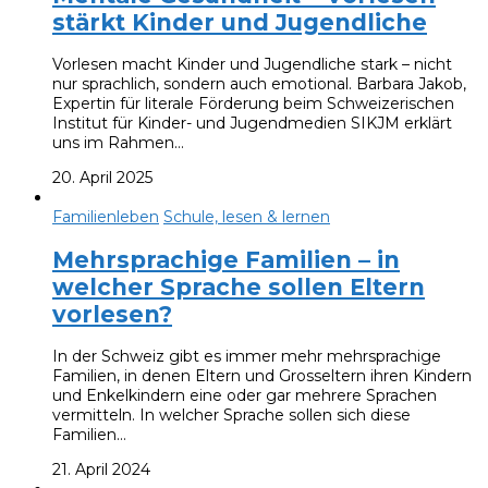
stärkt Kinder und Jugendliche
Vorlesen macht Kinder und Jugendliche stark – nicht
nur sprachlich, sondern auch emotional. Barbara Jakob,
Expertin für literale Förderung beim Schweizerischen
Institut für Kinder- und Jugendmedien SIKJM erklärt
uns im Rahmen…
20. April 2025
Familienleben
Schule, lesen & lernen
Mehrsprachige Familien – in
welcher Sprache sollen Eltern
vorlesen?
In der Schweiz gibt es immer mehr mehrsprachige
Familien, in denen Eltern und Grosseltern ihren Kindern
und Enkelkindern eine oder gar mehrere Sprachen
vermitteln. In welcher Sprache sollen sich diese
Familien…
21. April 2024