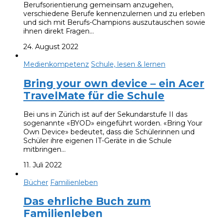
Berufsorientierung gemeinsam anzugehen,
verschiedene Berufe kennenzulernen und zu erleben
und sich mit Berufs-Champions auszutauschen sowie
ihnen direkt Fragen…
24. August 2022
Medienkompetenz
Schule, lesen & lernen
Bring your own device – ein Acer
TravelMate für die Schule
Bei uns in Zürich ist auf der Sekundarstufe II das
sogenannte «BYOD» eingeführt worden. «Bring Your
Own Device» bedeutet, dass die Schülerinnen und
Schüler ihre eigenen IT-Geräte in die Schule
mitbringen…
11. Juli 2022
Bücher
Familienleben
Das ehrliche Buch zum
Familienleben