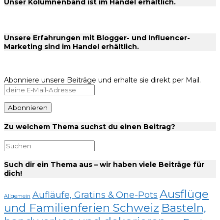
Unser Kolumnenband ist im Handel erhältlich.
Unsere Erfahrungen mit Blogger- und Influencer-
Marketing sind im Handel erhältlich.
Abonniere unsere Beiträge und erhalte sie direkt per Mail.
Zu welchem Thema suchst du einen Beitrag?
Such dir ein Thema aus – wir haben viele Beiträge für
dich!
Ausflüge
Aufläufe, Gratins & One-Pots
Allgemein
und Familienferien Schweiz
Basteln,