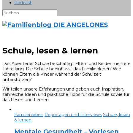
Podcast
Schule, lesen & lernen
Das Abenteuer Schule beschäftigt Eltern und Kinder mehrere
Jahre lang. Die Schule beeinflusst das Familienleben. Wie
können Eltern die Kinder während der Schulzeit
unterstützen?
Wir teilen unsere Erfahrungen und geben euch Inspiration,
zahlreiche Ideen und praktische Tipps für die Schule sowie für
das Lesen und Lernen
Familienleben
Reportagen und Interviews
Schule, lesen
& lernen
Mentale Gesundheit – Vorlesen