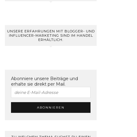
UNSERE ERFAHRUNGEN MIT BLOGGER- UND
INFLUENCER-MARKETING SIND IM HANDEL
ERHÄLTLICH.
Abonniere unsere Beiträge und
erhalte sie direkt per Mail.