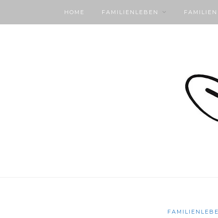
HOME
FAMILIENLEBEN
FAMILIE
FAMILIENLEB