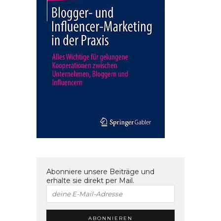
Abonniere unsere Beiträge und
erhalte sie direkt per Mail.