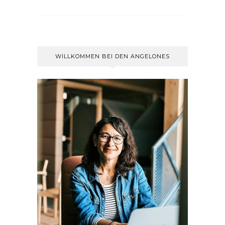
WILLKOMMEN BEI DEN ANGELONES