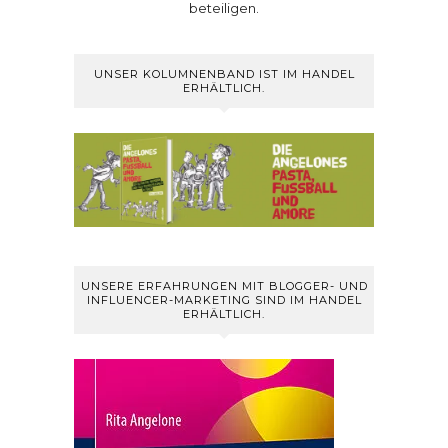
beteiligen.
UNSER KOLUMNENBAND IST IM HANDEL
ERHÄLTLICH.
UNSERE ERFAHRUNGEN MIT BLOGGER- UND
INFLUENCER-MARKETING SIND IM HANDEL
ERHÄLTLICH.