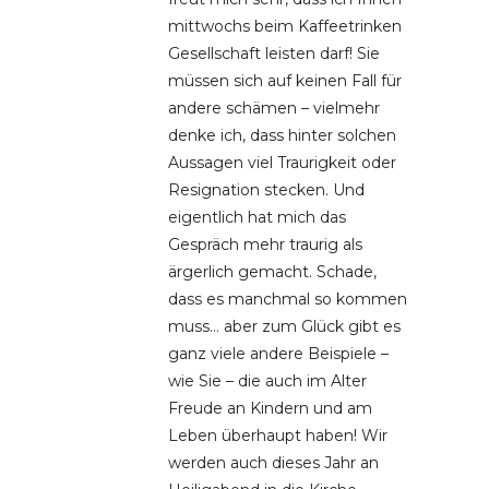
mittwochs beim Kaffeetrinken
Gesellschaft leisten darf! Sie
müssen sich auf keinen Fall für
andere schämen – vielmehr
denke ich, dass hinter solchen
Aussagen viel Traurigkeit oder
Resignation stecken. Und
eigentlich hat mich das
Gespräch mehr traurig als
ärgerlich gemacht. Schade,
dass es manchmal so kommen
muss… aber zum Glück gibt es
ganz viele andere Beispiele –
wie Sie – die auch im Alter
Freude an Kindern und am
Leben überhaupt haben! Wir
werden auch dieses Jahr an