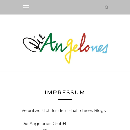
IMPRESSUM
Verantwortlich für den Inhalt dieses Blogs
Die Angelones GmbH