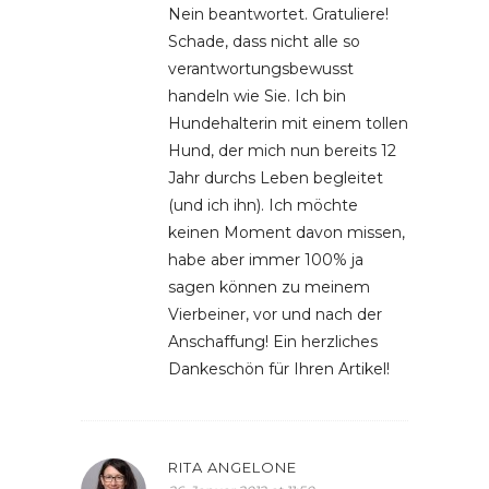
Nein beantwortet. Gratuliere!
Schade, dass nicht alle so
verantwortungsbewusst
handeln wie Sie. Ich bin
Hundehalterin mit einem tollen
Hund, der mich nun bereits 12
Jahr durchs Leben begleitet
(und ich ihn). Ich möchte
keinen Moment davon missen,
habe aber immer 100% ja
sagen können zu meinem
Vierbeiner, vor und nach der
Anschaffung! Ein herzliches
Dankeschön für Ihren Artikel!
RITA ANGELONE