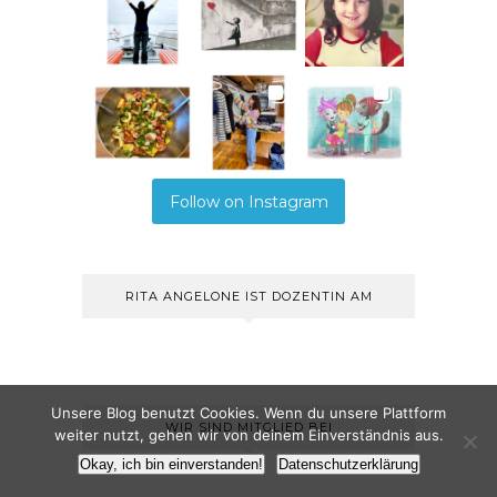
Follow on Instagram
RITA ANGELONE IST DOZENTIN AM
Unsere Blog benutzt Cookies. Wenn du unsere Plattform
WIR SIND MITGLIED BEI
weiter nutzt, gehen wir von deinem Einverständnis aus.
Okay, ich bin einverstanden!
Datenschutzerklärung