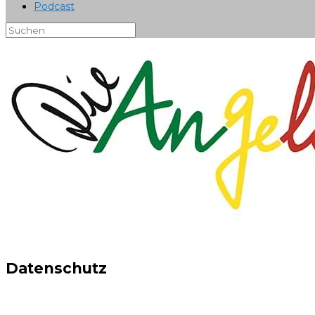
Podcast
Datenschutz