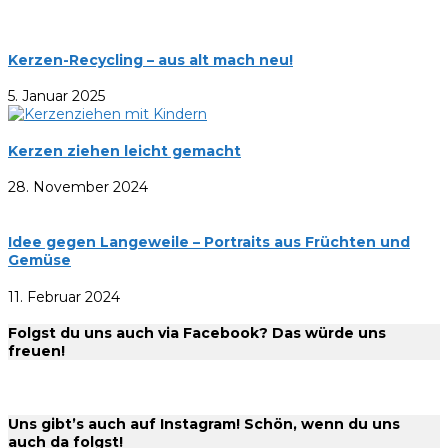
Kerzen-Recycling – aus alt mach neu!
5. Januar 2025
Kerzen ziehen leicht gemacht
28. November 2024
Idee gegen Langeweile – Portraits aus Früchten und
Gemüse
11. Februar 2024
Folgst du uns auch via Facebook? Das würde uns
freuen!
Uns gibt’s auch auf Instagram! Schön, wenn du uns
auch da folgst!