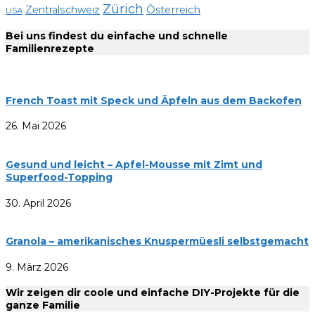
Zürich
Zentralschweiz
Österreich
USA
Bei uns findest du einfache und schnelle
Familienrezepte
French Toast mit Speck und Äpfeln aus dem Backofen
26. Mai 2026
Gesund und leicht – Apfel-Mousse mit Zimt und
Superfood-Topping
30. April 2026
Granola – amerikanisches Knuspermüesli selbstgemacht
9. März 2026
Wir zeigen dir coole und einfache DIY-Projekte für die
ganze Familie