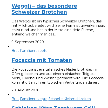
Weggli – das besondere
Schweizer Brötchen
Das Weggli ist ein typisches Schweizer Brötchen, das
mit Milch zubereitet wird. Seine Form ist unverkennbar:
es ist rund und hat in der Mitte eine tiefe Furche,
entlang welcher man das…
5. September 2020
Brot
Familienrezepte
Focaccia mit Tomaten
Die Focaccia ist ein italienisches Fladenbrot, das im
Ofen gebacken und aus einem einfachen Teig aus
Mehl, Olivenöl und Wasser gemacht wird. Die Focaccia
kommt oft mit ihren typischen Vertiefungen daher,…
20. August 2020
Brot
Familienrezepte
Schnelle Kleinmahlzeiten