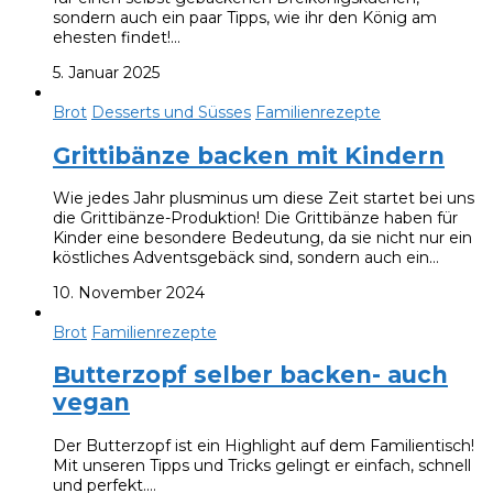
sondern auch ein paar Tipps, wie ihr den König am
ehesten findet!…
5. Januar 2025
Brot
Desserts und Süsses
Familienrezepte
Grittibänze backen mit Kindern
Wie jedes Jahr plusminus um diese Zeit startet bei uns
die Grittibänze-Produktion! Die Grittibänze haben für
Kinder eine besondere Bedeutung, da sie nicht nur ein
köstliches Adventsgebäck sind, sondern auch ein…
10. November 2024
Brot
Familienrezepte
Butterzopf selber backen- auch
vegan
Der Butterzopf ist ein Highlight auf dem Familientisch!
Mit unseren Tipps und Tricks gelingt er einfach, schnell
und perfekt.…