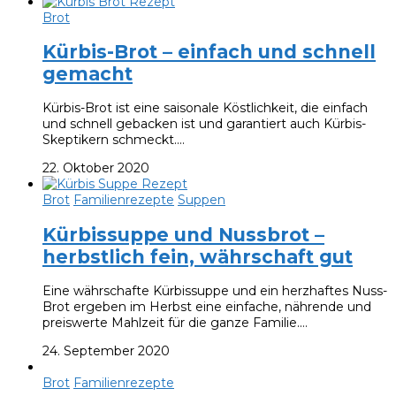
Brot
Kürbis-Brot – einfach und schnell
gemacht
Kürbis-Brot ist eine saisonale Köstlichkeit, die einfach
und schnell gebacken ist und garantiert auch Kürbis-
Skeptikern schmeckt.…
22. Oktober 2020
Brot
Familienrezepte
Suppen
Kürbissuppe und Nussbrot –
herbstlich fein, währschaft gut
Eine währschafte Kürbissuppe und ein herzhaftes Nuss-
Brot ergeben im Herbst eine einfache, nährende und
preiswerte Mahlzeit für die ganze Familie.…
24. September 2020
Brot
Familienrezepte