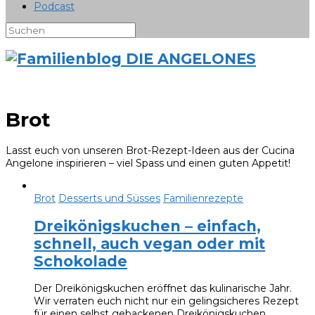
Podcast
Brot
Lasst euch von unseren Brot-Rezept-Ideen aus der Cucina
Angelone inspirieren – viel Spass und einen guten Appetit!
Brot
Desserts und Süsses
Familienrezepte
Dreikönigskuchen – einfach,
schnell, auch vegan oder mit
Schokolade
Der Dreikönigskuchen eröffnet das kulinarische Jahr.
Wir verraten euch nicht nur ein gelingsicheres Rezept
für einen selbst gebackenen Dreikönigskuchen,