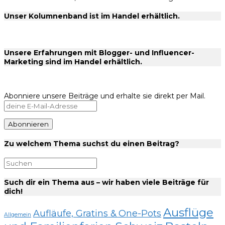
Unser Kolumnenband ist im Handel erhältlich.
Unsere Erfahrungen mit Blogger- und Influencer-
Marketing sind im Handel erhältlich.
Abonniere unsere Beiträge und erhalte sie direkt per Mail.
Zu welchem Thema suchst du einen Beitrag?
Such dir ein Thema aus – wir haben viele Beiträge für
dich!
Ausflüge
Aufläufe, Gratins & One-Pots
Allgemein