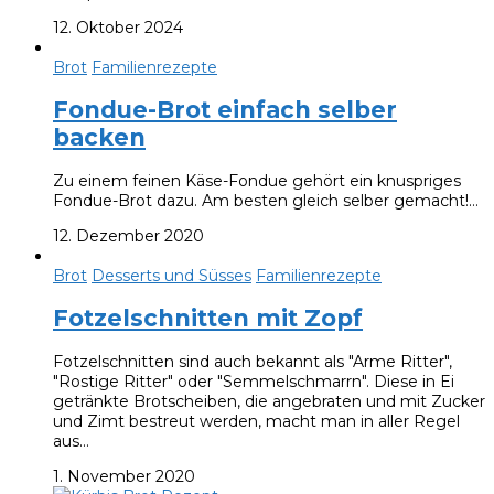
12. Oktober 2024
Brot
Familienrezepte
Fondue-Brot einfach selber
backen
Zu einem feinen Käse-Fondue gehört ein knuspriges
Fondue-Brot dazu. Am besten gleich selber gemacht!…
12. Dezember 2020
Brot
Desserts und Süsses
Familienrezepte
Fotzelschnitten mit Zopf
Fotzelschnitten sind auch bekannt als "Arme Ritter",
"Rostige Ritter" oder "Semmelschmarrn". Diese in Ei
getränkte Brotscheiben, die angebraten und mit Zucker
und Zimt bestreut werden, macht man in aller Regel
aus…
1. November 2020