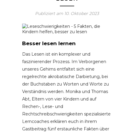
Publiziert am
10. Oktober 2023
Besser lesen lernen
Das Lesen ist ein komplexer und
faszinierender Prozess. Im Verborgenen
unseres Gehirns entfaltet sich eine
regelrechte akrobatische Darbietung, bei
der Buchstaben zu Worten und Worte zu
Verständnis werden. Monika und Thomas
Abt, Eltern von vier Kindern und auf
Rechen-, Lese- und
Rechtschreibschwierigkeiten spezialisierte
Lerncoaches erklären euch in ihrem
Gastbeitrag fünf erstaunliche Fakten über