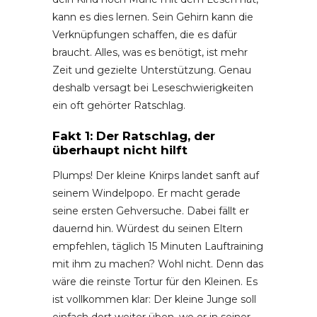
kann es dies lernen. Sein Gehirn kann die
Verknüpfungen schaffen, die es dafür
braucht. Alles, was es benötigt, ist mehr
Zeit und gezielte Unterstützung. Genau
deshalb versagt bei Leseschwierigkeiten
ein oft gehörter Ratschlag.
Fakt 1: Der Ratschlag, der
überhaupt nicht hilft
Plumps! Der kleine Knirps landet sanft auf
seinem Windelpopo. Er macht gerade
seine ersten Gehversuche. Dabei fällt er
dauernd hin. Würdest du seinen Eltern
empfehlen, täglich 15 Minuten Lauftraining
mit ihm zu machen? Wohl nicht. Denn das
wäre die reinste Tortur für den Kleinen. Es
ist vollkommen klar: Der kleine Junge soll