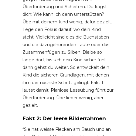
Überforderung und Scheitern. Du fragst
dich: Wie kann ich denn unterstützen?
Übe mit deinem Kind wenig, dafür gezielt.
Lege den Fokus darauf, wo dein Kind
steht. Vielleicht sind dies die Buchstaben
und die dazugehörenden Laute oder das
Zusammenfügen zu Silben. Bleibe so
lange dort, bis sich dein Kind sicher fühlt –
dann gehst du weiter. So entwickelt dein
Kind die sicheren Grundlagen, mit denen
ihm der nächste Schritt gelingt. Fakt 1
lautet damit: Planlose Leseübung führt zur
Überforderung. Übe lieber wenig, aber
gezielt.
Fakt 2: Der leere Bilderrahmen
“Sie hat weisse Flecken am Bauch und an