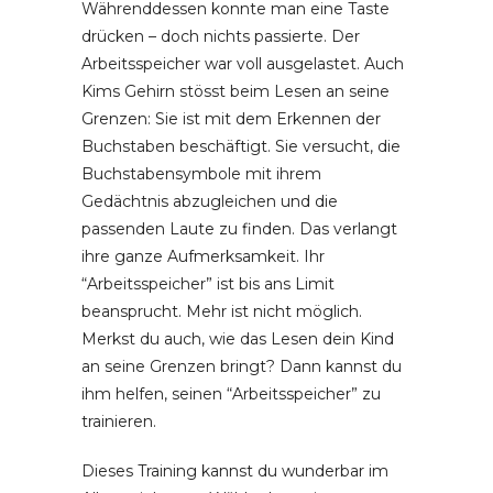
Währenddessen konnte man eine Taste
drücken – doch nichts passierte. Der
Arbeitsspeicher war voll ausgelastet. Auch
Kims Gehirn stösst beim Lesen an seine
Grenzen: Sie ist mit dem Erkennen der
Buchstaben beschäftigt. Sie versucht, die
Buchstabensymbole mit ihrem
Gedächtnis abzugleichen und die
passenden Laute zu finden. Das verlangt
ihre ganze Aufmerksamkeit. Ihr
“Arbeitsspeicher” ist bis ans Limit
beansprucht. Mehr ist nicht möglich.
Merkst du auch, wie das Lesen dein Kind
an seine Grenzen bringt? Dann kannst du
ihm helfen, seinen “Arbeitsspeicher” zu
trainieren.
Dieses Training kannst du wunderbar im