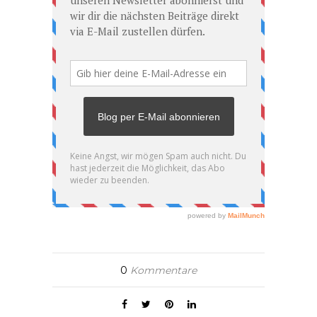
0
Kommentare