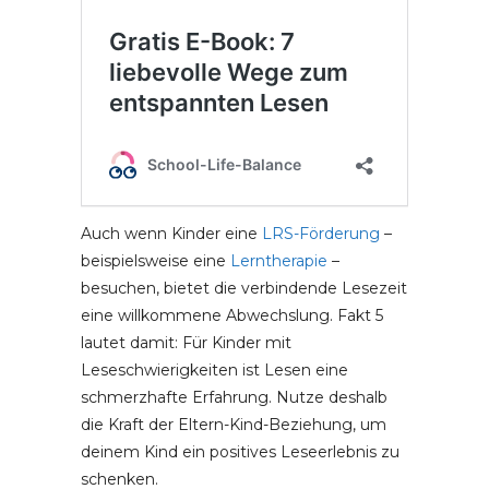
Auch wenn Kinder eine
LRS-Förderung
–
beispielsweise eine
Lerntherapie
–
besuchen, bietet die verbindende Lesezeit
eine willkommene Abwechslung. Fakt 5
lautet damit: Für Kinder mit
Leseschwierigkeiten ist Lesen eine
schmerzhafte Erfahrung. Nutze deshalb
die Kraft der Eltern-Kind-Beziehung, um
deinem Kind ein positives Leseerlebnis zu
schenken.