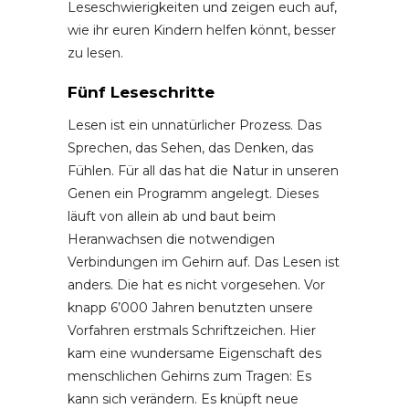
Leseschwierigkeiten und zeigen euch auf,
wie ihr euren Kindern helfen könnt, besser
zu lesen.
Fünf Leseschritte
Lesen ist ein unnatürlicher Prozess. Das
Sprechen, das Sehen, das Denken, das
Fühlen. Für all das hat die Natur in unseren
Genen ein Programm angelegt. Dieses
läuft von allein ab und baut beim
Heranwachsen die notwendigen
Verbindungen im Gehirn auf. Das Lesen ist
anders. Die hat es nicht vorgesehen. Vor
knapp 6’000 Jahren benutzten unsere
Vorfahren erstmals Schriftzeichen. Hier
kam eine wundersame Eigenschaft des
menschlichen Gehirns zum Tragen: Es
kann sich verändern. Es knüpft neue