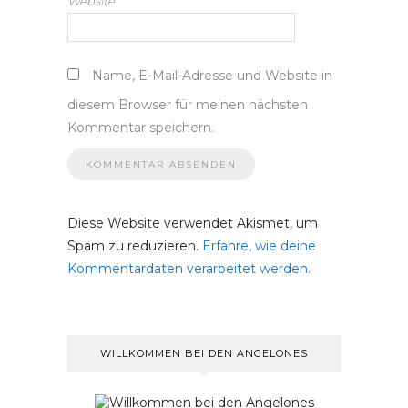
Website
Name, E-Mail-Adresse und Website in
diesem Browser für meinen nächsten
Kommentar speichern.
Diese Website verwendet Akismet, um
Spam zu reduzieren.
Erfahre, wie deine
Kommentardaten verarbeitet werden.
WILLKOMMEN BEI DEN ANGELONES