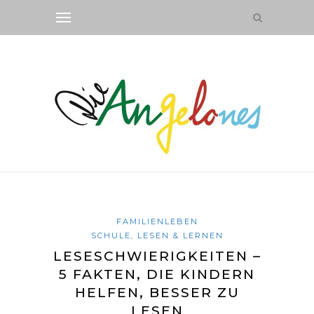
FAMILIENLEBEN
SCHULE, LESEN & LERNEN
LESESCHWIERIGKEITEN –
5 FAKTEN, DIE KINDERN
HELFEN, BESSER ZU
LESEN