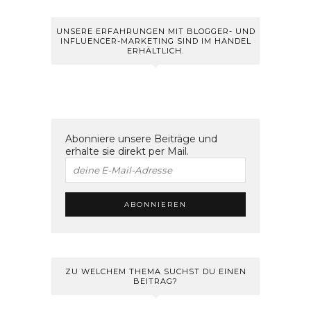
UNSERE ERFAHRUNGEN MIT BLOGGER- UND
INFLUENCER-MARKETING SIND IM HANDEL
ERHÄLTLICH.
Abonniere unsere Beiträge und
erhalte sie direkt per Mail.
ZU WELCHEM THEMA SUCHST DU EINEN
BEITRAG?