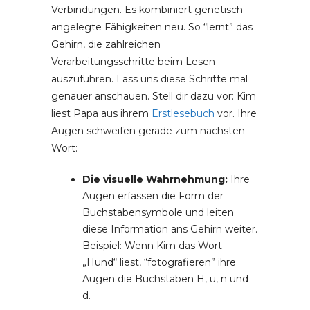
Verbindungen. Es kombiniert genetisch
angelegte Fähigkeiten neu. So “lernt” das
Gehirn, die zahlreichen
Verarbeitungsschritte beim Lesen
auszuführen. Lass uns diese Schritte mal
genauer anschauen. Stell dir dazu vor: Kim
liest Papa aus ihrem
Erstlesebuch
vor. Ihre
Augen schweifen gerade zum nächsten
Wort:
Die visuelle Wahrnehmung:
Ihre
Augen erfassen die Form der
Buchstabensymbole und leiten
diese Information ans Gehirn weiter.
Beispiel: Wenn Kim das Wort
„Hund“ liest, “fotografieren” ihre
Augen die Buchstaben H, u, n und
d.