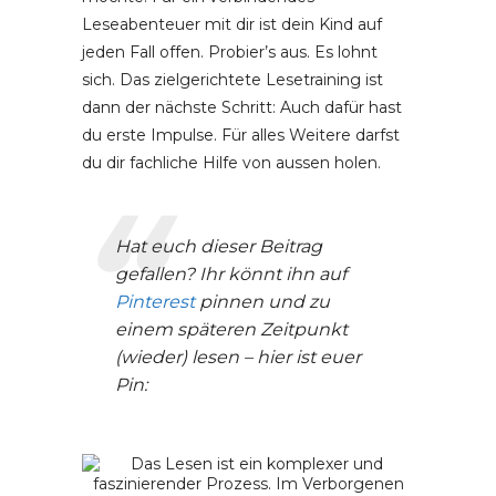
Leseabenteuer mit dir ist dein Kind auf
jeden Fall offen. Probier’s aus. Es lohnt
sich. Das zielgerichtete Lesetraining ist
dann der nächste Schritt: Auch dafür hast
du erste Impulse. Für alles Weitere darfst
du dir fachliche Hilfe von aussen holen.
Hat euch dieser Beitrag
gefallen? Ihr könnt ihn auf
Pinterest
pinnen und zu
einem späteren Zeitpunkt
(wieder) lesen – hier ist euer
Pin: