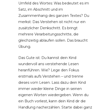
Umfeld des Wortes: Was bedeutet es im
Satz, im Abschnitt und im
Zusammenhang des ganzen Textes? Du
merkst: Das Verstehen ist nicht nur ein
zusätzlicher Denkschritt. Es bringt
mehrere Verarbeitungsschritte, die
gleichzeitig ablaufen sollen. Das braucht
Übung.
Das Gute ist: Du kannst dein Kind
wundervoll ans verstehende Lesen
heranführen. Wie? Lege den Fokus
erstmals aufs Verstehen – und trenne
dieses vom Lesen. Lass dazu dein Kind
immer wieder kleine Dinge in seinen
eigenen Worten wiedergeben. Wenn du
ein Buch vorliest, kann dein Kind dir die
Handlung nacherzählen. Starte dabei ganz