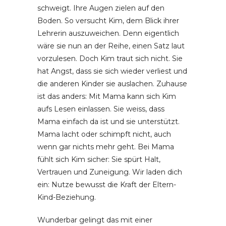
schweigt. Ihre Augen zielen auf den
Boden. So versucht Kim, dem Blick ihrer
Lehrerin auszuweichen. Denn eigentlich
wäre sie nun an der Reihe, einen Satz laut
vorzulesen. Doch Kim traut sich nicht. Sie
hat Angst, dass sie sich wieder verliest und
die anderen Kinder sie auslachen. Zuhause
ist das anders: Mit Mama kann sich Kim
aufs Lesen einlassen. Sie weiss, dass
Mama einfach da ist und sie unterstützt.
Mama lacht oder schimpft nicht, auch
wenn gar nichts mehr geht. Bei Mama
fühlt sich Kim sicher: Sie spürt Halt,
Vertrauen und Zuneigung. Wir laden dich
ein: Nutze bewusst die Kraft der Eltern-
Kind-Beziehung.
Wunderbar gelingt das mit einer