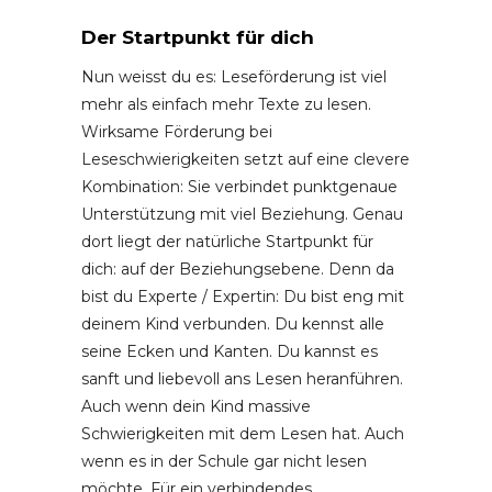
Der Startpunkt für dic
h
Nun weisst du es: Leseförderung ist viel
mehr als einfach mehr Texte zu lesen.
Wirksame Förderung bei
Leseschwierigkeiten setzt auf eine clevere
Kombination: Sie verbindet punktgenaue
Unterstützung mit viel Beziehung. Genau
dort liegt der natürliche Startpunkt für
dich: auf der Beziehungsebene. Denn da
bist du Experte / Expertin: Du bist eng mit
deinem Kind verbunden. Du kennst alle
seine Ecken und Kanten. Du kannst es
sanft und liebevoll ans Lesen heranführen.
Auch wenn dein Kind massive
Schwierigkeiten mit dem Lesen hat. Auch
wenn es in der Schule gar nicht lesen
möchte. Für ein verbindendes