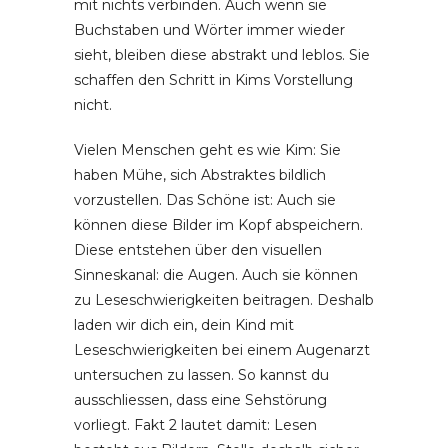
mit nichts verbinden. Auch wenn sie
Buchstaben und Wörter immer wieder
sieht, bleiben diese abstrakt und leblos. Sie
schaffen den Schritt in Kims Vorstellung
nicht.
Vielen Menschen geht es wie Kim: Sie
haben Mühe, sich Abstraktes bildlich
vorzustellen. Das Schöne ist: Auch sie
können diese Bilder im Kopf abspeichern.
Diese entstehen über den visuellen
Sinneskanal: die Augen. Auch sie können
zu Leseschwierigkeiten beitragen. Deshalb
laden wir dich ein, dein Kind mit
Leseschwierigkeiten bei einem Augenarzt
untersuchen zu lassen. So kannst du
ausschliessen, dass eine Sehstörung
vorliegt. Fakt 2 lautet damit: Lesen