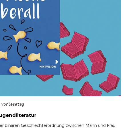
 Vorlesetag
Jugendliteratur
er binären Geschlechterordnung zwischen Mann und Frau