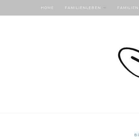
HOME
FAMILIENLEBEN
FAMILIE
B