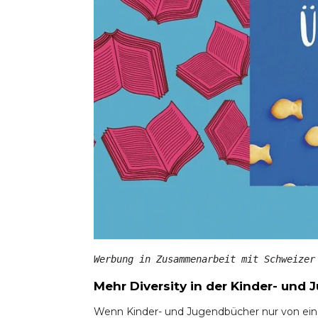
Werbung in Zusammenarbeit mit Schweizer
Mehr Diversity in der Kinder- und 
Wenn Kinder- und Jugendbücher nur von ein