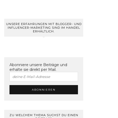
UNSERE ERFAHRUNGEN MIT BLOGGER- UND
INFLUENCER-MARKETING SIND IM HANDEL
ERHÄLTLICH.
Abonniere unsere Beiträge und
erhalte sie direkt per Mail.
ZU WELCHEM THEMA SUCHST DU EINEN