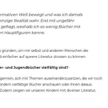
normativen Welt bewegt und was ich damals
inzige Realität wahr. Erst mit ungefähr
gefragt, weshalb ich so wenig Bücher mit
n Hauptfiguren kenne.
zu gründen, um mir selbst und anderen Menschen die
 einfacher auf queere Literatur stossen zu können.
er- und Jugendbücher vielfältig sind?
 allgemein, sich mit Themen auseinanderzusetzen, die wir noch
Kindern vielfältige Bücher anschauen oder ihnen daraus
 Zudem zeigen wir unseren Kindern mit diverser Literatur,