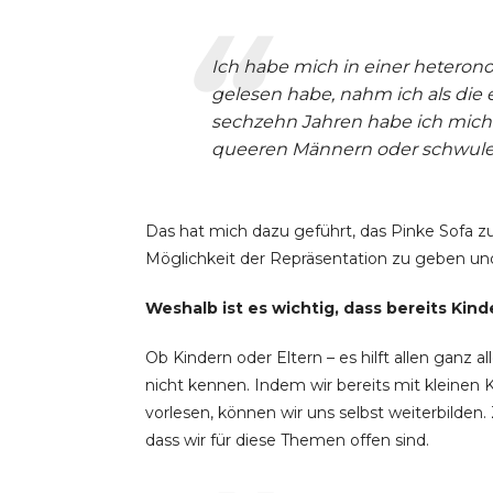
Ich habe mich in einer hetero
gelesen habe, nahm ich als die e
sechzehn Jahren habe ich mich 
queeren Männern oder schwule
Das hat mich dazu geführt, das Pinke Sofa 
Möglichkeit der Repräsentation zu geben und
Weshalb ist es wichtig, dass bereits Kind
Ob Kindern oder Eltern – es hilft allen ganz
nicht kennen. Indem wir bereits mit kleinen 
vorlesen, können wir uns selbst weiterbilden.
dass wir für diese Themen offen sind.