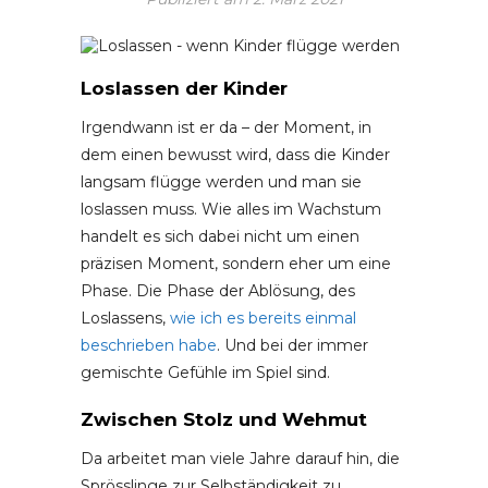
Loslassen der Kinder
Irgendwann ist er da – der Moment, in
dem einen bewusst wird, dass die Kinder
langsam flügge werden und man sie
loslassen muss. Wie alles im Wachstum
handelt es sich dabei nicht um einen
präzisen Moment, sondern eher um eine
Phase. Die Phase der Ablösung, des
Loslassens,
wie ich es bereits einmal
beschrieben habe
. Und bei der immer
gemischte Gefühle im Spiel sind.
Zwischen Stolz und Wehmut
Da arbeitet man viele Jahre darauf hin, die
Sprösslinge zur Selbständigkeit zu