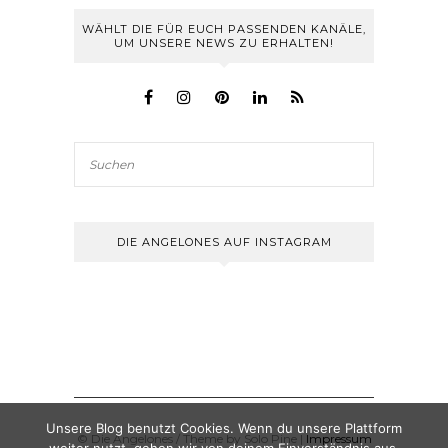
WÄHLT DIE FÜR EUCH PASSENDEN KANÄLE,
UM UNSERE NEWS ZU ERHALTEN!
DIE ANGELONES AUF INSTAGRAM
Unsere Blog benutzt Cookies. Wenn du unsere Plattform
© Die Angelones / Theme by Solo Pine |
Impressum