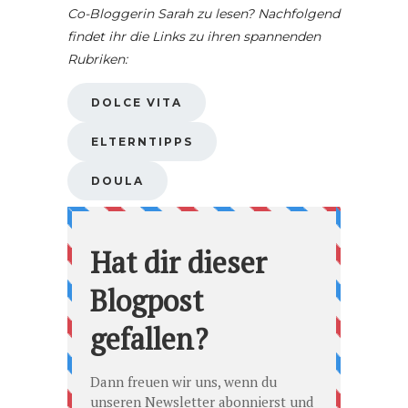
Co-Bloggerin Sarah zu lesen? Nachfolgend
findet ihr die Links zu ihren spannenden
Rubriken:
DOLCE VITA
ELTERNTIPPS
DOULA