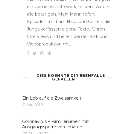
ein Gemeinschaftswerk, an dem wir uns
alle beteiligen. Mein Mann liefert
Episoden rund um Haus und Garten, die
Jungs verfassen eigene Texte, führen
Interviews und helfen bei der Bild- und
Videoproduktion mit.
DIES KOENNTE DIR EBENFALLS
GEFALLEN
Ein Lob auf die Zweisamkeit
5. Mai 2019
Coronavirus – Familienleben mit
Ausgangssperre vereinbaren
23. März 2020