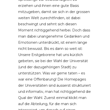
erziehen und ihnen eine gute Basis
mitzugeben, damit sie sich in der grossen
weiten Welt zurechtfinden, ist dabei
beschwingt und sehnt sich diesen
Moment richtiggehend herbei. Doch dass
man dabei unangenehme Gedanken und
Emotionen unterdrückt, ist einem lange
nicht bewusst. Bis es dann so weit ist:
Unsere Erstgeborene hat uns kürzlich
gebeten, sie bei der Wahl der Universität
(und der dazugehörigen Stadt) zu
unterstützen. Was wir gerne taten – es
war eine Offenbarung! Die Homepages
der Universitäten sind äusserst strukturiert
und informativ, man hat richtiggehend die
Qual der Wahl. Zuerst einmal klickt man
auf die Abteilung, für die man sich