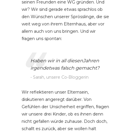
seinen Freunden eine WG gründen. Und
wir? Wir sind gerade etwas sprachlos ob
den Wünschen unserer Sprösslinge, die sie
weit weg von ihrem Elternhaus, aber vor
allem auch von uns bringen. Und wir
fragen uns spontan:
Haben wir in all diesenJahren
irgendetwas falsch gemacht?
Sarah, unsere Co-Bloggerin
Wir reflektieren unser Elternsein,
diskutieren angeregt darüber. Von
Gefühlen der Unsicherheit ergriffen, fragen
wir unsere drei Kinder, ob es ihnen denn
nicht gefallen würde zuhause. Doch doch,
schallt es zurück, aber sie wollen halt