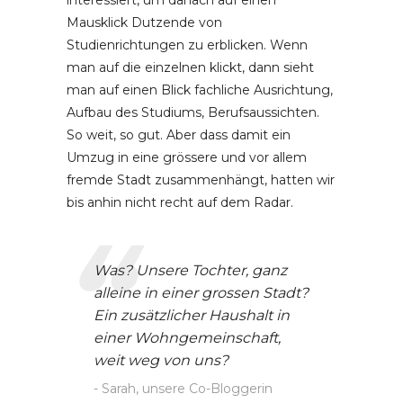
interessiert, um danach auf einen
Mausklick Dutzende von
Studienrichtungen zu erblicken. Wenn
man auf die einzelnen klickt, dann sieht
man auf einen Blick fachliche Ausrichtung,
Aufbau des Studiums, Berufsaussichten.
So weit, so gut. Aber dass damit ein
Umzug in eine grössere und vor allem
fremde Stadt zusammenhängt, hatten wir
bis anhin nicht recht auf dem Radar.
Was? Unsere Tochter, ganz
alleine in einer grossen Stadt?
Ein zusätzlicher Haushalt in
einer Wohngemeinschaft,
weit weg von uns?
Sarah, unsere Co-Bloggerin