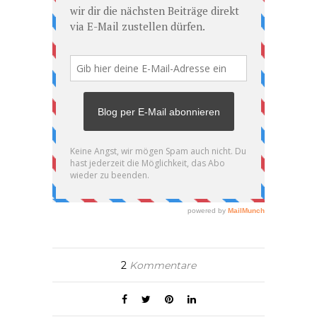
2
Kommentare