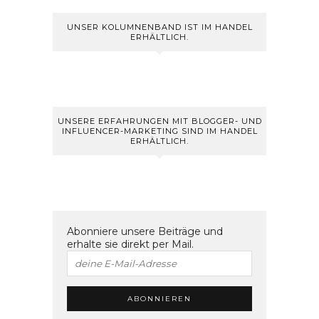
UNSER KOLUMNENBAND IST IM HANDEL
ERHÄLTLICH.
UNSERE ERFAHRUNGEN MIT BLOGGER- UND
INFLUENCER-MARKETING SIND IM HANDEL
ERHÄLTLICH.
Abonniere unsere Beiträge und
erhalte sie direkt per Mail.