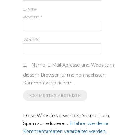
E-Mail-
Adresse
*
Website
Name, E-Mail-Adresse und Website in
diesem Browser für meinen nächsten
Kommentar speichern.
Diese Website verwendet Akismet, um
Spam zu reduzieren.
Erfahre, wie deine
Kommentardaten verarbeitet werden.