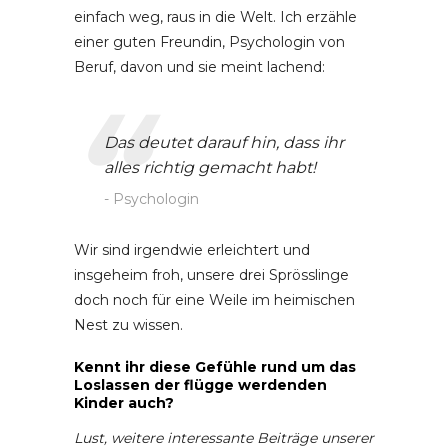
einfach weg, raus in die Welt. Ich erzähle
einer guten Freundin, Psychologin von
Beruf, davon und sie meint lachend:
Das deutet darauf hin, dass ihr
alles richtig gemacht habt!
Psychologin
Wir sind irgendwie erleichtert und
insgeheim froh, unsere drei Sprösslinge
doch noch für eine Weile im heimischen
Nest zu wissen.
Kennt ihr diese Gefühle rund um das
Loslassen der flügge werdenden
Kinder auch?
Lust, weitere interessante Beiträge unserer