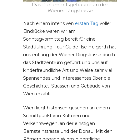
Das Parlamentsgebäude an der
Wiener Ringstrasse
Nach einem intensiven
ersten Tag
voller
Eindrücke waren wir am
Sonntagvormittag bereit für eine
Stadtführung. Tour Guide Ilse Heigerth hat
uns entlang der Wiener Ringstrasse durch
das Stadtzentrum geführt und uns auf
kinderfreundliche Art und Weise sehr viel
Spannendes und Interessantes über die
Geschichte, Strassen und Gebäude von
Wien erzählt.
Wien liegt historisch gesehen an einem
Schnittpunkt von Kulturen und
Verkehrswegen, an der einstigen
Bernsteinstrasse und der Donau. Mit den
Römern begann Wiens eigentliche