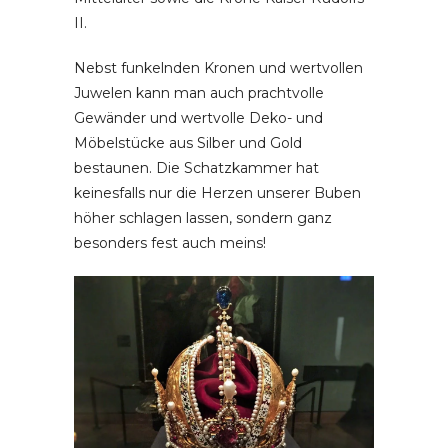
II.
Nebst funkelnden Kronen und wertvollen
Juwelen kann man auch prachtvolle
Gewänder und wertvolle Deko- und
Möbelstücke aus Silber und Gold
bestaunen. Die Schatzkammer hat
keinesfalls nur die Herzen unserer Buben
höher schlagen lassen, sondern ganz
besonders fest auch meins!