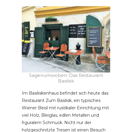
Sagenumwoben: Das Restaurant
Basilisk
Im Basiliskenhaus befindet sich heute das
Restaurant Zum Basilisk, ein typisches
Wiener Beisl mit rustikaler Einrichtung mit
viel Holz, Bleiglas, edlen Metallen und
figuralem Schmuck. Nicht nur der
holzgeschnitzte Tresen ist einen Besuch