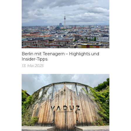
Berlin mit Teenagern – Highlights und
Insider-Tipps
13. Mai 2025