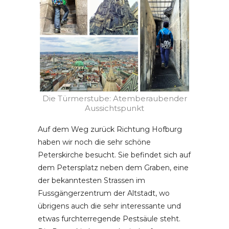
Die Türmerstube: Atemberaubender
Aussichtspunkt
Auf dem Weg zurück Richtung Hofburg
haben wir noch die sehr schöne
Peterskirche besucht. Sie befindet sich auf
dem Petersplatz neben dem Graben, eine
der bekanntesten Strassen im
Fussgängerzentrum der Altstadt, wo
übrigens auch die sehr interessante und
etwas furchterregende Pestsäule steht.