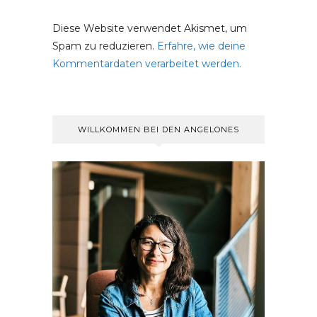
Diese Website verwendet Akismet, um
Spam zu reduzieren.
Erfahre, wie deine
Kommentardaten verarbeitet werden.
WILLKOMMEN BEI DEN ANGELONES