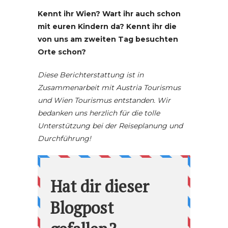
Kennt ihr Wien? Wart ihr auch schon
mit euren Kindern da? Kennt ihr die
von uns am zweiten Tag besuchten
Orte schon?
Diese Berichterstattung ist in
Zusammenarbeit mit Austria Tourismus
und Wien Tourismus entstanden. Wir
bedanken uns herzlich für die tolle
Unterstützung bei der Reiseplanung und
Durchführung!