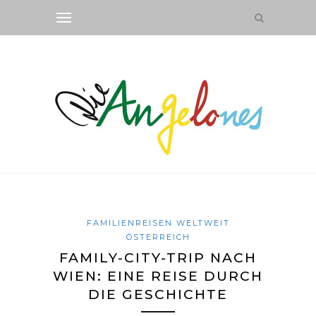
FAMILIENREISEN WELTWEIT
ÖSTERREICH
FAMILY-CITY-TRIP NACH
WIEN: EINE REISE DURCH
DIE GESCHICHTE