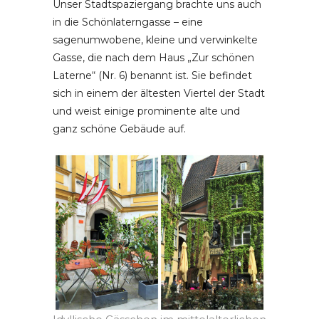
Unser Stadtspaziergang brachte uns auch
in die Schönlaterngasse – eine
sagenumwobene, kleine und verwinkelte
Gasse, die nach dem Haus „Zur schönen
Laterne“ (Nr. 6) benannt ist. Sie befindet
sich in einem der ältesten Viertel der Stadt
und weist einige prominente alte und
ganz schöne Gebäude auf.