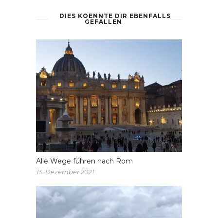
DIES KOENNTE DIR EBENFALLS
GEFALLEN
Alle Wege führen nach Rom
15. Dezember 2021