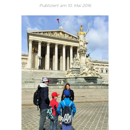
Publiziert am
10. Mai 2016