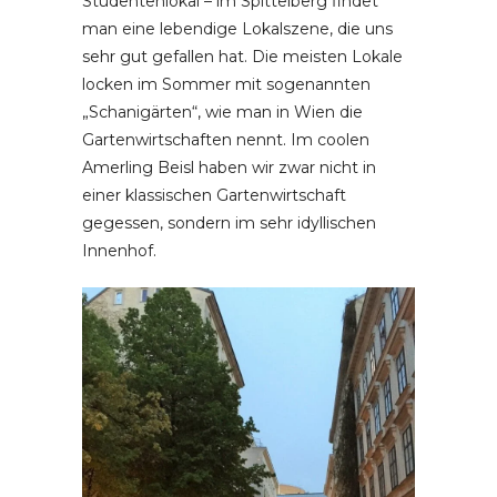
Studentenlokal – im Spittelberg findet
man eine lebendige Lokalszene, die uns
sehr gut gefallen hat. Die meisten Lokale
locken im Sommer mit sogenannten
„Schanigärten“, wie man in Wien die
Gartenwirtschaften nennt. Im coolen
Amerling Beisl haben wir zwar nicht in
einer klassischen Gartenwirtschaft
gegessen, sondern im sehr idyllischen
Innenhof.