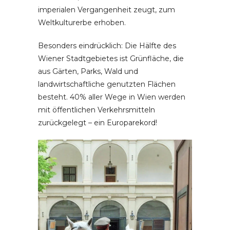
imperialen Vergangenheit zeugt, zum
Weltkulturerbe erhoben.
Besonders eindrücklich: Die Hälfte des
Wiener Stadtgebietes ist Grünfläche, die
aus Gärten, Parks, Wald und
landwirtschaftliche genutzten Flächen
besteht. 40% aller Wege in Wien werden
mit öffentlichen Verkehrsmitteln
zurückgelegt – ein Europarekord!