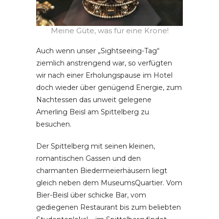
Meine Güte, was für eine Krone!
Auch wenn unser „Sightseeing-Tag“
ziemlich anstrengend war, so verfügten
wir nach einer Erholungspause im Hotel
doch wieder über genügend Energie, zum
Nachtessen das unweit gelegene
Amerling Beisl am Spittelberg zu
besuchen.
Der Spittelberg mit seinen kleinen,
romantischen Gassen und den
charmanten Biedermeierhäusern liegt
gleich neben dem MuseumsQuartier. Vom
Bier-Beisl über schicke Bar, vom
gediegenen Restaurant bis zum beliebten