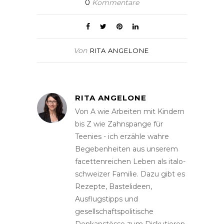
0
Kommentare
Von
RITA ANGELONE
RITA ANGELONE
Von A wie Arbeiten mit Kindern
bis Z wie Zahnspange für
Teenies - ich erzähle wahre
Begebenheiten aus unserem
facettenreichen Leben als italo-
schweizer Familie. Dazu gibt es
Rezepte, Bastelideen,
Ausflugstipps und
gesellschaftspolitische