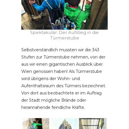
Spektakulär: Der Aufstieg in die
Türmerstube
Selbstverständlich mussten wir die 343
Stufen zur Türmerstube nehmen, von der
aus wir einen gigantischen Ausblick über
Wien genossen haben! Als Türmerstube
wird übrigens der Wohn- und
Aufenthaltsraum des Türmers bezeichnet.
Von dort aus beobachtete er im Auftrag
der Stadt mögliche Brände oder
herannahende feindliche Kräfte.