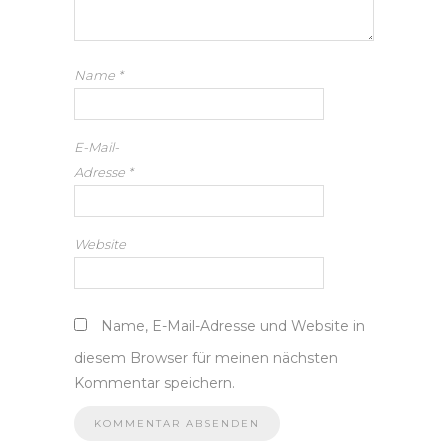
Name
*
E-Mail-
Adresse
*
Website
Name, E-Mail-Adresse und Website in
diesem Browser für meinen nächsten
Kommentar speichern.