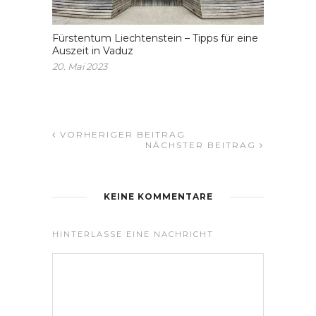
Fürstentum Liechtenstein – Tipps für eine
Auszeit in Vaduz
20. Mai 2023
VORHERIGER BEITRAG
NÄCHSTER BEITRAG
KEINE KOMMENTARE
HINTERLASSE EINE NACHRICHT