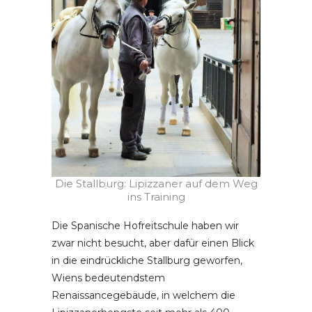
Die Stallburg: Lipizzaner auf dem Weg
ins Training
Die Spanische Hofreitschule haben wir
zwar nicht besucht, aber dafür einen Blick
in die eindrückliche Stallburg geworfen,
Wiens bedeutendstem
Renaissancegebäude, in welchem die