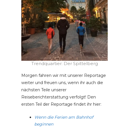
Trendquartier: Der Spittelberg
Morgen fahren wir mit unserer Reportage
weiter und freuen uns, wenn ihr auch die
nächsten Teile unserer
Reiseberichterstattung verfolgt! Den
ersten Teil der Reportage findet ihr hier:
Wenn die Ferien am Bahnhof
beginnen