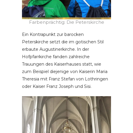
Farbenprächtig: Die Peterskirche
Ein Kontrapunkt zur barocken
Peterskirche setzt die im gotischen Stil
erbaute Augustinerkirche. In der
Hofpfarrkirche fanden zahlreiche
Trauungen des Kaiserhauses statt, wie
zum Beispiel diejenige von Kaiserin Maria
Theresia mit Franz Stefan von Lothringen
oder Kaiser Franz Joseph und Sisi.