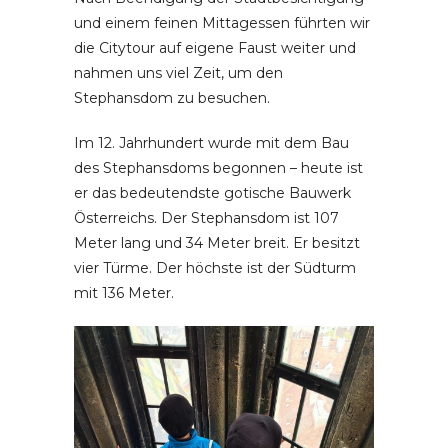
und einem feinen Mittagessen führten wir
die Citytour auf eigene Faust weiter und
nahmen uns viel Zeit, um den
Stephansdom zu besuchen.
Im 12. Jahrhundert wurde mit dem Bau
des Stephansdoms begonnen – heute ist
er das bedeutendste gotische Bauwerk
Österreichs. Der Stephansdom ist 107
Meter lang und 34 Meter breit. Er besitzt
vier Türme. Der höchste ist der Südturm
mit 136 Meter.