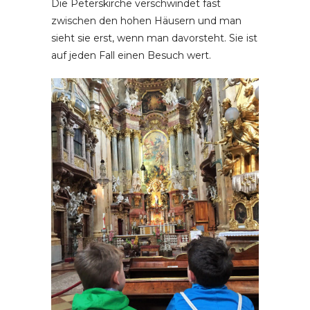
Die Peterskirche verschwindet fast
zwischen den hohen Häusern und man
sieht sie erst, wenn man davorsteht. Sie ist
auf jeden Fall einen Besuch wert.