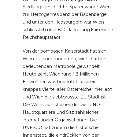
Siedlungsgeschichte. Später wurde Wien
zur Herzogenresidenz der Babenberger
und unter den Habsburgern war Wien
schliesslich über 600 Jahre lang kaiserliche
Reichshauptstadt.
Von der pompösen Kaiserstadt hat sich
Wien zu einer modernen, wirtschaftlich
bedeutenden Metropole gewandelt.
Heute zählt Wien rund 1,8 Millionen
Einwohner, was bedeutet, dass ein
knappes Viertel aller Österreicher hier lebt
und Wien die siebtgrösste EU-Stadt ist.
Die Weltstadt ist eines der vier UNO-
Hauptquartiere und Sitz zahlreicher
internationaler Organisationen. Die
UNESCO hat zudem die historische
Innenstadt, die eindrücklich von der