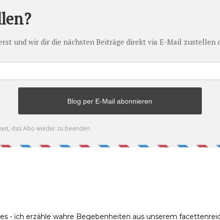
ies - ich erzähle wahre Begebenheiten aus unserem facettenreic