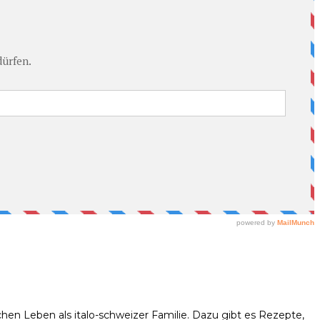
hen Leben als italo-schweizer Familie. Dazu gibt es Rezepte,