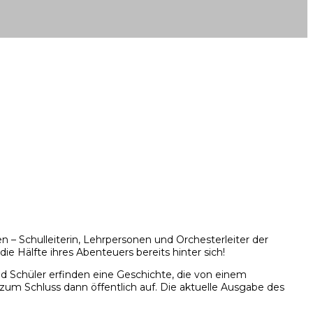
– Schulleiterin, Lehrpersonen und Orchesterleiter der
e Hälfte ihres Abenteuers bereits hinter sich!
d Schüler erfinden eine Geschichte, die von einem
um Schluss dann öffentlich auf. Die aktuelle Ausgabe des