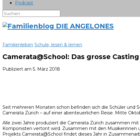
Podcast
Familienleben
Schule, lesen & lernen
Camerata@School: Das grosse Casting
Publiziert am
5. März 2018
Seit mehreren Monaten schon befinden sich die Schüler und Sc
Camerata Zürich – auf einer abenteuerlichen Reise. Mitte Okto
Alle zwei Jahre produziert die Camerata Zürich zusammen mit 
Komponisten vertont wird. Zusammen mit den Musikerinnen und
Projekts Camerata@School findet dieses Jahr in Zusammenarbei