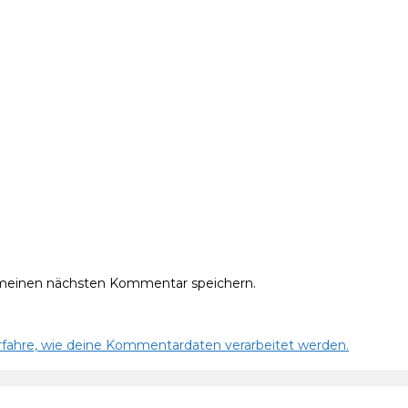
 meinen nächsten Kommentar speichern.
rfahre, wie deine Kommentardaten verarbeitet werden.