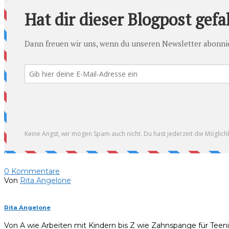
0
Kommentare
Von
Rita Angelone
Rita Angelone
Von A wie Arbeiten mit Kindern bis Z wie Zahnspange für Teen