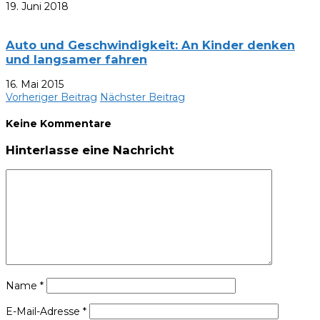
19. Juni 2018
Auto und Geschwindigkeit: An Kinder denken
und langsamer fahren
16. Mai 2015
Vorheriger Beitrag
Nächster Beitrag
Keine Kommentare
Hinterlasse eine Nachricht
Name
*
E-Mail-Adresse
*