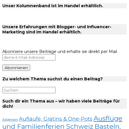
Unser Kolumnenband ist im Handel erhältlich.
Unsere Erfahrungen mit Blogger- und Influencer-
Marketing sind im Handel erhältlich.
Abonniere unsere Beiträge und erhalte sie direkt per Mail.
Zu welchem Thema suchst du einen Beitrag?
Such dir ein Thema aus – wir haben viele Beiträge für
dich!
Ausflüge
Aufläufe, Gratins & One-Pots
Allgemein
und Familienferien Schweiz
Basteln,