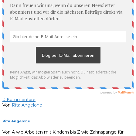
0
Kommentare
Von
Rita Angelone
Rita Angelone
Von A wie Arbeiten mit Kindern bis Z wie Zahnspange für