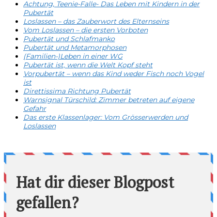
Achtung, Teenie-Falle- Das Leben mit Kindern in der
Pubertät
Loslassen – das Zauberwort des Elternseins
Vom Loslassen – die ersten Vorboten
Pubertät und Schlafmanko
Pubertät und Metamorphosen
(Familien-)Leben in einer WG
Pubertät ist, wenn die Welt Kopf steht
Vorpubertät – wenn das Kind weder Fisch noch Vogel
ist
Direttissima Richtung Pubertät
Warnsignal Türschild: Zimmer betreten auf eigene
Gefahr
Das erste Klassenlager: Vom Grösserwerden und
Loslassen