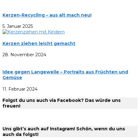
Kerzen-Recycling – aus alt mach neu!
5. Januar 2025
Kerzen ziehen leicht gemacht
28. November 2024
Idee gegen Langeweile – Portraits aus Früchten und
Gemüse
11. Februar 2024
Folgst du uns auch via Facebook? Das würde uns
freuen!
Uns gibt’s auch auf Instagram! Schön, wenn du uns
auch da folgst!