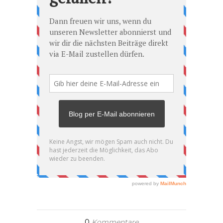
0
Kommentare