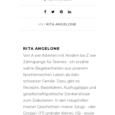
Von
RITA ANGELONE
RITA ANGELONE
Von A wie Arbeiten mit Kindern bis Z wie
Zahnspange für Teenies - ich erzähle
wahre Begebenheiten aus unserem
facettenreichen Leben als italo-
schweizer Familie. Dazu gibt es
Rezepte, Bastelideen, Ausflugstipps und
gesellschaftspolitische Denkanstösse
zum Diskutieren. In den Hauptrollen
meiner Geschichten: meine Jungs - «der
Grosse» (17) und«der Kleine» (15) - sowie