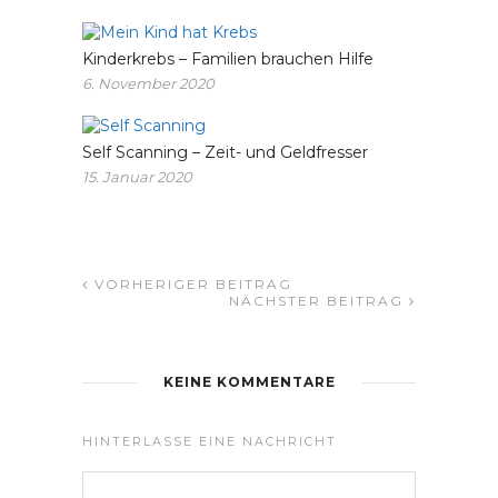
Kinderkrebs – Familien brauchen Hilfe
6. November 2020
Self Scanning – Zeit- und Geldfresser
15. Januar 2020
VORHERIGER BEITRAG
NÄCHSTER BEITRAG
KEINE KOMMENTARE
HINTERLASSE EINE NACHRICHT