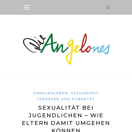
FAMILIENLEBEN
GESUNDHEIT
TEENAGER UND PUBERTÄT
SEXUALITÄT BEI
JUGENDLICHEN – WIE
ELTERN DAMIT UMGEHEN
KÖNNEN