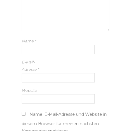
Name
*
E-Mail-
Adresse
*
Website
Name, E-Mail-Adresse und Website in
diesem Browser für meinen nächsten