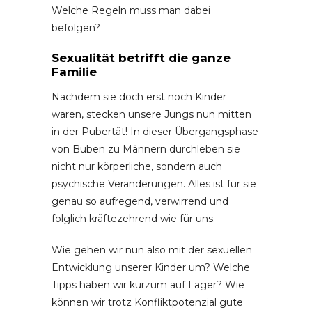
Welche Regeln muss man dabei
befolgen?
Sexualität betrifft die ganze
Familie
Nachdem sie doch erst noch Kinder
waren, stecken unsere Jungs nun mitten
in der Pubertät! In dieser Übergangsphase
von Buben zu Männern durchleben sie
nicht nur körperliche, sondern auch
psychische Veränderungen. Alles ist für sie
genau so aufregend, verwirrend und
folglich kräftezehrend wie für uns.
Wie gehen wir nun also mit der sexuellen
Entwicklung unserer Kinder um? Welche
Tipps haben wir kurzum auf Lager? Wie
können wir trotz Konfliktpotenzial gute