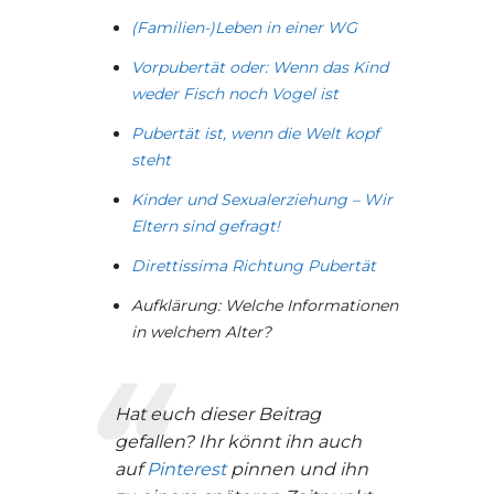
(Familien-)Leben in einer WG
Vorp
ubertät oder: Wenn das Kind
weder Fisch noch Vogel ist
Pubertät ist, wenn die Welt kopf
steht
Kinder und Sexualerziehung – Wir
Eltern sind gefragt!
Direttissima Richtung Pubertät
Aufklärung: Welche Informationen
in welchem Alter?
Hat euch dieser Beitrag
gefallen? Ihr könnt ihn auch
auf
Pinterest
pinnen und ihn