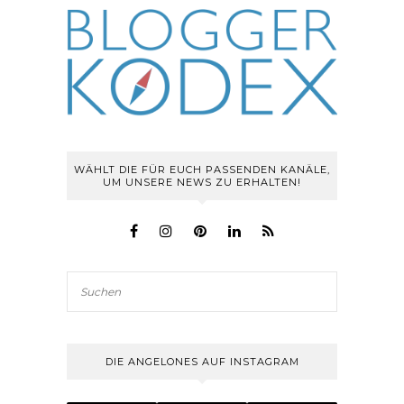
WÄHLT DIE FÜR EUCH PASSENDEN KANÄLE,
UM UNSERE NEWS ZU ERHALTEN!
DIE ANGELONES AUF INSTAGRAM