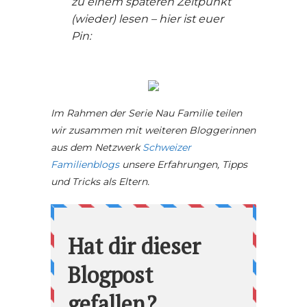
zu einem späteren Zeitpunkt
(wieder) lesen – hier ist euer
Pin:
Im Rahmen der Serie Nau Familie teilen
wir zusammen mit weiteren Bloggerinnen
aus dem Netzwerk
Schweizer
Familienblogs
unsere Erfahrungen, Tipps
und Tricks als Eltern.