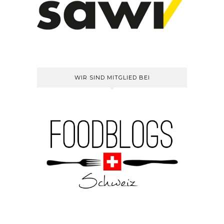
WIR SIND MITGLIED BEI