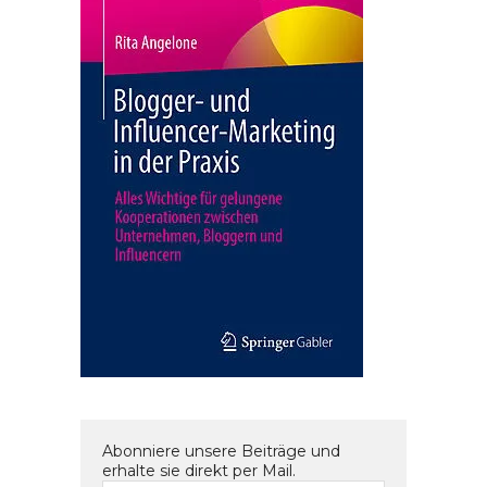
Abonniere unsere Beiträge und
erhalte sie direkt per Mail.