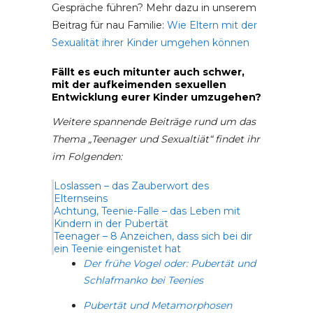
Gespräche führen? Mehr dazu in unserem
Beitrag für nau Familie:
Wie Eltern mit der
Sexualität ihrer Kinder umgehen können
Fällt es euch mitunter auch schwer,
mit der aufkeimenden sexuellen
Entwicklung eurer Kinder umzugehen?
Weitere spannende Beiträge rund um das
Thema „Teenager und Sexualtiät“ findet ihr
im Folgenden:
Loslassen – das Zauberwort des
Elternseins
Achtung, Teenie-Falle – das Leben mit
Kindern in der Pubertät
Teenager – 8 Anzeichen, dass sich bei dir
ein Teenie eingenistet hat
Der frühe Vogel oder: Pubertät und
Schlafmanko bei Teenies
Pubertät und Metamorphosen