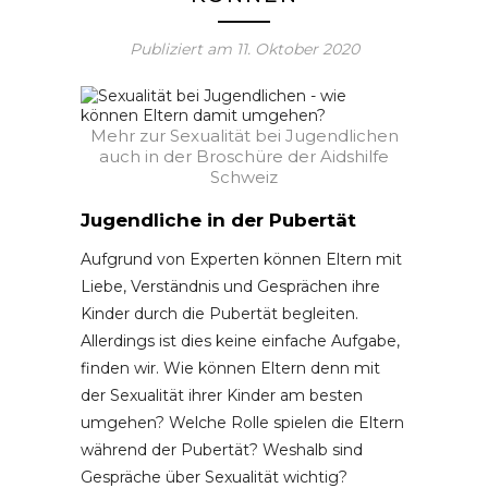
Publiziert am
11. Oktober 2020
Mehr zur Sexualität bei Jugendlichen
auch in der Broschüre der Aidshilfe
Schweiz
Jugendliche in der Pubertät
Aufgrund von Experten können Eltern mit
Liebe, Verständnis und Gesprächen ihre
Kinder durch die Pubertät begleiten.
Allerdings ist dies keine einfache Aufgabe,
finden wir. Wie können Eltern denn mit
der Sexualität ihrer Kinder am besten
umgehen? Welche Rolle spielen die Eltern
während der Pubertät? Weshalb sind
Gespräche über Sexualität wichtig?