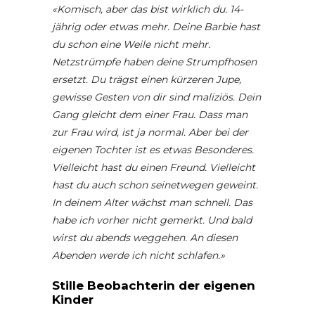
«Komisch, aber das bist wirklich du. 14-
jährig oder etwas mehr. Deine Barbie hast
du schon eine Weile nicht mehr.
Netzstrümpfe haben deine Strumpfhosen
ersetzt. Du trägst einen kürzeren Jupe,
gewisse Gesten von dir sind maliziös. Dein
Gang gleicht dem einer Frau. Dass man
zur Frau wird, ist ja normal. Aber bei der
eigenen Tochter ist es etwas Besonderes.
Vielleicht hast du einen Freund. Vielleicht
hast du auch schon seinetwegen geweint.
In deinem Alter wächst man schnell. Das
habe ich vorher nicht gemerkt. Und bald
wirst du abends weggehen. An diesen
Abenden werde ich nicht schlafen.»
Stille Beobachterin der eigenen
Kinder