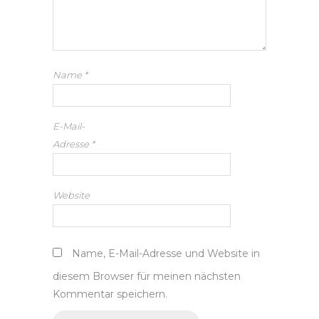
Name
*
E-Mail-
Adresse
*
Website
Name, E-Mail-Adresse und Website in
diesem Browser für meinen nächsten
Kommentar speichern.