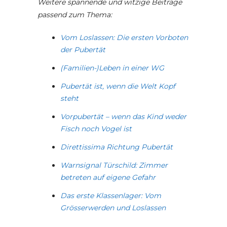
Weitere spannende und witzige Beiträge
passend zum Thema:
Vom Loslassen: Die ersten Vorboten
der Pubertät
(Familien-)Leben in einer WG
Pubertät ist, wenn die Welt Kopf
steht
Vorpubertät – wenn das Kind weder
Fisch noch Vogel ist
Direttissima Richtung Pubertät
Warnsignal Türschild: Zimmer
betreten auf eigene Gefahr
Das erste Klassenlager: Vom
Grösserwerden und Loslassen