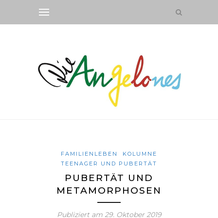
FAMILIENLEBEN
KOLUMNE
TEENAGER UND PUBERTÄT
PUBERTÄT UND
METAMORPHOSEN
Publiziert am
29. Oktober 2019