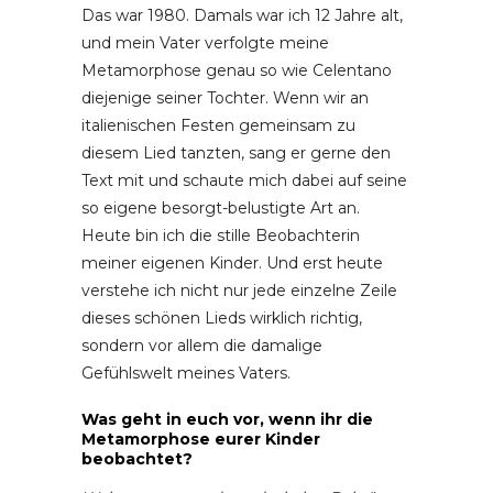
Das war 1980. Damals war ich 12 Jahre alt,
und mein Vater verfolgte meine
Metamorphose genau so wie Celentano
diejenige seiner Tochter. Wenn wir an
italienischen Festen gemeinsam zu
diesem Lied tanzten, sang er gerne den
Text mit und schaute mich dabei auf seine
so eigene besorgt-belustigte Art an.
Heute bin ich die stille Beobachterin
meiner eigenen Kinder. Und erst heute
verstehe ich nicht nur jede einzelne Zeile
dieses schönen Lieds wirklich richtig,
sondern vor allem die damalige
Gefühlswelt meines Vaters.
Was geht in euch vor, wenn ihr die
Metamorphose eurer Kinder
beobachtet?