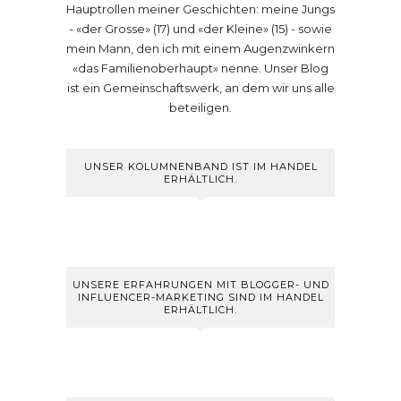
Hauptrollen meiner Geschichten: meine Jungs
- «der Grosse» (17) und «der Kleine» (15) - sowie
mein Mann, den ich mit einem Augenzwinkern
«das Familienoberhaupt» nenne. Unser Blog
ist ein Gemeinschaftswerk, an dem wir uns alle
beteiligen.
UNSER KOLUMNENBAND IST IM HANDEL
ERHÄLTLICH.
UNSERE ERFAHRUNGEN MIT BLOGGER- UND
INFLUENCER-MARKETING SIND IM HANDEL
ERHÄLTLICH.