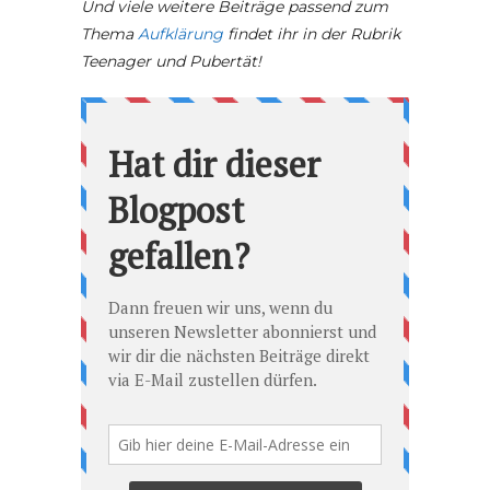
Und viele weitere Beiträge passend zum
Thema
Aufklärung
findet ihr in der Rubrik
Teenager und Pubertät!