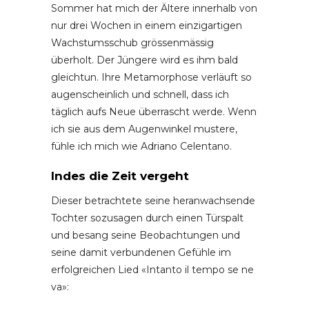
Sommer hat mich der Ältere innerhalb von
nur drei Wochen in einem einzigartigen
Wachstumsschub grössenmässig
überholt. Der Jüngere wird es ihm bald
gleichtun. Ihre Metamorphose verläuft so
augenscheinlich und schnell, dass ich
täglich aufs Neue überrascht werde. Wenn
ich sie aus dem Augenwinkel mustere,
fühle ich mich wie Adriano Celentano.
Indes die Zeit vergeht
Dieser betrachtete seine heranwachsende
Tochter sozusagen durch einen Türspalt
und besang seine Beobachtungen und
seine damit verbundenen Gefühle im
erfolgreichen Lied «Intanto il tempo se ne
va»: