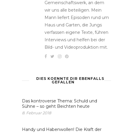
Gemeinschaftswerk, an dem
wir uns alle beteiligen. Mein
Mann liefert Episoden rund um
Haus und Garten, die Jungs
verfassen eigene Texte, führen
Interviews und helfen bei der
Bild- und Videoproduktion mit.
DIES KOENNTE DIR EBENFALLS
GEFALLEN
Das kontroverse Thema: Schuld und
Sühne – so geht Beichten heute
8. Februar 2018
Handy und Habenwollen! Die Kraft der