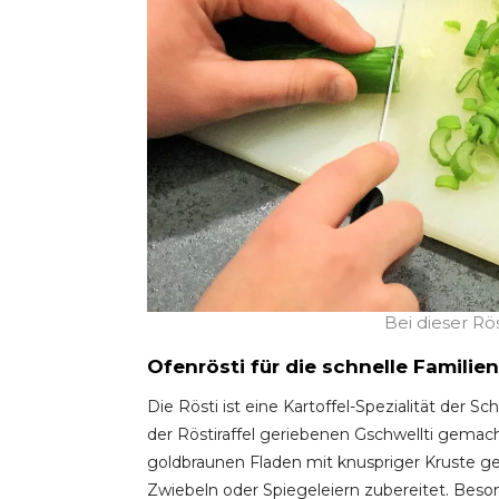
Bei dieser Rö
Ofenrösti für die schnelle Famili
Die Rösti ist eine Kartoffel-Spezialität der 
der Röstiraffel geriebenen Gschwellti gemach
goldbraunen Fladen mit knuspriger Kruste ge
Zwiebeln oder Spiegeleiern zubereitet. Besond