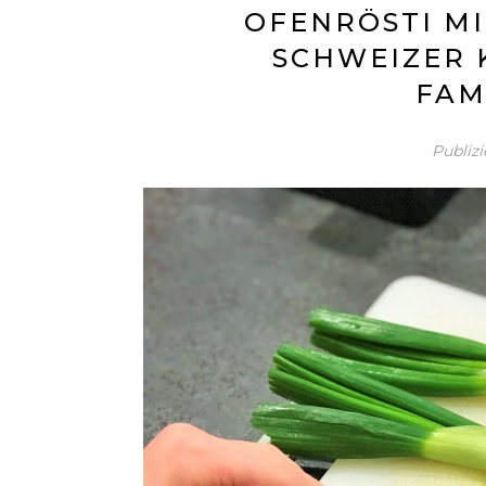
OFENRÖSTI MI
SCHWEIZER 
FAM
Publiz