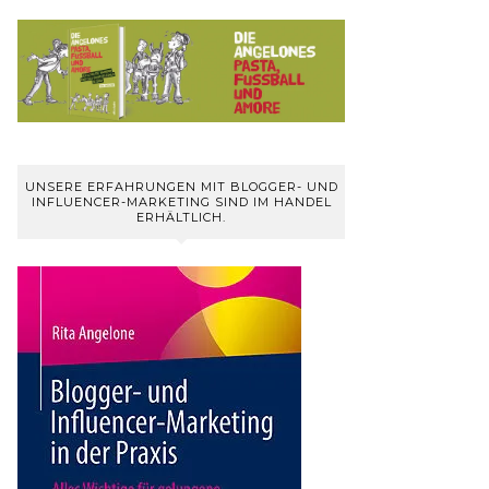
UNSERE ERFAHRUNGEN MIT BLOGGER- UND
INFLUENCER-MARKETING SIND IM HANDEL
ERHÄLTLICH.