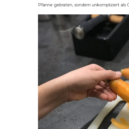
Pfanne gebraten, sondern unkompliziert als 