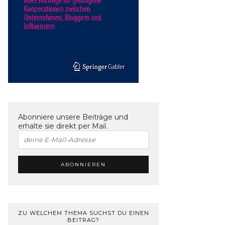
Abonniere unsere Beiträge und
erhalte sie direkt per Mail.
ZU WELCHEM THEMA SUCHST DU EINEN
BEITRAG?