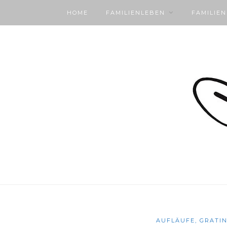
HOME
FAMILIENLEBEN
FAMILIE
AUFLÄUFE, GRATIN