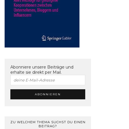
Abonniere unsere Beiträge und
erhalte sie direkt per Mail.
ZU WELCHEM THEMA SUCHST DU EINEN
BEITRAG?