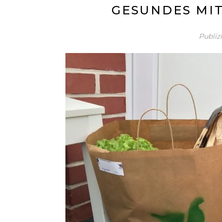
GESUNDES MIT
Publiz