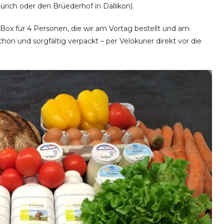
ürich oder den Brüederhof in Dällikon).
Box für 4 Personen, die wir am Vortag bestellt und am
ön und sorgfältig verpackt – per Velokurier direkt vor die