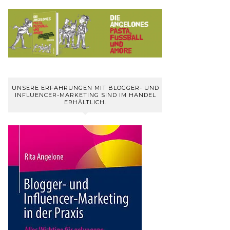
UNSERE ERFAHRUNGEN MIT BLOGGER- UND
INFLUENCER-MARKETING SIND IM HANDEL
ERHÄLTLICH.