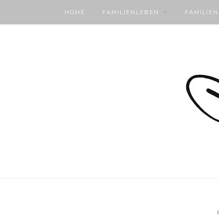
HOME
FAMILIENLEBEN
FAMILIE