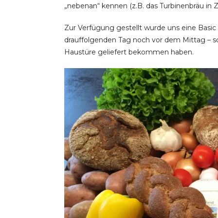
„nebenan“ kennen (z.B. das Turbinenbräu in Z
Zur Verfügung gestellt wurde uns eine Basic 
drauffolgenden Tag noch vor dem Mittag – sch
Haustüre geliefert bekommen haben.