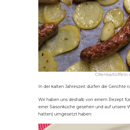
Ofenkartoffeln 
In der kalten Jahreszeit dürfen die Gerichte r
Wir haben uns deshalb von einem Rezept für S
einer Saisonküche gesehen und auf unsere We
hatten) umgesetzt haben: