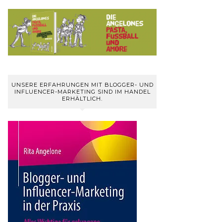
UNSERE ERFAHRUNGEN MIT BLOGGER- UND
INFLUENCER-MARKETING SIND IM HANDEL
ERHÄLTLICH.