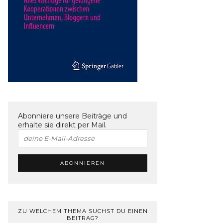
Abonniere unsere Beiträge und
erhalte sie direkt per Mail.
ZU WELCHEM THEMA SUCHST DU EINEN
BEITRAG?