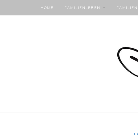
HOME
FAMILIENLEBEN
FAMILIE
F