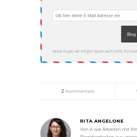
2
Kommentare
RITA ANGELONE
Von A wie Arbeiten mit Kin