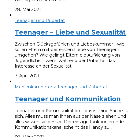
28. Mai 2021
Teenager und Pubertät
Teenager – Liebe und Sexualität
Zwischen Glücksgefühlen und Liebeskummer - wie
sollen Eltern mit der ersten Liebe von Teenagern
umgehen? Wie gelingt Eltern die Aufklärung von
Jugendlichen, wenn während der Pubertät das
Interesse an der Sexualität…
7. April 2021
Medienkompetenz
Teenager und Pubertät
Teenager und Kommunikation
Teenager und Kommunikation – das ist eine Sache für
sich. Alles muss man ihnen aus der Nase ziehen und
alles wissen sie besser. Der einzige funktionierende
Kommunikationskanal scheint das Handy zu…