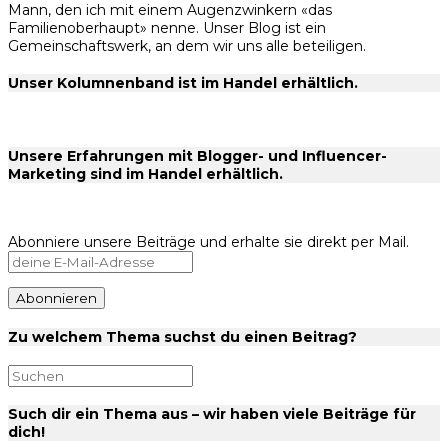
Mann, den ich mit einem Augenzwinkern «das
Familienoberhaupt» nenne. Unser Blog ist ein
Gemeinschaftswerk, an dem wir uns alle beteiligen.
Unser Kolumnenband ist im Handel erhältlich.
Unsere Erfahrungen mit Blogger- und Influencer-
Marketing sind im Handel erhältlich.
Abonniere unsere Beiträge und erhalte sie direkt per Mail.
Zu welchem Thema suchst du einen Beitrag?
Such dir ein Thema aus – wir haben viele Beiträge für
dich!