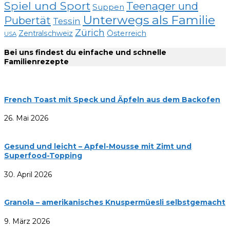
Spiel und Sport
Teenager und
Suppen
Unterwegs als Familie
Pubertät
Tessin
Zürich
Zentralschweiz
Österreich
USA
Bei uns findest du einfache und schnelle
Familienrezepte
French Toast mit Speck und Äpfeln aus dem Backofen
26. Mai 2026
Gesund und leicht – Apfel-Mousse mit Zimt und
Superfood-Topping
30. April 2026
Granola – amerikanisches Knuspermüesli selbstgemacht
9. März 2026