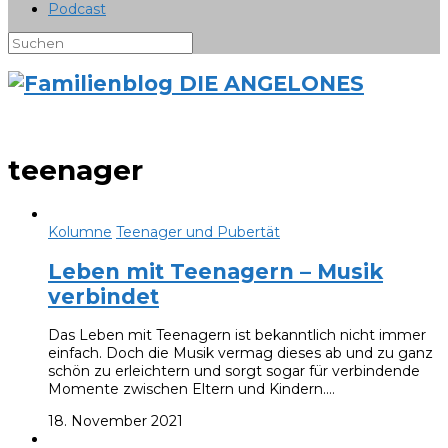
Podcast
teenager
Kolumne
Teenager und Pubertät
Leben mit Teenagern – Musik
verbindet
Das Leben mit Teenagern ist bekanntlich nicht immer
einfach. Doch die Musik vermag dieses ab und zu ganz
schön zu erleichtern und sorgt sogar für verbindende
Momente zwischen Eltern und Kindern.…
18. November 2021