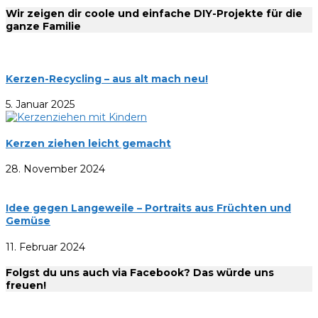
Wir zeigen dir coole und einfache DIY-Projekte für die
ganze Familie
Kerzen-Recycling – aus alt mach neu!
5. Januar 2025
Kerzen ziehen leicht gemacht
28. November 2024
Idee gegen Langeweile – Portraits aus Früchten und
Gemüse
11. Februar 2024
Folgst du uns auch via Facebook? Das würde uns
freuen!