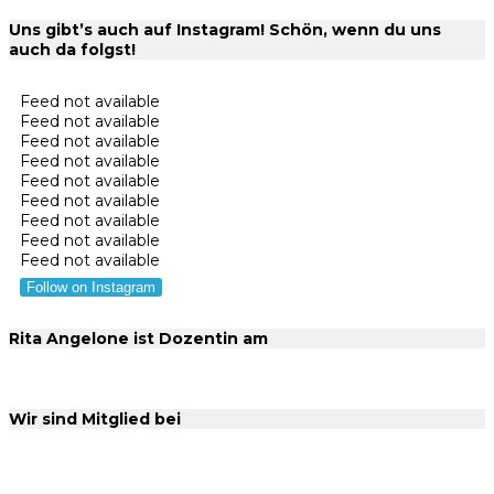
Uns gibt’s auch auf Instagram! Schön, wenn du uns
auch da folgst!
Feed not available
Feed not available
Feed not available
Feed not available
Feed not available
Feed not available
Feed not available
Feed not available
Feed not available
Follow on Instagram
Rita Angelone ist Dozentin am
Wir sind Mitglied bei