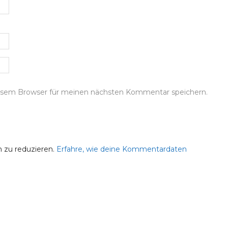
iesem Browser für meinen nächsten Kommentar speichern.
 zu reduzieren.
Erfahre, wie deine Kommentardaten