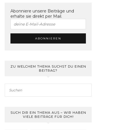
Abonniere unsere Beiträge und
erhalte sie direkt per Mail.
ZU WELCHEM THEMA SUCHST DU EINEN
BEITRAG?
SUCH DIR EIN THEMA AUS – WIR HABEN
VIELE BEITRÄGE FÜR DICH!