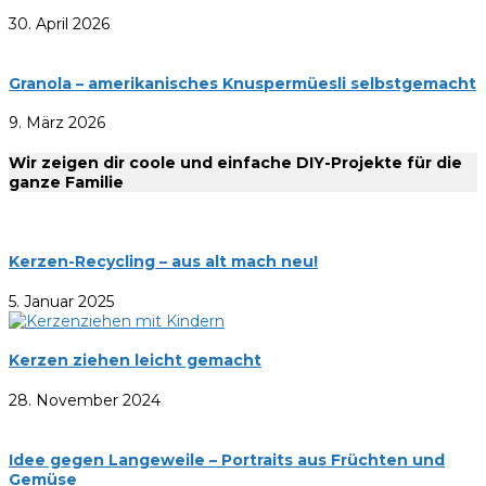
30. April 2026
Granola – amerikanisches Knuspermüesli selbstgemacht
9. März 2026
Wir zeigen dir coole und einfache DIY-Projekte für die
ganze Familie
Kerzen-Recycling – aus alt mach neu!
5. Januar 2025
Kerzen ziehen leicht gemacht
28. November 2024
Idee gegen Langeweile – Portraits aus Früchten und
Gemüse