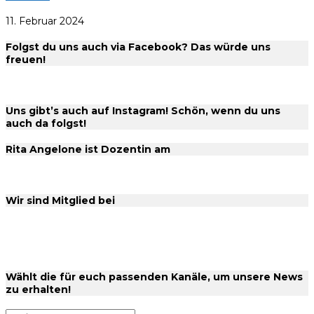
11. Februar 2024
Folgst du uns auch via Facebook? Das würde uns
freuen!
Uns gibt’s auch auf Instagram! Schön, wenn du uns
auch da folgst!
Rita Angelone ist Dozentin am
Wir sind Mitglied bei
Wählt die für euch passenden Kanäle, um unsere News
zu erhalten!