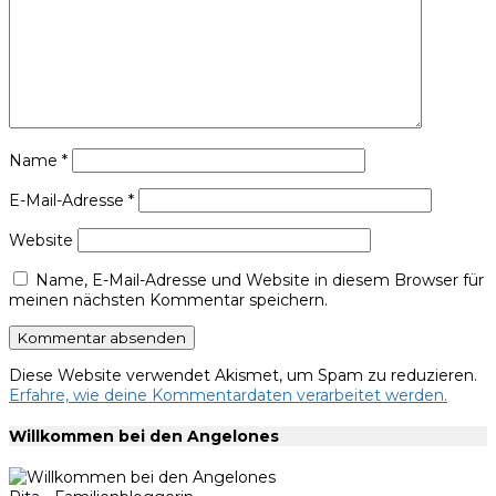
Name
*
E-Mail-Adresse
*
Website
Name, E-Mail-Adresse und Website in diesem Browser für
meinen nächsten Kommentar speichern.
Diese Website verwendet Akismet, um Spam zu reduzieren.
Erfahre, wie deine Kommentardaten verarbeitet werden.
Willkommen bei den Angelones