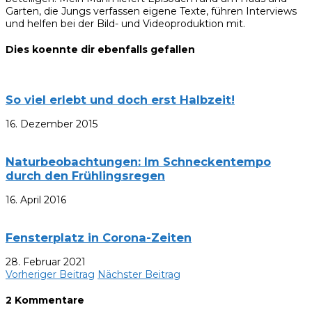
Garten, die Jungs verfassen eigene Texte, führen Interviews
und helfen bei der Bild- und Videoproduktion mit.
Dies koennte dir ebenfalls gefallen
So viel erlebt und doch erst Halbzeit!
16. Dezember 2015
Naturbeobachtungen: Im Schneckentempo
durch den Frühlingsregen
16. April 2016
Fensterplatz in Corona-Zeiten
28. Februar 2021
Vorheriger Beitrag
Nächster Beitrag
2 Kommentare