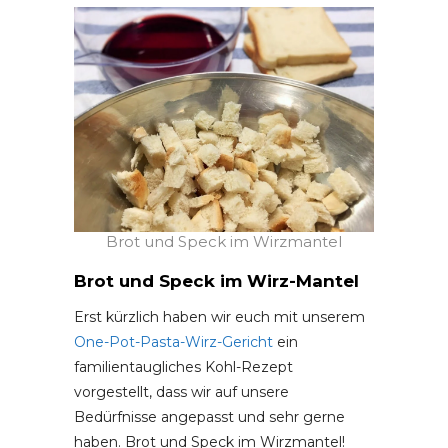
Brot und Speck im Wirzmantel
Brot und Speck im Wirz-Mantel
Erst kürzlich haben wir euch mit unserem
One-Pot-Pasta-Wirz-Gericht
ein
familientaugliches Kohl-Rezept
vorgestellt, dass wir auf unsere
Bedürfnisse angepasst und sehr gerne
haben. Brot und Speck im Wirzmantel!