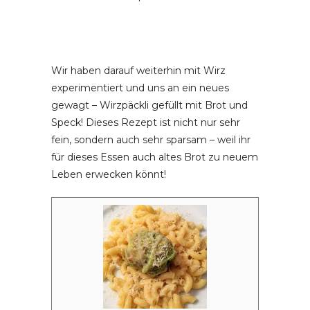
Wir haben darauf weiterhin mit Wirz
experimentiert und uns an ein neues
gewagt – Wirzpäckli gefüllt mit Brot und
Speck! Dieses Rezept ist nicht nur sehr
fein, sondern auch sehr sparsam – weil ihr
für dieses Essen auch altes Brot zu neuem
Leben erwecken könnt!