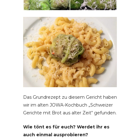
Das Grundrezept zu diesem Gericht haben
wir im alten JOWA-Kochbuch „Schweizer
Gerichte mit Brot aus alter Zeit“ gefunden.
Wie tönt es für euch? Werdet ihr es
auch einmal ausprobieren?