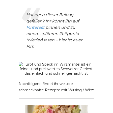
Hat euch dieser Beitrag
gefallen? Ihr könnt ihn auf
Pinterest
pinnen und zu
einem späteren Zeitpunkt
(wieder) lesen – hier ist euer
Pin:
Nachfolgend findet ihr weitere
schmackhafte Rezepte mit Wirsing / Wirz: