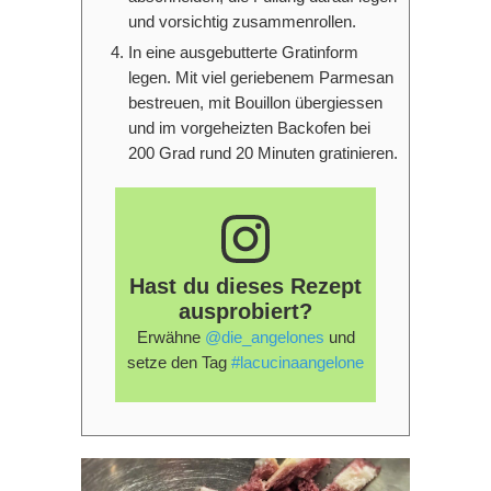
und vorsichtig zusammenrollen.
In eine ausgebutterte Gratinform
legen. Mit viel geriebenem Parmesan
bestreuen, mit Bouillon übergiessen
und im vorgeheizten Backofen bei
200 Grad rund 20 Minuten gratinieren.
Hast du dieses Rezept
ausprobiert?
Erwähne
@die_angelones
und
setze den Tag
#lacucinaangelone