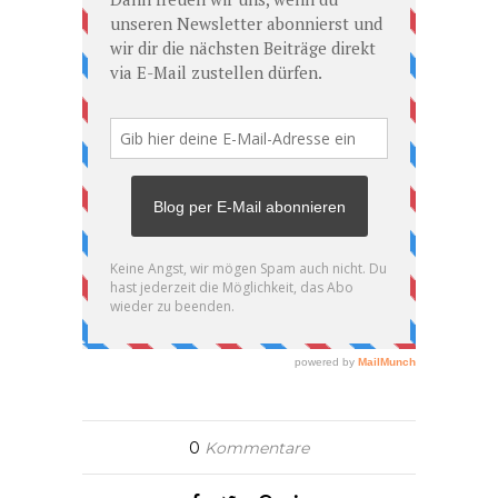
0
Kommentare