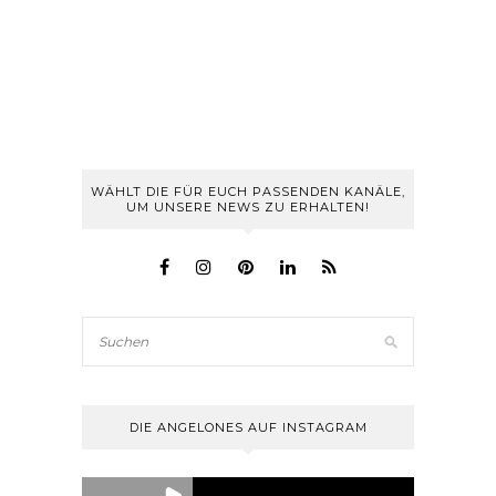
WÄHLT DIE FÜR EUCH PASSENDEN KANÄLE,
UM UNSERE NEWS ZU ERHALTEN!
DIE ANGELONES AUF INSTAGRAM