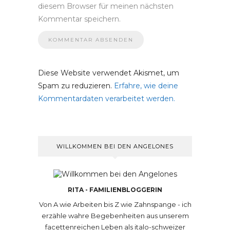
diesem Browser für meinen nächsten
Kommentar speichern.
Diese Website verwendet Akismet, um
Spam zu reduzieren.
Erfahre, wie deine
Kommentardaten verarbeitet werden.
WILLKOMMEN BEI DEN ANGELONES
RITA - FAMILIENBLOGGERIN
Von A wie Arbeiten bis Z wie Zahnspange - ich
erzähle wahre Begebenheiten aus unserem
facettenreichen Leben als italo-schweizer