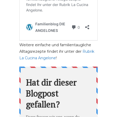
Weitere einfache und familientaugliche
Alltagsrezepte findet ihr unter der
Rubrik
La Cucina Angelone
!