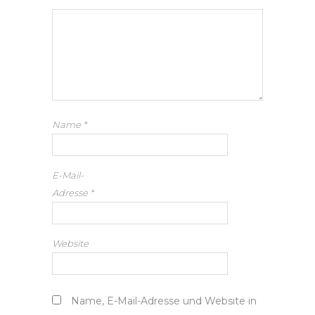
Name
*
E-Mail-
Adresse
*
Website
Name, E-Mail-Adresse und Website in