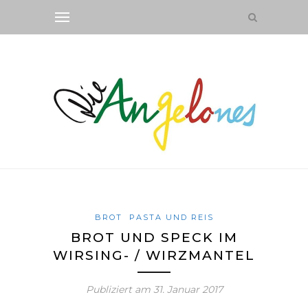
BROT
PASTA UND REIS
BROT UND SPECK IM
WIRSING- / WIRZMANTEL
Publiziert am
31. Januar 2017