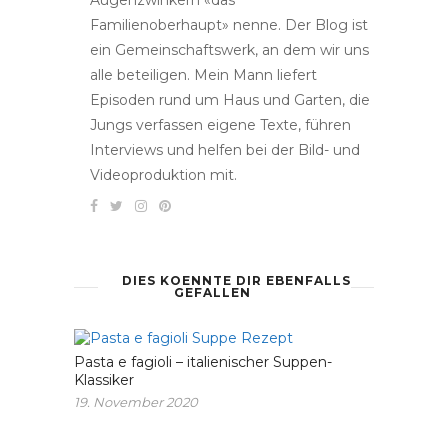
Augenzwinkern «das
Familienoberhaupt» nenne. Der Blog ist
ein Gemeinschaftswerk, an dem wir uns
alle beteiligen. Mein Mann liefert
Episoden rund um Haus und Garten, die
Jungs verfassen eigene Texte, führen
Interviews und helfen bei der Bild- und
Videoproduktion mit.
DIES KOENNTE DIR EBENFALLS
GEFALLEN
Pasta e fagioli – italienischer Suppen-
Klassiker
19. November 2020