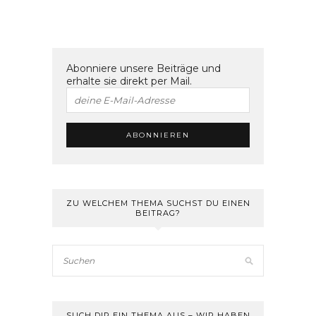
Abonniere unsere Beiträge und
erhalte sie direkt per Mail.
ZU WELCHEM THEMA SUCHST DU EINEN
BEITRAG?
SUCH DIR EIN THEMA AUS – WIR HABEN