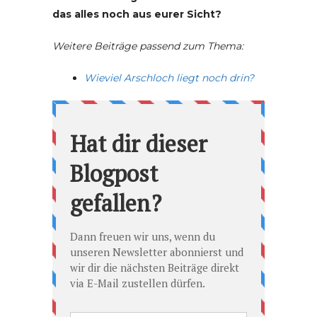
das alles noch aus eurer Sicht?
Weitere Beiträge passend zum Thema:
Wieviel Arschloch liegt noch drin?