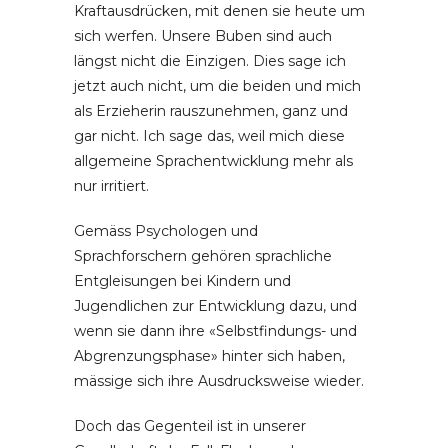
Kraftausdrücken, mit denen sie heute um
sich werfen. Unsere Buben sind auch
längst nicht die Einzigen. Dies sage ich
jetzt auch nicht, um die beiden und mich
als Erzieherin rauszunehmen, ganz und
gar nicht. Ich sage das, weil mich diese
allgemeine Sprachentwicklung mehr als
nur irritiert.
Gemäss Psychologen und
Sprachforschern gehören sprachliche
Entgleisungen bei Kindern und
Jugendlichen zur Entwicklung dazu, und
wenn sie dann ihre «Selbstfindungs- und
Abgrenzungsphase» hinter sich haben,
mässige sich ihre Ausdrucksweise wieder.
Doch das Gegenteil ist in unserer