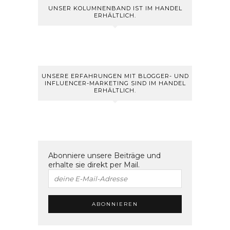
UNSER KOLUMNENBAND IST IM HANDEL
ERHÄLTLICH.
UNSERE ERFAHRUNGEN MIT BLOGGER- UND
INFLUENCER-MARKETING SIND IM HANDEL
ERHÄLTLICH.
Abonniere unsere Beiträge und
erhalte sie direkt per Mail.