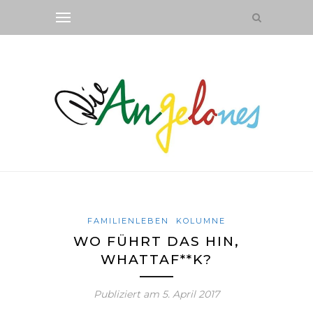
FAMILIENLEBEN
KOLUMNE
WO FÜHRT DAS HIN,
WHATTAF**K?
Publiziert am
5. April 2017