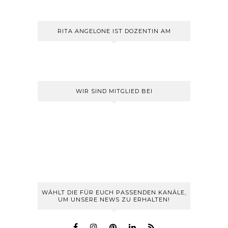
RITA ANGELONE IST DOZENTIN AM
WIR SIND MITGLIED BEI
WÄHLT DIE FÜR EUCH PASSENDEN KANÄLE,
UM UNSERE NEWS ZU ERHALTEN!