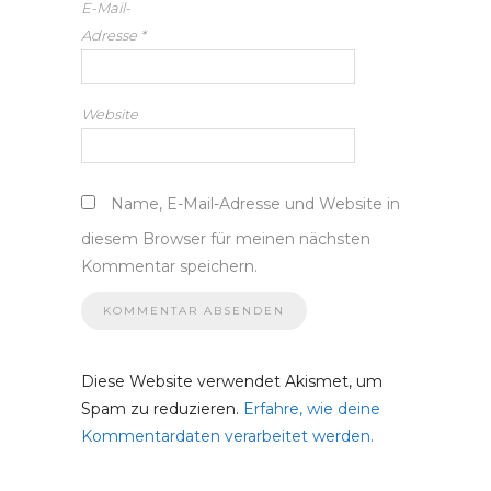
E-Mail-
Adresse
*
Website
Name, E-Mail-Adresse und Website in
diesem Browser für meinen nächsten
Kommentar speichern.
Diese Website verwendet Akismet, um
Spam zu reduzieren.
Erfahre, wie deine
Kommentardaten verarbeitet werden.