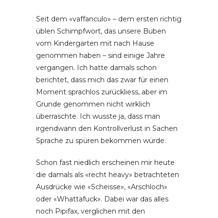
Seit dem «vaffanculo» – dem ersten richtig
üblen Schimpfwort, das unsere Buben
vom Kindergarten mit nach Hause
genommen haben – sind einige Jahre
vergangen. Ich hatte damals schon
berichtet, dass mich das zwar für einen
Moment sprachlos zurückliess, aber im
Grunde genommen nicht wirklich
überraschte. Ich wusste ja, dass man
irgendwann den Kontrollverlust in Sachen
Sprache zu spüren bekommen würde.
Schon fast niedlich erscheinen mir heute
die damals als «recht heavy» betrachteten
Ausdrücke wie «Scheisse», «Arschloch»
oder «Whattafuck». Dabei war das alles
noch Pipifax, verglichen mit den