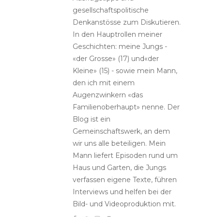
gesellschaftspolitische
Denkanstösse zum Diskutieren.
In den Hauptrollen meiner
Geschichten: meine Jungs -
«der Grosse» (17) und«der
Kleine» (15) - sowie mein Mann,
den ich mit einem
Augenzwinkern «das
Familienoberhaupt» nenne. Der
Blog ist ein
Gemeinschaftswerk, an dem
wir uns alle beteiligen. Mein
Mann liefert Episoden rund um
Haus und Garten, die Jungs
verfassen eigene Texte, führen
Interviews und helfen bei der
Bild- und Videoproduktion mit.