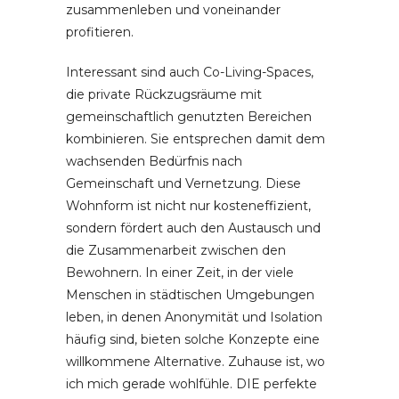
zusammenleben und voneinander
profitieren.
Interessant sind auch Co-Living-Spaces,
die private Rückzugsräume mit
gemeinschaftlich genutzten Bereichen
kombinieren. Sie entsprechen damit dem
wachsenden Bedürfnis nach
Gemeinschaft und Vernetzung. Diese
Wohnform ist nicht nur kosteneffizient,
sondern fördert auch den Austausch und
die Zusammenarbeit zwischen den
Bewohnern. In einer Zeit, in der viele
Menschen in städtischen Umgebungen
leben, in denen Anonymität und Isolation
häufig sind, bieten solche Konzepte eine
willkommene Alternative. Zuhause ist, wo
ich mich gerade wohlfühle. DIE perfekte