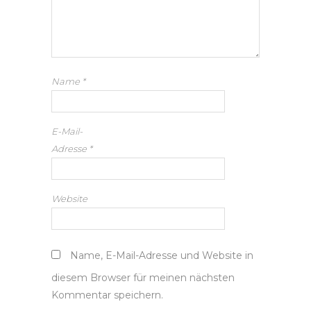
Name
*
E-Mail-
Adresse
*
Website
Name, E-Mail-Adresse und Website in
diesem Browser für meinen nächsten
Kommentar speichern.