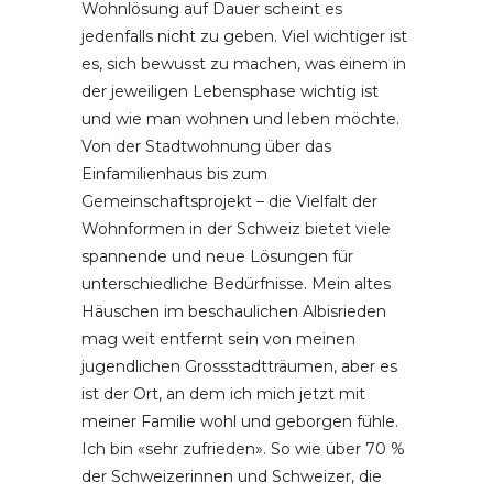
Wohnlösung auf Dauer scheint es
jedenfalls nicht zu geben. Viel wichtiger ist
es, sich bewusst zu machen, was einem in
der jeweiligen Lebensphase wichtig ist
und wie man wohnen und leben möchte.
Von der Stadtwohnung über das
Einfamilienhaus bis zum
Gemeinschaftsprojekt – die Vielfalt der
Wohnformen in der Schweiz bietet viele
spannende und neue Lösungen für
unterschiedliche Bedürfnisse. Mein altes
Häuschen im beschaulichen Albisrieden
mag weit entfernt sein von meinen
jugendlichen Grossstadtträumen, aber es
ist der Ort, an dem ich mich jetzt mit
meiner Familie wohl und geborgen fühle.
Ich bin «sehr zufrieden». So wie über 70 %
der Schweizerinnen und Schweizer, die