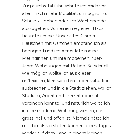
Zug durchs Tal fuhr, sehnte ich mich vor
allem nach mehr Mobilität, um täglich zur
Schule zu gehen oder am Wochenende
auszugehen. Von einem eigenen Haus
träumte ich nie. Unser altes Glarner
Häuschen mit Gärtchen empfand ich als
beengend und ich beneidete meine
Freundinnen um ihre modernen 70er-
Jahre-Wohnungen mit Balkon. So schnell
wie möglich wollte ich aus dieser
unflexiblen, kleinkarierten Lebenssituation
ausbrechen und in die Stadt ziehen, wo ich
Studium, Arbeit und Freizeit optimal
verbinden konnte. Und natürlich wollte ich
in eine moderne Wohnung ziehen, die
gross, hell und offen ist. Niemals hätte ich
mir damals vorstellen können, eines Tages
wieder auf dem Land in einem kleinen,