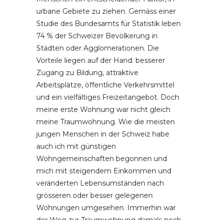
urbane Gebiete zu ziehen. Gemäss einer
Studie des Bundesamts für Statistik leben
74 % der Schweizer Bevölkerung in
Städten oder Agglomerationen. Die
Vorteile liegen auf der Hand: besserer
Zugang zu Bildung, attraktive
Arbeitsplätze, öffentliche Verkehrsmittel
und ein vielfältiges Freizeitangebot. Doch
meine erste Wohnung war nicht gleich
meine Traumwohnung. Wie die meisten
jungen Menschen in der Schweiz habe
auch ich mit günstigen
Wohngemeinschaften begonnen und
mich mit steigendem Einkommen und
veränderten Lebensumständen nach
grösseren oder besser gelegenen
Wohnungen umgesehen. Immerhin war