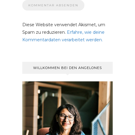
Diese Website verwendet Akismet, um
Spam zu reduzieren.
Erfahre, wie deine
Kommentardaten verarbeitet werden.
WILLKOMMEN BEI DEN ANGELONES