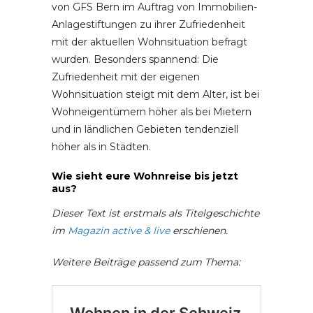
von GFS Bern im Auftrag von Immobilien-
Anlagestiftungen zu ihrer Zufriedenheit
mit der aktuellen Wohnsituation befragt
wurden. Besonders spannend: Die
Zufriedenheit mit der eigenen
Wohnsituation steigt mit dem Alter, ist bei
Wohneigentümern höher als bei Mietern
und in ländlichen Gebieten tendenziell
höher als in Städten.
Wie sieht eure Wohnreise bis jetzt
aus?
Dieser Text ist erstmals als Titelgeschichte
im
Magazin active & li
ve
erschienen.
Weitere Beiträge passend zum Thema: