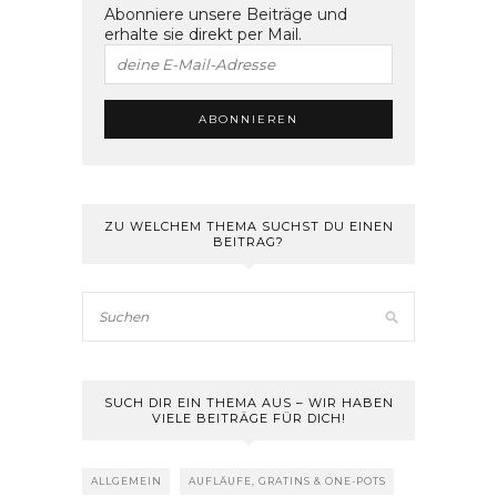
Abonniere unsere Beiträge und
erhalte sie direkt per Mail.
ZU WELCHEM THEMA SUCHST DU EINEN
BEITRAG?
SUCH DIR EIN THEMA AUS – WIR HABEN
VIELE BEITRÄGE FÜR DICH!
ALLGEMEIN
AUFLÄUFE, GRATINS & ONE-POTS