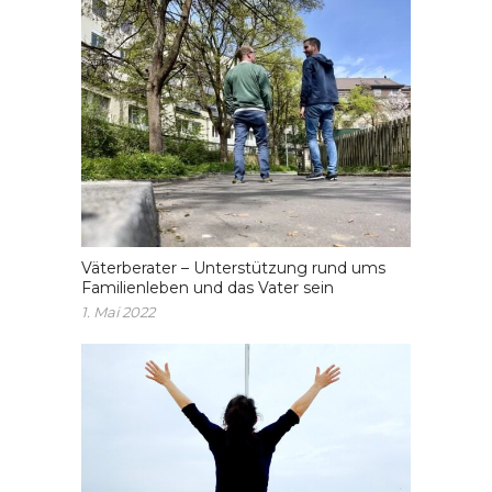
Väterberater – Unterstützung rund ums
Familienleben und das Vater sein
1. Mai 2022