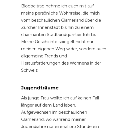
Blogbeitrag nehme ich euch mit auf
meine persönliche Wohnreise, die mich
vom beschaulichen Glarnerland über die
Zürcher Innenstadt bis hin zu einem
charmanten Stadtrandquartier führte.
Meine Geschichte spiegelt nicht nur
meinen eigenen Weg wider, sondern auch
allgemeine Trends und
Herausforderungen des Wohnens in der
Schweiz.
Jugendträume
Als junge Frau wollte ich auf keinen Fall
länger auf dem Land leben.
Aufgewachsen im beschaulichen
Glarnerland, wo während meiner
Jugendjahre nur einmal pro Stunde ein