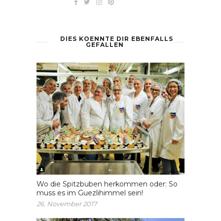
DIES KOENNTE DIR EBENFALLS
GEFALLEN
Wo die Spitzbuben herkommen oder: So
muss es im Guezlihimmel sein!
26. November 2017