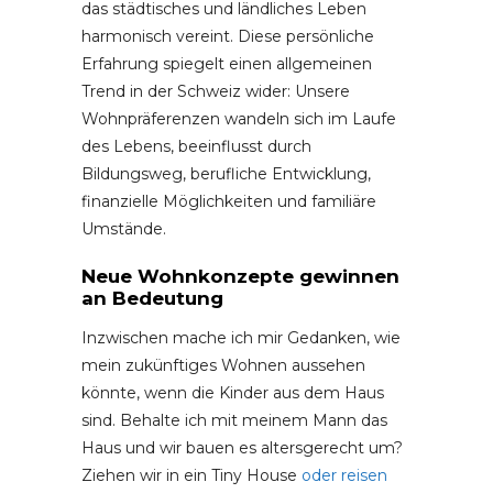
das städtisches und ländliches Leben
harmonisch vereint. Diese persönliche
Erfahrung spiegelt einen allgemeinen
Trend in der Schweiz wider: Unsere
Wohnpräferenzen wandeln sich im Laufe
des Lebens, beeinflusst durch
Bildungsweg, berufliche Entwicklung,
finanzielle Möglichkeiten und familiäre
Umstände.
Neue Wohnkonzepte gewinnen
an Bedeutung
Inzwischen mache ich mir Gedanken, wie
mein zukünftiges Wohnen aussehen
könnte, wenn die Kinder aus dem Haus
sind. Behalte ich mit meinem Mann das
Haus und wir bauen es altersgerecht um?
Ziehen wir in ein Tiny House
oder reisen