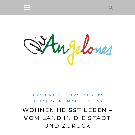
HERZGESCHICHTEN ACTIVE & LIVE
REPORTAGEN UND INTERVIEWS
WOHNEN HEISST LEBEN –
VOM LAND IN DIE STADT
UND ZURÜCK