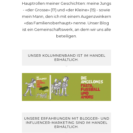
Hauptrollen meiner Geschichten: meine Jungs
- «der Grosse» (17) und «der Kleine» (15) - sowie
mein Mann, den ich mit einem Augenzwinkern
«das Familienoberhaupt» nenne. Unser Blog
ist ein Gemeinschaftswerk, an dem wir uns alle
beteiligen.
UNSER KOLUMNENBAND IST IM HANDEL
ERHÄLTLICH.
UNSERE ERFAHRUNGEN MIT BLOGGER- UND
INFLUENCER-MARKETING SIND IM HANDEL
ERHÄLTLICH.