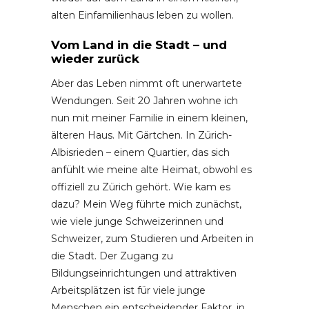
alten Einfamilienhaus leben zu wollen.
Vom Land in die Stadt – und
wieder zurück
Aber das Leben nimmt oft unerwartete
Wendungen. Seit 20 Jahren wohne ich
nun mit meiner Familie in einem kleinen,
älteren Haus. Mit Gärtchen. In Zürich-
Albisrieden – einem Quartier, das sich
anfühlt wie meine alte Heimat, obwohl es
offiziell zu Zürich gehört. Wie kam es
dazu? Mein Weg führte mich zunächst,
wie viele junge Schweizerinnen und
Schweizer, zum Studieren und Arbeiten in
die Stadt. Der Zugang zu
Bildungseinrichtungen und attraktiven
Arbeitsplätzen ist für viele junge
Menschen ein entscheidender Faktor, in