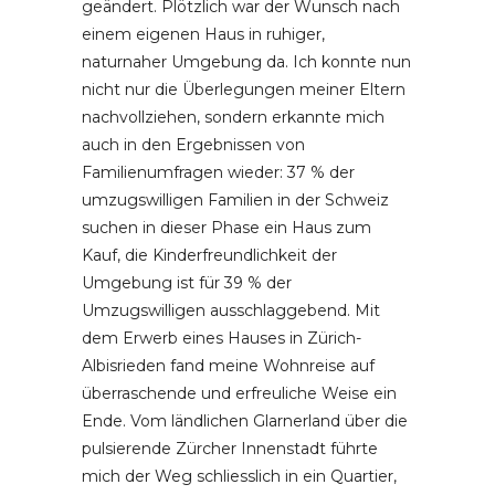
geändert. Plötzlich war der Wunsch nach
einem eigenen Haus in ruhiger,
naturnaher Umgebung da. Ich konnte nun
nicht nur die Überlegungen meiner Eltern
nachvollziehen, sondern erkannte mich
auch in den Ergebnissen von
Familienumfragen wieder: 37 % der
umzugswilligen Familien in der Schweiz
suchen in dieser Phase ein Haus zum
Kauf, die Kinderfreundlichkeit der
Umgebung ist für 39 % der
Umzugswilligen ausschlaggebend. Mit
dem Erwerb eines Hauses in Zürich-
Albisrieden fand meine Wohnreise auf
überraschende und erfreuliche Weise ein
Ende. Vom ländlichen Glarnerland über die
pulsierende Zürcher Innenstadt führte
mich der Weg schliesslich in ein Quartier,