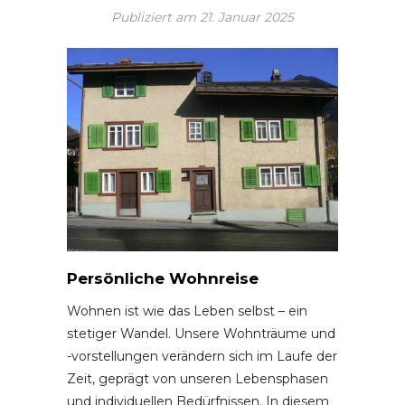
Publiziert am
21. Januar 2025
Persönliche Wohnreise
Wohnen ist wie das Leben selbst – ein
stetiger Wandel. Unsere Wohnträume und
-vorstellungen verändern sich im Laufe der
Zeit, geprägt von unseren Lebensphasen
und individuellen Bedürfnissen. In diesem