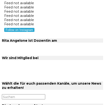
Feed not available
Feed not available
Feed not available
Feed not available
Feed not available
Feed not available
Follow on Instagram
Rita Angelone ist Dozentin am
Wir sind Mitglied bei
Wählt die für euch passenden Kanäle, um unsere News
zu erhalten!