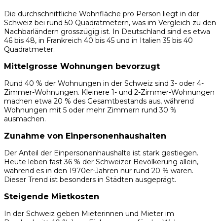
Die durchschnittliche Wohnfläche pro Person liegt in der
Schweiz bei rund 50 Quadratmetern, was im Vergleich zu den
Nachbarländern grosszügig ist. In Deutschland sind es etwa
46 bis 48, in Frankreich 40 bis 45 und in Italien 35 bis 40
Quadratmeter.
Mittelgrosse Wohnungen bevorzugt
Rund 40 % der Wohnungen in der Schweiz sind 3- oder 4-
Zimmer-Wohnungen. Kleinere 1- und 2-Zimmer-Wohnungen
machen etwa 20 % des Gesamtbestands aus, während
Wohnungen mit 5 oder mehr Zimmern rund 30 %
ausmachen.
Zunahme von Einpersonenhaushalten
Der Anteil der Einpersonenhaushalte ist stark gestiegen.
Heute leben fast 36 % der Schweizer Bevölkerung allein,
während es in den 1970er-Jahren nur rund 20 % waren.
Dieser Trend ist besonders in Städten ausgeprägt.
Steigende Mietkosten
In der Schweiz geben Mieterinnen und Mieter im