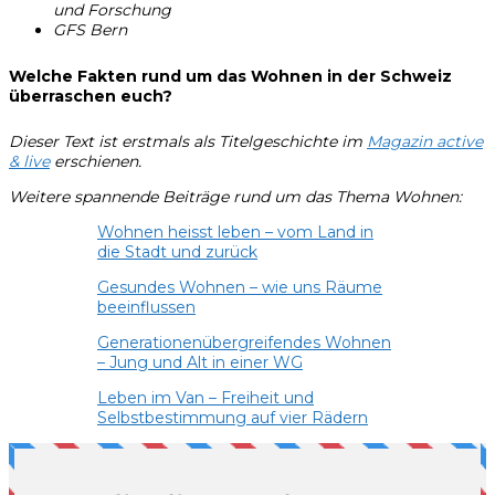
und Forschung
GFS Bern
Welche Fakten rund um das Wohnen in der Schweiz
überraschen euch?
Dieser Text ist erstmals als Titelgeschichte im
Magazin active
& li
ve
erschienen.
Weitere spannende Beiträge rund um das Thema Wohnen:
Wohnen heisst leben – vom Land in
die Stadt und zurück
Gesundes Wohnen – wie uns Räume
beeinflussen
Generationenübergreifendes Wohnen
– Jung und Alt in einer WG
Leben im Van – Freiheit und
Selbstbestimmung auf vier Rädern