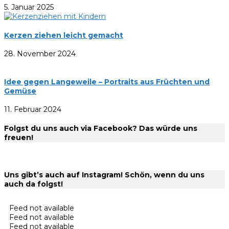
5. Januar 2025
Kerzen ziehen leicht gemacht
28. November 2024
Idee gegen Langeweile – Portraits aus Früchten und
Gemüse
11. Februar 2024
Folgst du uns auch via Facebook? Das würde uns
freuen!
Uns gibt’s auch auf Instagram! Schön, wenn du uns
auch da folgst!
Feed not available
Feed not available
Feed not available