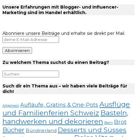
Unsere Erfahrungen mit Blogger- und Influencer-
Marketing sind im Handel erhältlich.
Abonniere unsere Beiträge und erhalte sie direkt per Mail.
Zu welchem Thema suchst du einen Beitrag?
Such dir ein Thema aus – wir haben viele Beiträge für
dich!
Ausflüge
Aufläufe, Gratins & One-Pots
Allgemein
und Familienferien Schweiz
Basteln,
handwerken und dekorieren
Brot
Bern
Desserts und Süsses
Bücher
Bündnerland