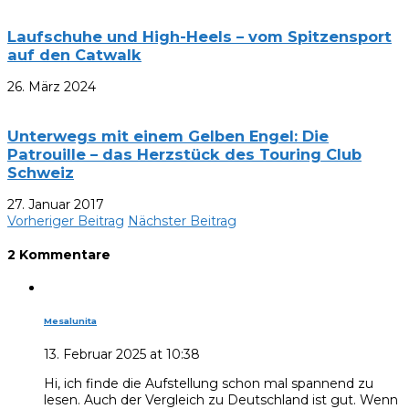
Laufschuhe und High-Heels – vom Spitzensport
auf den Catwalk
26. März 2024
Unterwegs mit einem Gelben Engel: Die
Patrouille – das Herzstück des Touring Club
Schweiz
27. Januar 2017
Vorheriger Beitrag
Nächster Beitrag
2 Kommentare
Mesalunita
13. Februar 2025 at 10:38
Hi, ich finde die Aufstellung schon mal spannend zu
lesen. Auch der Vergleich zu Deutschland ist gut. Wenn