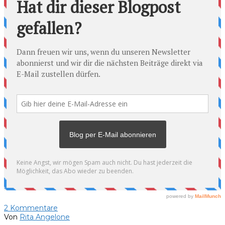
2
Kommentare
Von
Rita Angelone