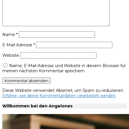
Name
*
E-Mail-Adresse
*
Website
Name, E-Mail-Adresse und Website in diesem Browser für
meinen nächsten Kommentar speichern.
Diese Website verwendet Akismet, um Spam zu reduzieren.
Erfahre, wie deine Kommentardaten verarbeitet werden.
Willkommen bei den Angelones