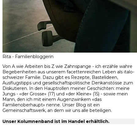
Rita - Familienbloggerin
Von A wie Arbeiten bis Z wie Zahnspange - ich erzähle wahre
Begebenheiten aus unserem facettenreichen Leben als italo-
schweizer Familie. Dazu gibt es Rezepte, Bastelideen,
Ausflugstipps und gesellschaftspolitische Denkanstösse zum
Diskutieren. In den Hauptrollen meiner Geschichten: meine
Jungs - «der Grosse» (17) und «der Kleine» (15) - sowie mein
Mann, den ich mit einem Augenzwinkern «das
Familienoberhaupt» nenne. Unser Blog ist ein
Gemeinschaftswerk, an dem wir uns alle beteiligen.
Unser Kolumnenband ist im Handel erhältlich.