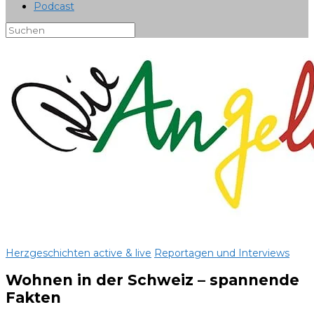
Podcast
Herzgeschichten active & live
Reportagen und Interviews
Wohnen in der Schweiz – spannende
Fakten