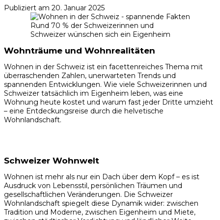
Publiziert am
20. Januar 2025
Rund 70 % der Schweizerinnen und
Schweizer wünschen sich ein Eigenheim
Wohnträume und Wohnrealitäten
Wohnen in der Schweiz ist ein facettenreiches Thema mit
überraschenden Zahlen, unerwarteten Trends und
spannenden Entwicklungen. Wie viele Schweizerinnen und
Schweizer tatsächlich im Eigenheim leben, was eine
Wohnung heute kostet und warum fast jeder Dritte umzieht
– eine Entdeckungsreise durch die helvetische
Wohnlandschaft.
Schweizer Wohnwelt
Wohnen ist mehr als nur ein Dach über dem Kopf – es ist
Ausdruck von Lebensstil, persönlichen Träumen und
gesellschaftlichen Veränderungen. Die Schweizer
Wohnlandschaft spiegelt diese Dynamik wider: zwischen
Tradition und Moderne, zwischen Eigenheim und Miete,