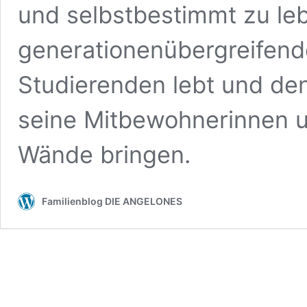
und selbstbestimmt zu leb
generationenübergreifen
Studierenden lebt und den
seine Mitbewohnerinnen u
Wände bringen.
Familienblog DIE ANGELONES