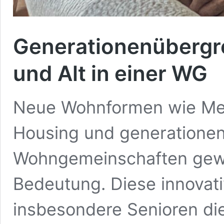
Generationenübergr
und Alt in einer WG
Neue Wohnformen wie Meh
Housing und generatione
Wohngemeinschaften gewi
Bedeutung. Diese innovat
insbesondere Senioren die