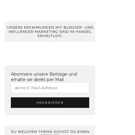
UNSERE ERFAHRUNGEN MIT BLOGGER- UND
INFLUENCER-MARKETING SIND IM HANDEL
ERHÄLTLICH.
Abonniere unsere Beiträge und
erhalte sie direkt per Mail.
ZU WELCHEM THEMA SUCHST DU EINEN