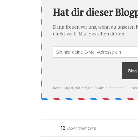
18
Kommentare