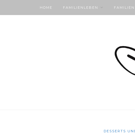
HOME
FAMILIENLEBEN
FAMILIE
DESSERTS UN