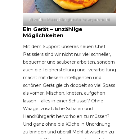
Et voilà – Pizza Margherita hausgemacht
Ein Gerät – unzählige
Möglichkeiten
Mit dem Support unseres neuen Chef
Patissiers sind wir nicht nur viel schneller,
bequemer und sauberer arbeiten, sondern
auch die Teigherstellung und -verarbeitung
macht mit diesem intelligenten und
schönen Gerät gleich doppelt so viel Spass
als vorher. Mischen, kneten, aufgehen
lassen – alles in einer Schüssel? Ohne
Waage, zusätzliche Schalen und
Handrührgerät hervorholen zu müssen?
Und ganz ohne die Küche in Unordnung
zu bringen und überall Mehl abwischen zu