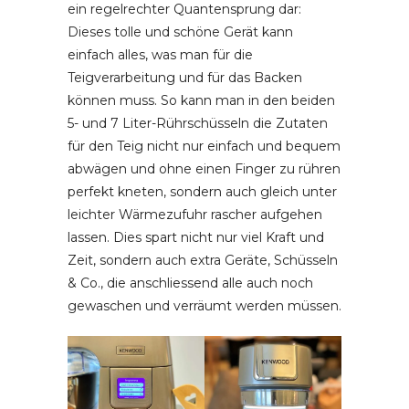
ein regelrechter Quantensprung dar:
Dieses tolle und schöne Gerät kann
einfach alles, was man für die
Teigverarbeitung und für das Backen
können muss. So kann man in den beiden
5- und 7 Liter-Rührschüsseln die Zutaten
für den Teig nicht nur einfach und bequem
abwägen und ohne einen Finger zu rühren
perfekt kneten, sondern auch gleich unter
leichter Wärmezufuhr rascher aufgehen
lassen. Dies spart nicht nur viel Kraft und
Zeit, sondern auch extra Geräte, Schüsseln
& Co., die anschliessend alle auch noch
gewaschen und verräumt werden müssen.