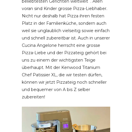
beliebtesten Gerichten weltweit`. Allen
voran sind Kinder grosse Pizza-Liebhaber.
Nicht nur deshalb hat Pizza ihren festen
Platz in der Familienküche, sondern auch
weil sie unglaublich vielseitig sowie einfach
und schnell zubereitbar ist. Auch in unserer
Cucina Angelone herrscht eine grosse
Pizza-Liebe und der Pizzateig gehört bei
uns zu einem der wichtigsten Teige
überhaupt. Mit der Kenwood Titanium
Chef Patissier XL, die wir testen dürfen,
können wir jetzt Pizzateig noch schneller
und bequemer von A bis Z selber
zubereiten!