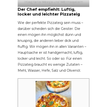
Integrierte Waage und Wärmesystem
Der Chef empfiehlt: Luftig,
locker und leichter Pizzateig
Wie der perfekte Pizzateig sein muss –
darüber scheiden sich die Geister. Die
einen mögen ihn möglichst dünn und
knusprig, die anderen lieber dick und
fluffig. Wir mögen ihn in allen Varianten –
Hauptsache er ist handgemacht, luftig,
locker und leicht. So oder so: Für einen
Pizzateig braucht es wenige Zutaten –
Mehl, Wasser, Hefe, Salz und Olivenöl.