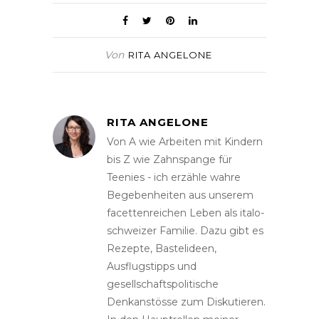
Von
RITA ANGELONE
RITA ANGELONE
Von A wie Arbeiten mit Kindern
bis Z wie Zahnspange für
Teenies - ich erzähle wahre
Begebenheiten aus unserem
facettenreichen Leben als italo-
schweizer Familie. Dazu gibt es
Rezepte, Bastelideen,
Ausflugstipps und
gesellschaftspolitische
Denkanstösse zum Diskutieren.