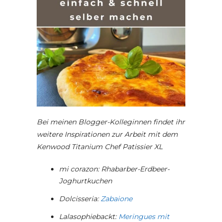
Bei meinen Blogger-Kolleginnen findet ihr
weitere Inspirationen zur Arbeit mit dem
Kenwood Titanium Chef Patissier XL
mi corazon: Rhabarber-Erdbeer-
Joghurtkuchen
Dolcisseria:
Zabaione
Lalasophiebackt:
Meringues mit