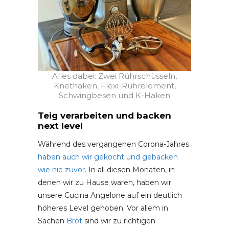
Alles dabei: Zwei Rührschüsseln,
Knethaken, Flexi-Rührelement,
Schwingbesen und K-Haken
Teig verarbeiten und backen
next level
Während des vergangenen Corona-Jahres
haben auch wir gekocht und gebacken
wie nie zuvor
. In all diesen Monaten, in
denen wir zu Hause waren, haben wir
unsere Cucina Angelone auf ein deutlich
höheres Level gehoben. Vor allem in
Sachen
Brot
sind wir zu richtigen