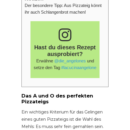
Der besondere Tipp: Aus Pizzateig könnt
ihr auch Schlangenbrot machen!
Hast du dieses Rezept
ausprobiert?
Erwähne
@die_angelones
und
setze den Tag
#lacucinaangelone
Das A und O des perfekten
Pizzateigs
Ein wichtiges Kriterium für das Gelingen
eines guten Pizzateigs ist die Wahl des
Mehls: Es muss sehr fein gemahlen sein.