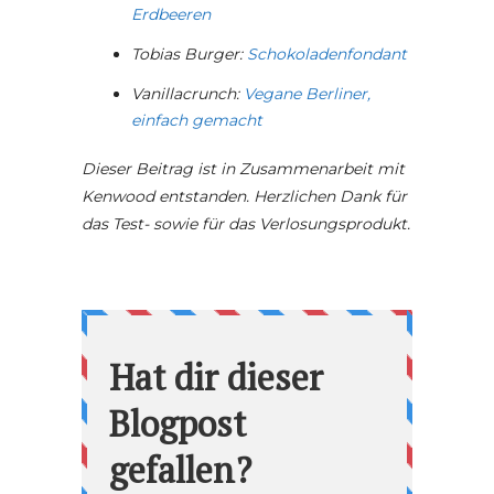
Erdbeeren
Tobias Burger:
Schokoladenfondant
Vanillacrunch:
Vegane Berliner,
einfach gemacht
Dieser Beitrag ist in Zusammenarbeit mit
Kenwood entstanden. Herzlichen Dank für
das Test- sowie für das Verlosungsprodukt.