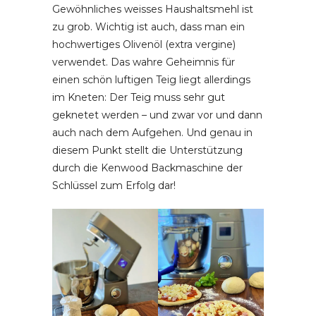
Gewöhnliches weisses Haushaltsmehl ist
zu grob. Wichtig ist auch, dass man ein
hochwertiges Olivenöl (extra vergine)
verwendet. Das wahre Geheimnis für
einen schön luftigen Teig liegt allerdings
im Kneten: Der Teig muss sehr gut
geknetet werden – und zwar vor und dann
auch nach dem Aufgehen. Und genau in
diesem Punkt stellt die Unterstützung
durch die Kenwood Backmaschine der
Schlüssel zum Erfolg dar!