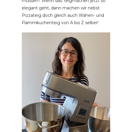
müssen? Wenn das Teigmachen jetzt so
elegant geht, dann machen wir nebst
Pizzateig doch gleich auch Wähen- und
Flammkuchenteig von A bis Z selber!