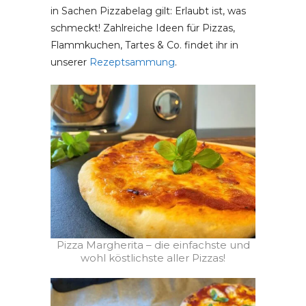
in Sachen Pizzabelag gilt: Erlaubt ist, was
schmeckt! Zahlreiche Ideen für Pizzas,
Flammkuchen, Tartes & Co. findet ihr in
unserer
Rezeptsammung
.
Pizza Margherita – die einfachste und
wohl köstlichste aller Pizzas!