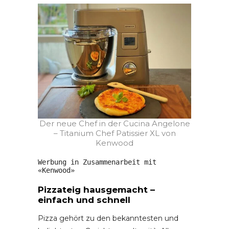
Der neue Chef in der Cucina Angelone
– Titanium Chef Patissier XL von
Kenwood
Werbung in Zusammenarbeit mit 
«Kenwood»
Pizzateig hausgemacht –
einfach und schnell
Pizza gehört zu den bekanntesten und