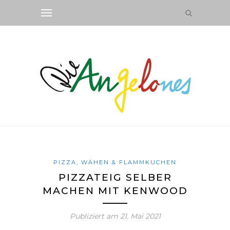
PIZZA, WÄHEN & FLAMMKUCHEN
PIZZATEIG SELBER
MACHEN MIT KENWOOD
Publiziert am
21. Mai 2021