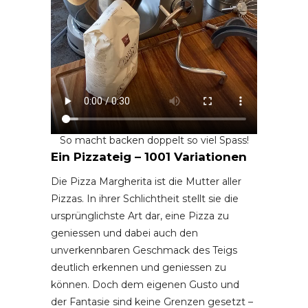
So macht backen doppelt so viel Spass!
Ein Pizzateig – 1001 Variationen
Die Pizza Margherita ist die Mutter aller
Pizzas. In ihrer Schlichtheit stellt sie die
ursprünglichste Art dar, eine Pizza zu
geniessen und dabei auch den
unverkennbaren Geschmack des Teigs
deutlich erkennen und geniessen zu
können. Doch dem eigenen Gusto und
der Fantasie sind keine Grenzen gesetzt –