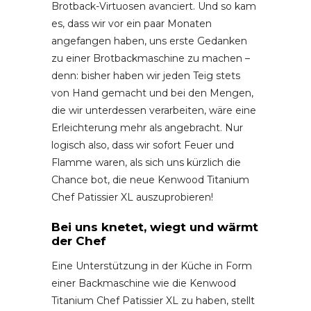
Brotback-Virtuosen avanciert. Und so kam
es, dass wir vor ein paar Monaten
angefangen haben, uns erste Gedanken
zu einer Brotbackmaschine zu machen –
denn: bisher haben wir jeden Teig stets
von Hand gemacht und bei den Mengen,
die wir unterdessen verarbeiten, wäre eine
Erleichterung mehr als angebracht. Nur
logisch also, dass wir sofort Feuer und
Flamme waren, als sich uns kürzlich die
Chance bot, die neue Kenwood Titanium
Chef Patissier XL auszuprobieren!
Bei uns knetet, wiegt und wärmt
der Chef
Eine Unterstützung in der Küche in Form
einer Backmaschine wie die Kenwood
Titanium Chef Patissier XL zu haben, stellt