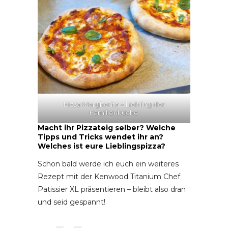
Pizza Margherita – Liebling der
Familienküche
Macht ihr Pizzateig selber? Welche
Tipps und Tricks wendet ihr an?
Welches ist eure Lieblingspizza?
Schon bald werde ich euch ein weiteres
Rezept mit der Kenwood Titanium Chef
Patissier XL präsentieren – bleibt also dran
und seid gespannt!