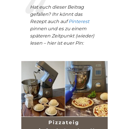
Hat euch dieser Beitrag
gefallen? Ihr könnt das
Rezept auch auf
Pinterest
pinnen und es zu einem
späteren Zeitpunkt (wieder)
lesen – hier ist euer Pin: