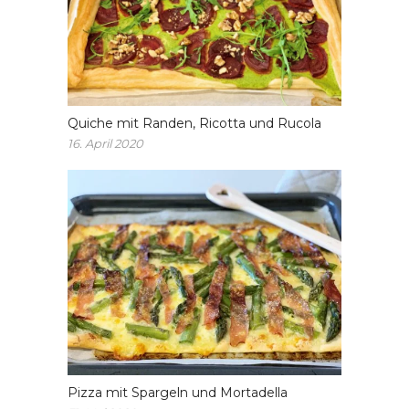
Quiche mit Randen, Ricotta und Rucola
16. April 2020
Pizza mit Spargeln und Mortadella