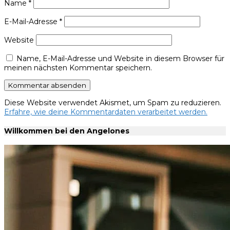
Name
*
E-Mail-Adresse
*
Website
Name, E-Mail-Adresse und Website in diesem Browser für
meinen nächsten Kommentar speichern.
Diese Website verwendet Akismet, um Spam zu reduzieren.
Erfahre, wie deine Kommentardaten verarbeitet werden.
Willkommen bei den Angelones