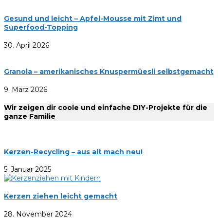
Gesund und leicht – Apfel-Mousse mit Zimt und
Superfood-Topping
30. April 2026
Granola – amerikanisches Knuspermüesli selbstgemacht
9. März 2026
Wir zeigen dir coole und einfache DIY-Projekte für die
ganze Familie
Kerzen-Recycling – aus alt mach neu!
5. Januar 2025
Kerzen ziehen leicht gemacht
28. November 2024