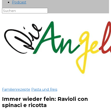
Podcast
Familienrezepte
Pasta und Reis
Immer wieder fein: Ravioli con
spinaci e ricotta