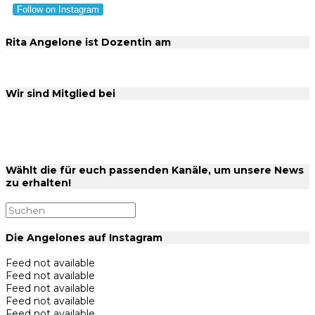
Follow on Instagram
Rita Angelone ist Dozentin am
Wir sind Mitglied bei
Wählt die für euch passenden Kanäle, um unsere News
zu erhalten!
Die Angelones auf Instagram
Feed not available
Feed not available
Feed not available
Feed not available
Feed not available