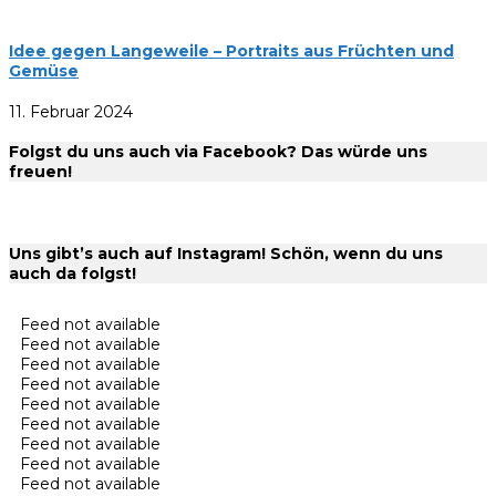
Idee gegen Langeweile – Portraits aus Früchten und
Gemüse
11. Februar 2024
Folgst du uns auch via Facebook? Das würde uns
freuen!
Uns gibt’s auch auf Instagram! Schön, wenn du uns
auch da folgst!
Feed not available
Feed not available
Feed not available
Feed not available
Feed not available
Feed not available
Feed not available
Feed not available
Feed not available