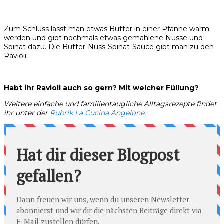
Zum Schluss lässt man etwas Butter in einer Pfanne warm
werden und gibt nochmals etwas gemahlene Nüsse und
Spinat dazu. Die Butter-Nuss-Spinat-Sauce gibt man zu den
Ravioli.
Habt ihr Ravioli auch so gern? Mit welcher Füllung?
Weitere einfache und familientaugliche Alltagsrezepte findet
ihr unter der
Rubrik La Cucina Angelone
.