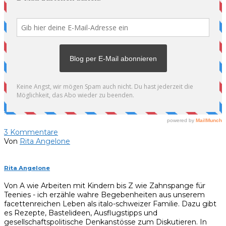
3
Kommentare
Von
Rita Angelone
Rita Angelone
Von A wie Arbeiten mit Kindern bis Z wie Zahnspange für
Teenies - ich erzähle wahre Begebenheiten aus unserem
facettenreichen Leben als italo-schweizer Familie. Dazu gibt
es Rezepte, Bastelideen, Ausflugstipps und
gesellschaftspolitische Denkanstösse zum Diskutieren. In