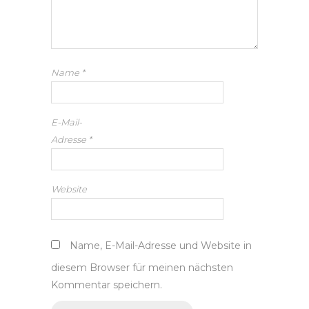
Name
*
E-Mail-
Adresse
*
Website
Name, E-Mail-Adresse und Website in
diesem Browser für meinen nächsten
Kommentar speichern.