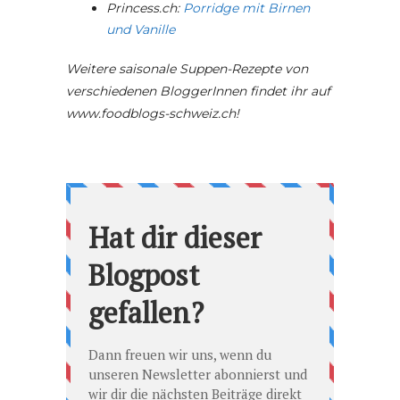
Princess.ch:
Porridge mit Birnen
und Vanille
Weitere saisonale Suppen-Rezepte von
verschiedenen BloggerInnen findet ihr auf
www.foodblogs-schweiz.ch!