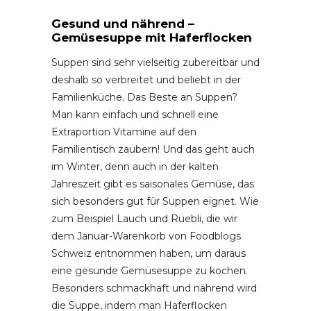
Gesund und nährend –
Gemüsesuppe mit Haferflocken
Suppen sind sehr vielseitig zubereitbar und
deshalb so verbreitet und beliebt in der
Familienküche. Das Beste an Suppen?
Man kann einfach und schnell eine
Extraportion Vitamine auf den
Familientisch zaubern! Und das geht auch
im Winter, denn auch in der kalten
Jahreszeit gibt es saisonales Gemüse, das
sich besonders gut für Suppen eignet. Wie
zum Beispiel Lauch und Rüebli, die wir
dem Januar-Warenkorb von Foodblogs
Schweiz entnommen haben, um daraus
eine gesunde Gemüsesuppe zu kochen.
Besonders schmackhaft und nährend wird
die Suppe, indem man Haferflocken