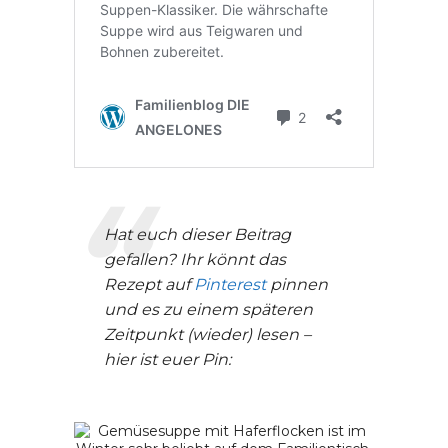
Hat euch dieser Beitrag
gefallen? Ihr könnt das
Rezept auf
Pinterest
pinnen
und es zu einem späteren
Zeitpunkt (wieder) lesen –
hier ist euer Pin: