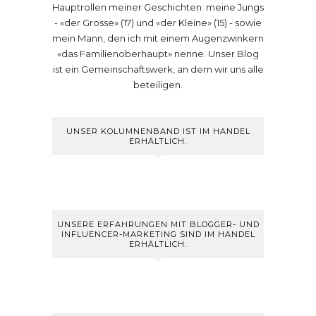
Hauptrollen meiner Geschichten: meine Jungs
- «der Grosse» (17) und «der Kleine» (15) - sowie
mein Mann, den ich mit einem Augenzwinkern
«das Familienoberhaupt» nenne. Unser Blog
ist ein Gemeinschaftswerk, an dem wir uns alle
beteiligen.
UNSER KOLUMNENBAND IST IM HANDEL
ERHÄLTLICH.
UNSERE ERFAHRUNGEN MIT BLOGGER- UND
INFLUENCER-MARKETING SIND IM HANDEL
ERHÄLTLICH.