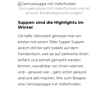
Gemüsesuppe mit Haferflocken weckt
schöne Kindheitserinnerungen!
Suppen sind die Highlights im
Winter
Die kalte Jahreszeit geniesst man am
besten mit einem Teller Suppe! Suppen
sind im Winter sehr beliebt auf dem
Familientisch, weil sie auf zahlreiche Arten
einfach und schnell gemacht werden
können, wunderbar von Innen wärmen
und – gewusst wie – ganz schön gesund
sind und satt machen. Wie zum Beispiel
eine Gemüsesuppe mit Haferflocken.