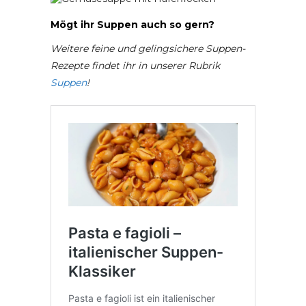
Mögt ihr Suppen auch so gern?
Weitere feine und gelingsichere Suppen-
Rezepte findet ihr in unserer Rubrik
Suppen
!