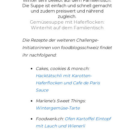
Gemüsesuppe mit Haferflocken:
Winterhit auf dem Familientisch
Die Rezepte der weiteren Challenge-
Initiatorinnen von foodblogsschweiz findet
ihr nachfolgend:
Cakes, cookies & more.ch:
Hacktätschli mit Karotten-
Haferflocken und Cafe de Paris
Sauce
Marlene’s Sweet Things:
Wintergemüse-Tarte
Foodwerk.ch:
Ofen Kartoffel Eintopf
mit Lauch und Wienerli