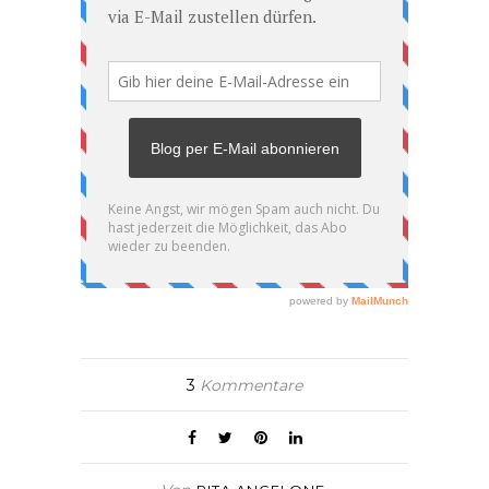
3
Kommentare