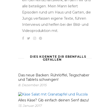
alle beteiligen. Mein Mann liefert
Episoden rund um Haus und Garten, die
Jungs verfassen eigene Texte, führen
Interviews und helfen bei der Bild- und
Videoproduktion mit.
DIES KOENNTE DIR EBENFALLS
GEFALLEN
Das neue Backen: Rührlöffel, Teigschaber
und Tablets schwingen!
8. Dezember 2015
Alles Käse? Gib einfach deinen Senf dazu!
13. Januar 2017