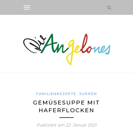
FAMILIENREZEPTE
SUPPEN
GEMÜSESUPPE MIT
HAFERFLOCKEN
Publiziert am
22. Januar 2021