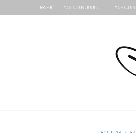
HOME
FAMILIENLEBEN
FAMILIE
FAMILIENREZEPT