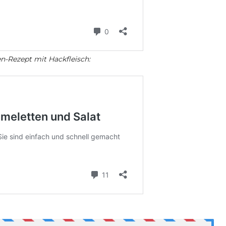
n-Rezept mit Hackfleisch: