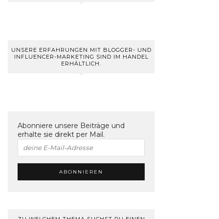
UNSERE ERFAHRUNGEN MIT BLOGGER- UND
INFLUENCER-MARKETING SIND IM HANDEL
ERHÄLTLICH.
Abonniere unsere Beiträge und
erhalte sie direkt per Mail.