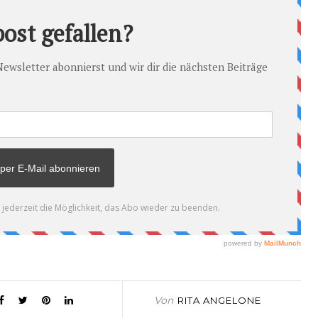
Von
RITA ANGELONE