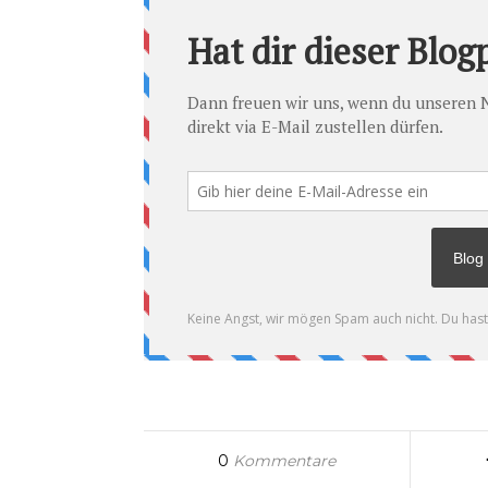
0
Kommentare