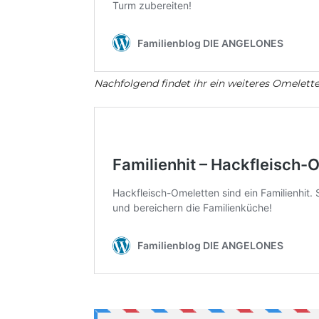
Nachfolgend findet ihr ein weiteres Omelette