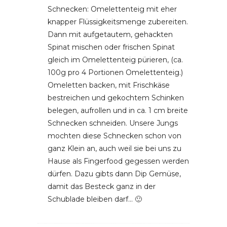
Schnecken: Omelettenteig mit eher
knapper Flüssigkeitsmenge zubereiten.
Dann mit aufgetautem, gehackten
Spinat mischen oder frischen Spinat
gleich im Omelettenteig pürieren, (ca.
100g pro 4 Portionen Omelettenteig.)
Omeletten backen, mit Frischkäse
bestreichen und gekochtem Schinken
belegen, aufrollen und in ca. 1 cm breite
Schnecken schneiden. Unsere Jungs
mochten diese Schnecken schon von
ganz Klein an, auch weil sie bei uns zu
Hause als Fingerfood gegessen werden
dürfen. Dazu gibts dann Dip Gemüse,
damit das Besteck ganz in der
Schublade bleiben darf… 🙂