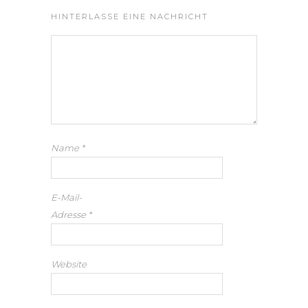
HINTERLASSE EINE NACHRICHT
Name
*
E-Mail-
Adresse
*
Website