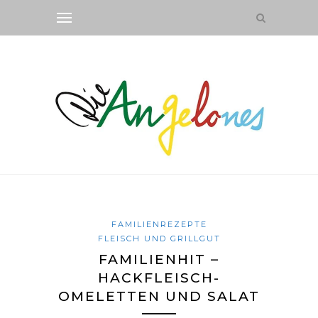
FAMILIENREZEPTE
FLEISCH UND GRILLGUT
FAMILIENHIT –
HACKFLEISCH-
OMELETTEN UND SALAT