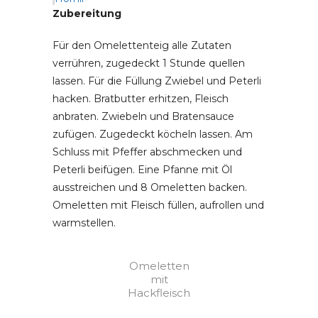
Zubereitung
Für den Omelettenteig alle Zutaten
verrühren, zugedeckt 1 Stunde quellen
lassen. Für die Füllung Zwiebel und Peterli
hacken. Bratbutter erhitzen, Fleisch
anbraten. Zwiebeln und Bratensauce
zufügen. Zugedeckt köcheln lassen. Am
Schluss mit Pfeffer abschmecken und
Peterli beifügen. Eine Pfanne mit Öl
ausstreichen und 8 Omeletten backen.
Omeletten mit Fleisch füllen, aufrollen und
warmstellen.
Omeletten
mit
Hackfleisch