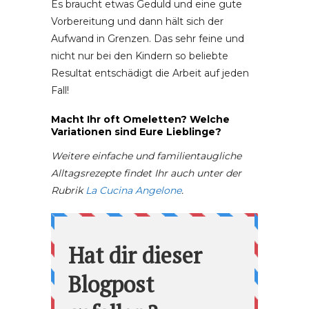
Es braucht etwas Geduld und eine gute
Vorbereitung und dann hält sich der
Aufwand in Grenzen. Das sehr feine und
nicht nur bei den Kindern so beliebte
Resultat entschädigt die Arbeit auf jeden
Fall!
Macht Ihr oft Omeletten? Welche
Variationen sind Eure Lieblinge?
Weitere einfache und familientaugliche
Alltagsrezepte findet Ihr auch unter der
Rubrik
La Cucina Angelone
.