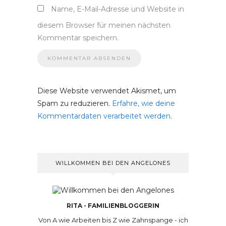
Name, E-Mail-Adresse und Website in
diesem Browser für meinen nächsten
Kommentar speichern.
Diese Website verwendet Akismet, um
Spam zu reduzieren.
Erfahre, wie deine
Kommentardaten verarbeitet werden.
WILLKOMMEN BEI DEN ANGELONES
RITA - FAMILIENBLOGGERIN
Von A wie Arbeiten bis Z wie Zahnspange - ich