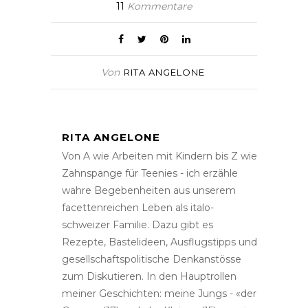
11
Kommentare
Von
RITA ANGELONE
RITA ANGELONE
Von A wie Arbeiten mit Kindern bis Z wie
Zahnspange für Teenies - ich erzähle
wahre Begebenheiten aus unserem
facettenreichen Leben als italo-
schweizer Familie. Dazu gibt es
Rezepte, Bastelideen, Ausflugstipps und
gesellschaftspolitische Denkanstösse
zum Diskutieren. In den Hauptrollen
meiner Geschichten: meine Jungs - «der