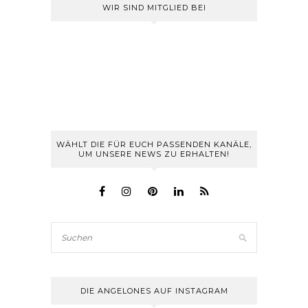
WIR SIND MITGLIED BEI
WÄHLT DIE FÜR EUCH PASSENDEN KANÄLE,
UM UNSERE NEWS ZU ERHALTEN!
DIE ANGELONES AUF INSTAGRAM