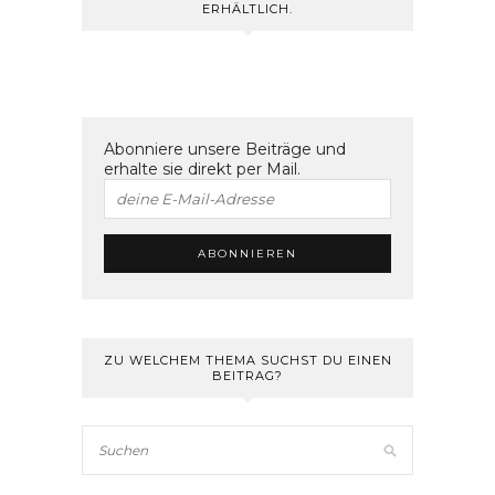
ERHÄLTLICH.
Abonniere unsere Beiträge und
erhalte sie direkt per Mail.
ZU WELCHEM THEMA SUCHST DU EINEN
BEITRAG?