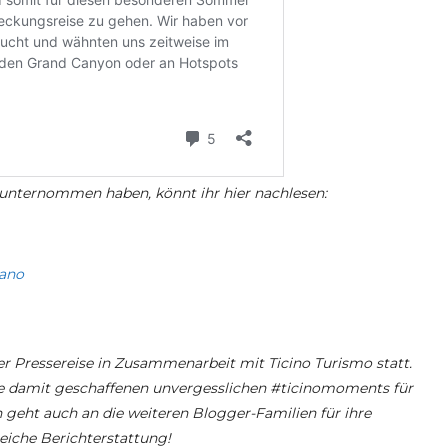
 unternommen haben, könnt ihr hier nachlesen:
rano
r Pressereise in Zusammenarbeit mit Ticino Turismo statt.
die damit geschaffenen unvergesslichen #ticinomoments für
 geht auch an die weiteren Blogger-Familien für ihre
reiche Berichterstattung!