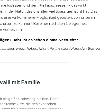
e loslassen und den Pfeil abschiessen – das wirkt
r in der Natur, das uns allen viel Spass gemacht hat. Das
s eine willkommene Möglichkeit geboten, von unserem
bschalten zu können! Bei einer nächsten Gelegenheit
er verbessern!
ögen? Habt ihr es schon einmal versucht?
lli alles erlebt haben, könnt ihr im nachfolgenden Beitrag