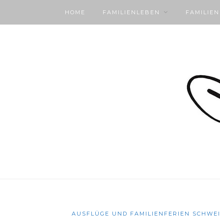
HOME
FAMILIENLEBEN
FAMILIE
AUSFLÜGE UND FAMILIENFERIEN SCHWE