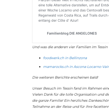
Und was die anderen vier Familien im Tessin
foodwerk.ch in Bellinzona
mamarocks.ch in Ascona-Locarno-Vai
Die weiteren Berichte erscheinen bald!
Unser Besuch im Tessin fand im Rahmen eine
Vielen Dank für die tolle Organisation und 
die ganze Familie! Ein herzliches Dankeschön
Teilnahme an der Reise und für ihre facetten