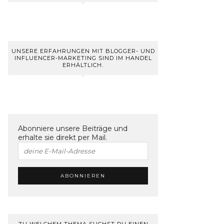
UNSERE ERFAHRUNGEN MIT BLOGGER- UND
INFLUENCER-MARKETING SIND IM HANDEL
ERHÄLTLICH.
Abonniere unsere Beiträge und
erhalte sie direkt per Mail.