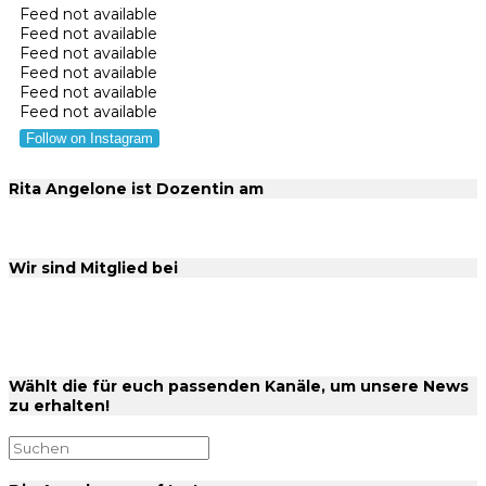
Feed not available
Feed not available
Feed not available
Feed not available
Feed not available
Feed not available
Follow on Instagram
Rita Angelone ist Dozentin am
Wir sind Mitglied bei
Wählt die für euch passenden Kanäle, um unsere News
zu erhalten!