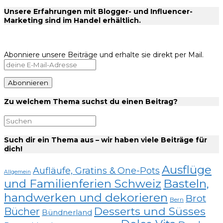
Unsere Erfahrungen mit Blogger- und Influencer-
Marketing sind im Handel erhältlich.
Abonniere unsere Beiträge und erhalte sie direkt per Mail.
Zu welchem Thema suchst du einen Beitrag?
Such dir ein Thema aus – wir haben viele Beiträge für
dich!
Ausflüge
Aufläufe, Gratins & One-Pots
Allgemein
und Familienferien Schweiz
Basteln,
handwerken und dekorieren
Brot
Bern
Desserts und Süsses
Bücher
Bündnerland