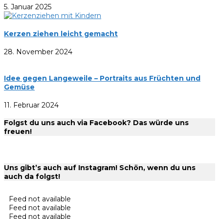
5. Januar 2025
Kerzen ziehen leicht gemacht
28. November 2024
Idee gegen Langeweile – Portraits aus Früchten und
Gemüse
11. Februar 2024
Folgst du uns auch via Facebook? Das würde uns
freuen!
Uns gibt’s auch auf Instagram! Schön, wenn du uns
auch da folgst!
Feed not available
Feed not available
Feed not available