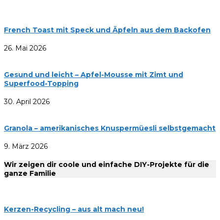
French Toast mit Speck und Äpfeln aus dem Backofen
26. Mai 2026
Gesund und leicht – Apfel-Mousse mit Zimt und
Superfood-Topping
30. April 2026
Granola – amerikanisches Knuspermüesli selbstgemacht
9. März 2026
Wir zeigen dir coole und einfache DIY-Projekte für die
ganze Familie
Kerzen-Recycling – aus alt mach neu!