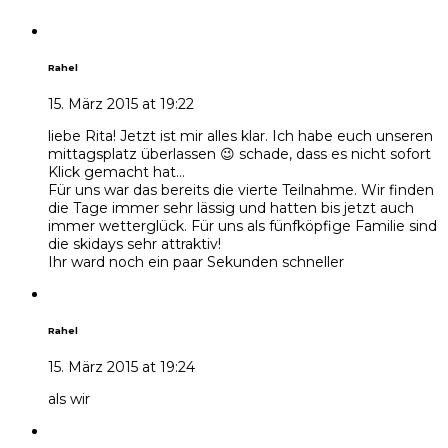
Rahel
15. März 2015 at 19:22
liebe Rita! Jetzt ist mir alles klar. Ich habe euch unseren
mittagsplatz überlassen 😉 schade, dass es nicht sofort
Klick gemacht hat…
Für uns war das bereits die vierte Teilnahme. Wir finden
die Tage immer sehr lässig und hatten bis jetzt auch
immer wetterglück. Für uns als fünfköpfige Familie sind
die skidays sehr attraktiv!
Ihr ward noch ein paar Sekunden schneller
Rahel
15. März 2015 at 19:24
als wir