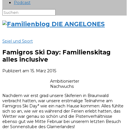
Podcast
Spiel und Sport
Famigros Ski Day: Familienskitag
alles inclusive
Publiziert am
15. März 2015
Ambitionierter
Nachwuchs
Nachdem wir erst grad unsere Skiferien in Braunwald
verbracht hatten, war unsere erstmalige Teilnahme am
Famigros Ski Day* wie ein nach Hause kommen: Alles fühlte
sich so an, wie wir es während der Ferien erlebt hatten, das
Wetter war genau so schön und die Pistenverhältnisse
ebenso gut wie Mitte Februar bei unserem letzten Besuch
der Sonnenstube des Glarnerlandes!