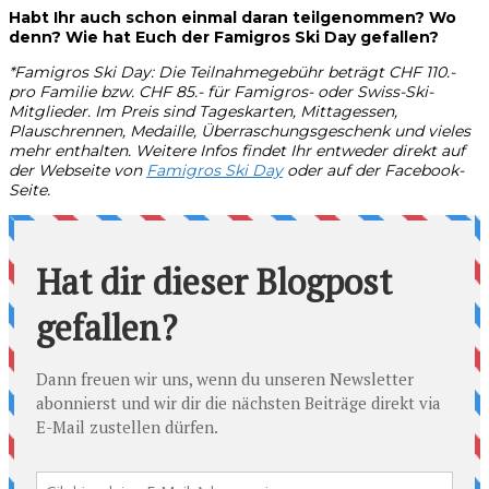
Habt Ihr auch schon einmal daran teilgenommen? Wo
denn? Wie hat Euch der Famigros Ski Day gefallen?
*Famigros Ski Day: Die Teilnahmegebühr beträgt CHF 110.-
pro Familie bzw. CHF 85.- für Famigros- oder Swiss-Ski-
Mitglieder. Im Preis sind Tageskarten, Mittagessen,
Plauschrennen, Medaille, Überraschungsgeschenk und vieles
mehr enthalten. Weitere Infos findet Ihr entweder direkt auf
der Webseite von
Famigros Ski Day
oder auf der Facebook-
Seite.