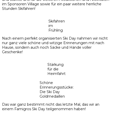
im Sponsoren Village sowie für ein paar weitere herrliche
Stunden Skifahren!
Skifahren
im
Frühling
Nach einem perfekt organisierten Ski Day nahmen wir nicht
nur ganz viele schöne und witzige Erinnerungen mit nach
Hause, sondern auch noch Säcke und Hände voller
Geschenke!
Stärkung
für die
Heimfahrt
Schöne
Erinnerungsstücke:
Die Ski Day
Goldmedaillen
Das war ganz bestimmt nicht das letzte Mal, das wir an
einem Famigros Ski Day teilgenommen haben!