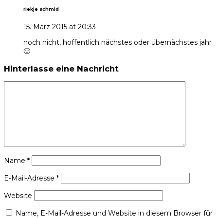
riekje schmid
15. März 2015 at 20:33
noch nicht, hoffentlich nächstes oder übernächstes jahr
🙂
Hinterlasse eine Nachricht
Name
*
E-Mail-Adresse
*
Website
Name, E-Mail-Adresse und Website in diesem Browser für