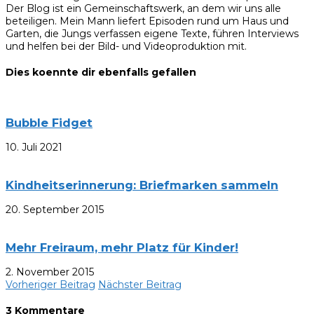
Der Blog ist ein Gemeinschaftswerk, an dem wir uns alle
beteiligen. Mein Mann liefert Episoden rund um Haus und
Garten, die Jungs verfassen eigene Texte, führen Interviews
und helfen bei der Bild- und Videoproduktion mit.
Dies koennte dir ebenfalls gefallen
Bubble Fidget
10. Juli 2021
Kindheitserinnerung: Briefmarken sammeln
20. September 2015
Mehr Freiraum, mehr Platz für Kinder!
2. November 2015
Vorheriger Beitrag
Nächster Beitrag
3 Kommentare