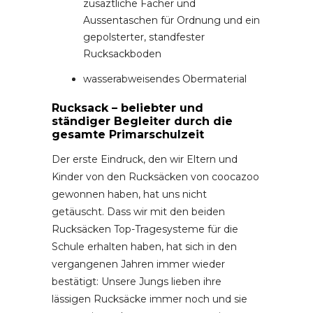
zusäztliche Fächer und
Aussentaschen für Ordnung und ein
gepolsterter, standfester
Rucksackboden
wasserabweisendes Obermaterial
Rucksack – beliebter und
ständiger Begleiter durch die
gesamte Primarschulzeit
Der erste Eindruck, den wir Eltern und
Kinder von den Rucksäcken von coocazoo
gewonnen haben, hat uns nicht
getäuscht. Dass wir mit den beiden
Rucksäcken Top-Tragesysteme für die
Schule erhalten haben, hat sich in den
vergangenen Jahren immer wieder
bestätigt: Unsere Jungs lieben ihre
lässigen Rucksäcke immer noch und sie