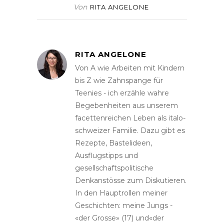
Von
RITA ANGELONE
RITA ANGELONE
Von A wie Arbeiten mit Kindern
bis Z wie Zahnspange für
Teenies - ich erzähle wahre
Begebenheiten aus unserem
facettenreichen Leben als italo-
schweizer Familie. Dazu gibt es
Rezepte, Bastelideen,
Ausflugstipps und
gesellschaftspolitische
Denkanstösse zum Diskutieren.
In den Hauptrollen meiner
Geschichten: meine Jungs -
«der Grosse» (17) und«der