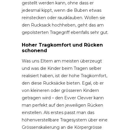
gestellt werden kann, ohne dass er
jedesmal kippt, wenn die Buben etwas
reinstecken oder rausklauben. Wollen sie
den Rucksack hochheben, geht das am
gepolsterten Tragegriff ebenfalls sehr gut.
Hoher Tragkomfort und Rücken
schonend
Was uns Eltern am meisten überzeugt
und was die Kinder beim Tragen selber
realisiert haben, ist der hohe Tragkomfort,
den diese Rucksäcke bieten. Egal, ob er
von kleineren oder grösseren Kindern
getragen wird – den Evver Clevver kann
man perfekt auf den jeweiligen Rücken
einstellen. Als erstes passt man das
höhenverstellbare Tragesystem über eine
Grössenskalierung an die Körpergrösse