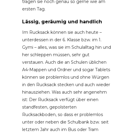
tragen sie noch genau so gerne wie am
ersten Tag.
Lässig, geräumig und handlich
Im Rucksack können sie auch heute –
unterdessen in der 6. Klasse bzw. im 1.
Gymi – alles, was sie im Schulalltag hin und
her schleppen müssen, sehr gut
verstauen. Auch die an Schulen üblichen
A4-Mappen und Ordner und sogar Tablets
können sie problemlos und ohne Würgen
in den Rucksack stecken und auch wieder
hinausziehen. Was auch sehr angenehm
ist: Der Rucksack verfügt über einen
standfesten, gepolsterten
Rucksackboden, so dass er problemlos
unter oder neben die Schulbank bzw. seit
letztem Jahr auch im Bus oder Tram