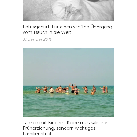
Lotusgeburt: Für einen sanften Übergang
vom Bauch in die Welt
31. Januar 2019
Tanzen mit Kindern: Keine musikalische
Früherziehung, sondern wichtiges
Familienritual