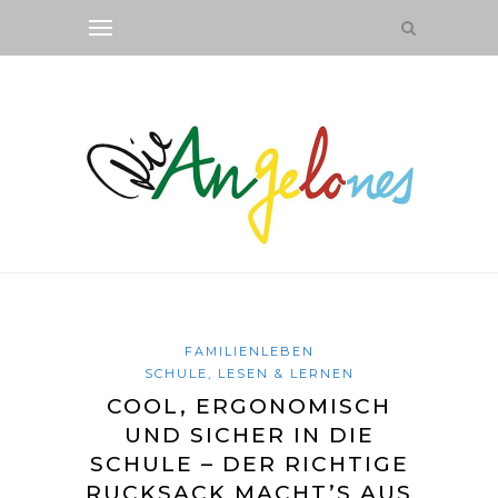
FAMILIENLEBEN
SCHULE, LESEN & LERNEN
COOL, ERGONOMISCH
UND SICHER IN DIE
SCHULE – DER RICHTIGE
RUCKSACK MACHT’S AUS