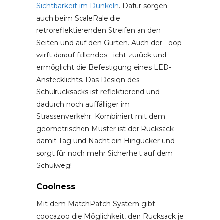
Sichtbarkeit im Dunkeln
. Dafür sorgen
auch beim ScaleRale die
retroreflektierenden Streifen an den
Seiten und auf den Gurten. Auch der Loop
wirft darauf fallendes Licht zurück und
ermöglicht die Befestigung eines LED-
Anstecklichts. Das Design des
Schulrucksacks ist reflektierend und
dadurch noch auffälliger im
Strassenverkehr. Kombiniert mit dem
geometrischen Muster ist der Rucksack
damit Tag und Nacht ein Hingucker und
sorgt für noch mehr Sicherheit auf dem
Schulweg!
Coolness
Mit dem MatchPatch-System gibt
coocazoo die Möglichkeit, den Rucksack je