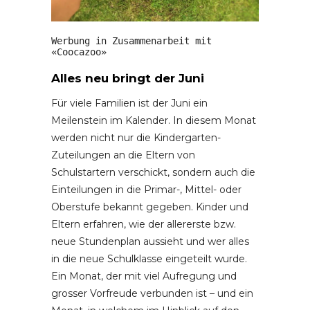
Werbung in Zusammenarbeit mit 
«Coocazoo»
Alles neu bringt der Juni
Für viele Familien ist der Juni ein
Meilenstein im Kalender. In diesem Monat
werden nicht nur die Kindergarten-
Zuteilungen an die Eltern von
Schulstartern verschickt, sondern auch die
Einteilungen in die Primar-, Mittel- oder
Oberstufe bekannt gegeben. Kinder und
Eltern erfahren, wie der allererste bzw.
neue Stundenplan aussieht und wer alles
in die neue Schulklasse eingeteilt wurde.
Ein Monat, der mit viel Aufregung und
grosser Vorfreude verbunden ist – und ein