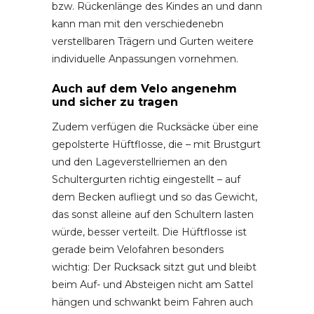
bzw. Rückenlänge des Kindes an und dann
kann man mit den verschiedenebn
verstellbaren Trägern und Gurten weitere
individuelle Anpassungen vornehmen.
Auch auf dem Velo angenehm
und sicher zu tragen
Zudem verfügen die Rucksäcke über eine
gepolsterte Hüftflosse, die – mit Brustgurt
und den Lageverstellriemen an den
Schultergurten richtig eingestellt – auf
dem Becken aufliegt und so das Gewicht,
das sonst alleine auf den Schultern lasten
würde, besser verteilt. Die Hüftflosse ist
gerade beim Velofahren besonders
wichtig: Der Rucksack sitzt gut und bleibt
beim Auf- und Absteigen nicht am Sattel
hängen und schwankt beim Fahren auch