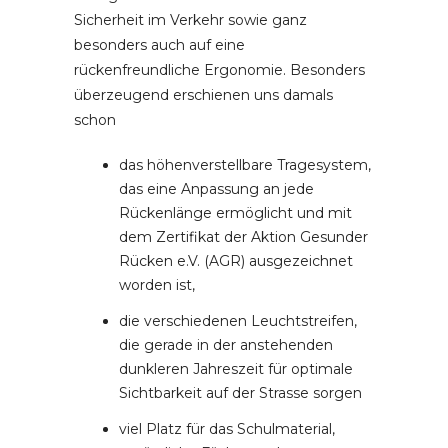
Sicherheit im Verkehr sowie ganz
besonders auch auf eine
rückenfreundliche Ergonomie. Besonders
überzeugend erschienen uns damals
schon
das höhenverstellbare Tragesystem,
das eine Anpassung an jede
Rückenlänge ermöglicht und mit
dem Zertifikat der Aktion Gesunder
Rücken e.V. (AGR) ausgezeichnet
worden ist,
die verschiedenen Leuchtstreifen,
die gerade in der anstehenden
dunkleren Jahreszeit für optimale
Sichtbarkeit auf der Strasse sorgen
viel Platz für das Schulmaterial,