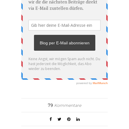
79
Kommentare