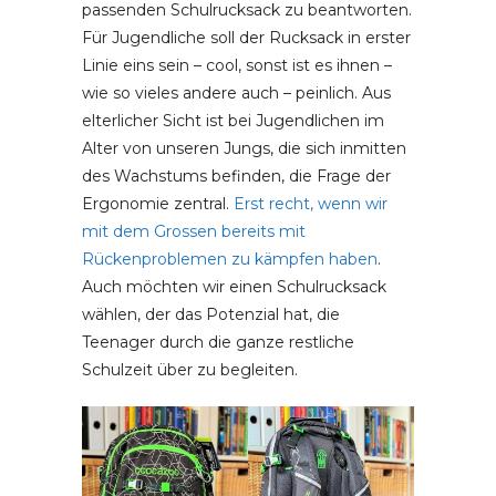
passenden Schulrucksack zu beantworten.
Für Jugendliche soll der Rucksack in erster
Linie eins sein – cool, sonst ist es ihnen –
wie so vieles andere auch – peinlich. Aus
elterlicher Sicht ist bei Jugendlichen im
Alter von unseren Jungs, die sich inmitten
des Wachstums befinden, die Frage der
Ergonomie zentral.
Erst recht, wenn wir
mit dem Grossen bereits mit
Rückenproblemen zu kämpfen haben
.
Auch möchten wir einen Schulrucksack
wählen, der das Potenzial hat, die
Teenager durch die ganze restliche
Schulzeit über zu begleiten.