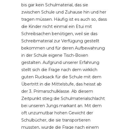
bis gar kein Schulmaterial, das sie
zwischen Schule und Zuhause hin und her
tragen müssen. Häufig ist es auch so, dass
die Kinder nicht einmal ein Etui mit
Schreibsachen benötigen, weil sie das
Schreibmaterial zur Verfügung gestellt
bekommen und für deren Aufbewahrung
in der Schule eigene Tisch-Boxen
gestalten. Aufgrund unserer Erfahrung
stellt sich die Frage nach dem wirklich
guten Rucksack für die Schule mit dem
Übertritt in die Mittelstufe, das heisst ab
der 3. Primarschulklasse. Ab diesem
Zeitpunkt stieg die Schulmaterialschlacht
bei unseren Jungs markant an. Mit dem
oft unzumutbar hohen Gewicht der
Schulbücher, die sie transportieren
mussten, wurde die Frage nach einem