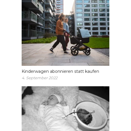
Kinderwagen abonnieren statt kaufen
4. September 2022