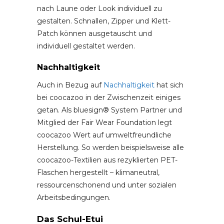
nach Laune oder Look individuell zu
gestalten. Schnallen, Zipper und Klett-
Patch können ausgetauscht und
individuell gestaltet werden.
Nachhaltigkeit
Auch in Bezug auf
Nachhaltigkeit
hat sich
bei coocazoo in der Zwischenzeit einiges
getan. Als bluesign® System Partner und
Mitglied der Fair Wear Foundation legt
coocazoo Wert auf umweltfreundliche
Herstellung. So werden beispielsweise alle
coocazoo-Textilien aus rezyklierten PET-
Flaschen hergestellt – klimaneutral,
ressourcenschonend und unter sozialen
Arbeitsbedingungen.
Das Schul-Etui