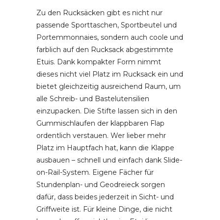
Zu den Rucksäcken gibt es nicht nur
passende Sporttaschen, Sportbeutel und
Portemmonnaies, sondern auch coole und
farblich auf den Rucksack abgestimmte
Etuis. Dank kompakter Form nimmt
dieses nicht viel Platz im Rucksack ein und
bietet gleichzeitig ausreichend Raum, um
alle Schreib- und Bastelutensilien
einzupacken. Die Stifte lassen sich in den
Gummischlaufen der klappbaren Flap
ordentlich verstauen. Wer lieber mehr
Platz im Hauptfach hat, kann die Klappe
ausbauen – schnell und einfach dank Slide-
on-Rail-System. Eigene Fächer für
Stundenplan- und Geodreieck sorgen
dafür, dass beides jederzeit in Sicht- und
Griffweite ist. Für kleine Dinge, die nicht