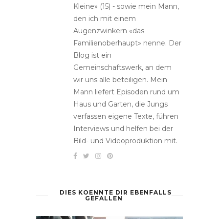
Kleine» (15) - sowie mein Mann,
den ich mit einem
Augenzwinkern «das
Familienoberhaupt» nenne. Der
Blog ist ein
Gemeinschaftswerk, an dem
wir uns alle beteiligen. Mein
Mann liefert Episoden rund um
Haus und Garten, die Jungs
verfassen eigene Texte, führen
Interviews und helfen bei der
Bild- und Videoproduktion mit.
DIES KOENNTE DIR EBENFALLS
GEFALLEN