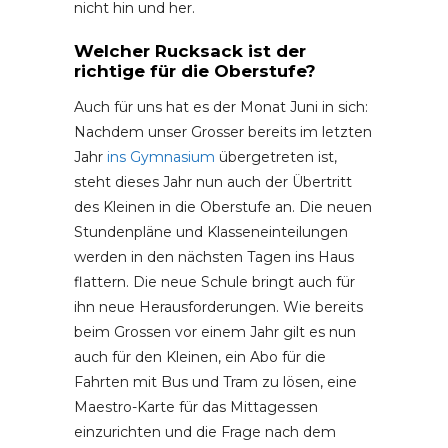
nicht hin und her.
Welcher Rucksack ist der
richtige für die Oberstufe?
Auch für uns hat es der Monat Juni in sich:
Nachdem unser Grosser bereits im letzten
Jahr
ins Gymnasium
übergetreten ist,
steht dieses Jahr nun auch der Übertritt
des Kleinen in die Oberstufe an. Die neuen
Stundenpläne und Klasseneinteilungen
werden in den nächsten Tagen ins Haus
flattern. Die neue Schule bringt auch für
ihn neue Herausforderungen. Wie bereits
beim Grossen vor einem Jahr gilt es nun
auch für den Kleinen, ein Abo für die
Fahrten mit Bus und Tram zu lösen, eine
Maestro-Karte für das Mittagessen
einzurichten und die Frage nach dem