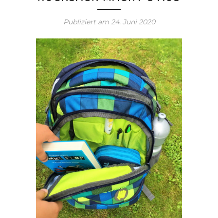
Publiziert am
24. Juni 2020