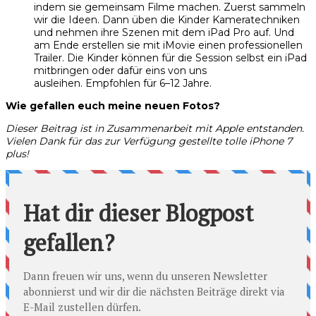
indem sie gemeinsam Filme machen. Zuerst sammeln
wir die Ideen. Dann üben die Kinder Kameratechniken
und nehmen ihre Szenen mit dem iPad Pro auf. Und
am Ende erstellen sie mit iMovie einen professionellen
Trailer. Die Kinder können für die Session selbst ein iPad
mitbringen oder dafür eins von uns
ausleihen. Empfohlen für 6–12 Jahre.
Wie gefallen euch meine neuen Fotos?
Dieser Beitrag ist in Zusammenarbeit mit Apple entstanden.
Vielen Dank für das zur Verfügung gestellte tolle iPhone 7
plus!