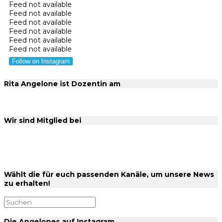
Feed not available
Feed not available
Feed not available
Feed not available
Feed not available
Feed not available
Follow on Instagram
Rita Angelone ist Dozentin am
Wir sind Mitglied bei
Wählt die für euch passenden Kanäle, um unsere News
zu erhalten!
Die Angelones auf Instagram