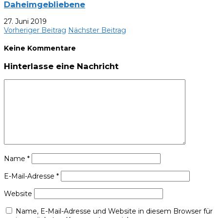
Daheimgebliebene
27. Juni 2019
Vorheriger Beitrag
Nächster Beitrag
Keine Kommentare
Hinterlasse eine Nachricht
Name
*
E-Mail-Adresse
*
Website
Name, E-Mail-Adresse und Website in diesem Browser für