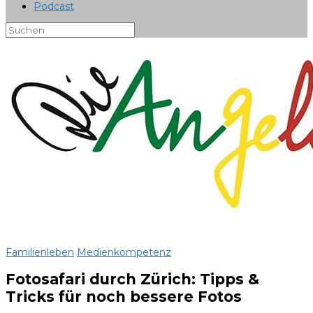
Podcast
Familienleben
Medienkompetenz
Fotosafari durch Zürich: Tipps &
Tricks für noch bessere Fotos