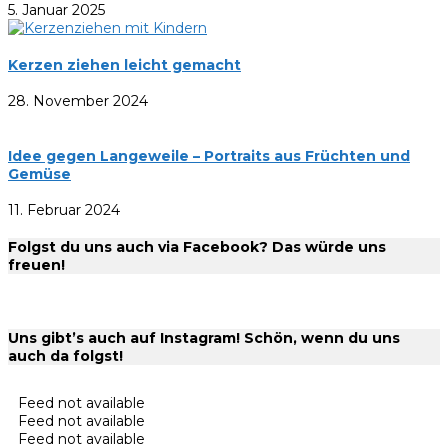
5. Januar 2025
Kerzen ziehen leicht gemacht
28. November 2024
Idee gegen Langeweile – Portraits aus Früchten und
Gemüse
11. Februar 2024
Folgst du uns auch via Facebook? Das würde uns
freuen!
Uns gibt’s auch auf Instagram! Schön, wenn du uns
auch da folgst!
Feed not available
Feed not available
Feed not available