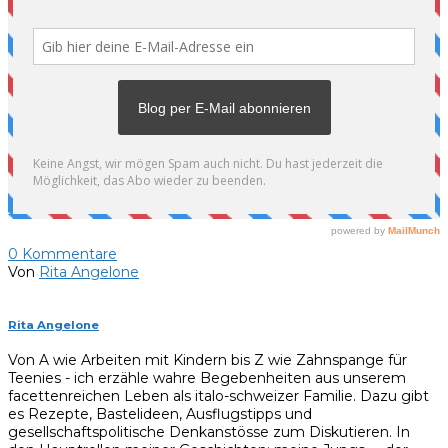
0
Kommentare
Von
Rita Angelone
Rita Angelone
Von A wie Arbeiten mit Kindern bis Z wie Zahnspange für
Teenies - ich erzähle wahre Begebenheiten aus unserem
facettenreichen Leben als italo-schweizer Familie. Dazu gibt
es Rezepte, Bastelideen, Ausflugstipps und
gesellschaftspolitische Denkanstösse zum Diskutieren. In