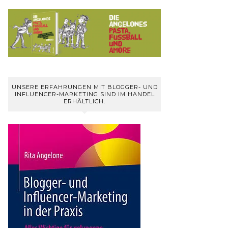
UNSERE ERFAHRUNGEN MIT BLOGGER- UND
INFLUENCER-MARKETING SIND IM HANDEL
ERHÄLTLICH.