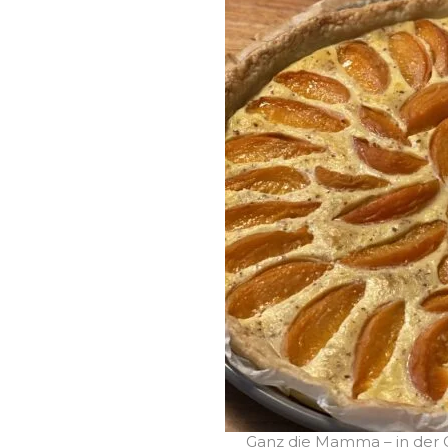
Ganz die Mamma – in der Cu