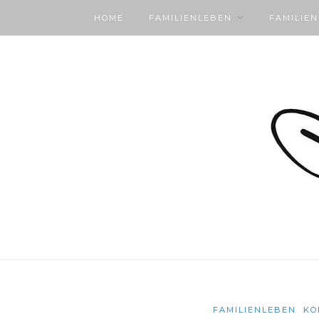
HOME
FAMILIENLEBEN
FAMILIE
FAMILIENLEBEN
KO