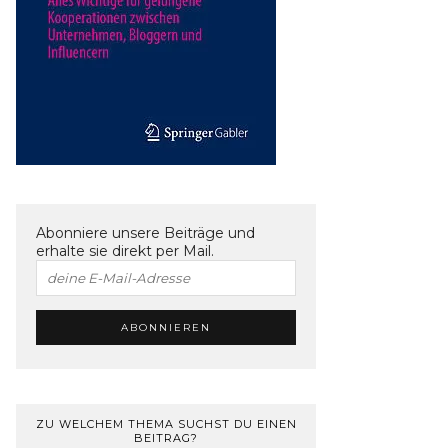
Abonniere unsere Beiträge und
erhalte sie direkt per Mail.
ZU WELCHEM THEMA SUCHST DU EINEN
BEITRAG?