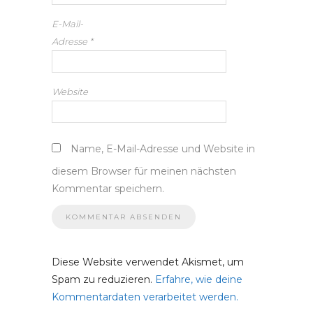
E-Mail-
Adresse
*
Website
Name, E-Mail-Adresse und Website in
diesem Browser für meinen nächsten
Kommentar speichern.
Diese Website verwendet Akismet, um
Spam zu reduzieren.
Erfahre, wie deine
Kommentardaten verarbeitet werden.