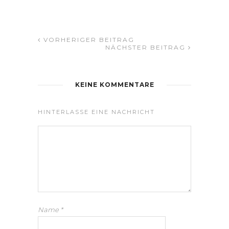
VORHERIGER BEITRAG
NÄCHSTER BEITRAG
KEINE KOMMENTARE
HINTERLASSE EINE NACHRICHT
Name
*