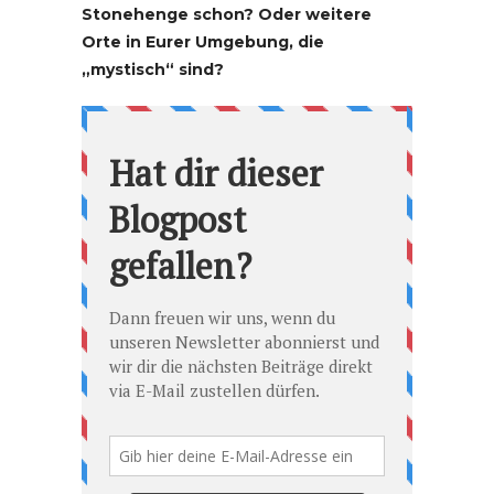
Stonehenge schon? Oder weitere
Orte in Eurer Umgebung, die
„mystisch“ sind?