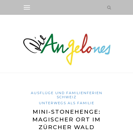
AUSFLÜGE UND FAMILIENFERIEN
SCHWEIZ
UNTERWEGS ALS FAMILIE
MINI-STONEHENGE:
MAGISCHER ORT IM
ZÜRCHER WALD