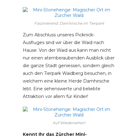
Faszinierend: Damhirsche im Tierpark
Zum Abschluss unseres Picknick-
Ausfluges sind wir über die Waid nach
Hause. Von der Waid aus kann man nicht
nur einen atemberaubenden Ausblick über
die ganze Stadt geniessen, sondern gleich
auch den Tierpark Waidberg besuchen, in
welchem eine kleine Herde Damhirsche
lebt. Eine sehenswerte und beliebte
Attraktion vor allem für Kinder!
Auf Wiedersehen!
Kennt Ihr das Zürcher Mini-