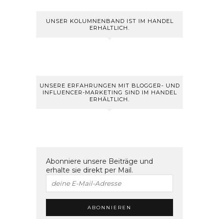
UNSER KOLUMNENBAND IST IM HANDEL
ERHÄLTLICH.
UNSERE ERFAHRUNGEN MIT BLOGGER- UND
INFLUENCER-MARKETING SIND IM HANDEL
ERHÄLTLICH.
Abonniere unsere Beiträge und
erhalte sie direkt per Mail.