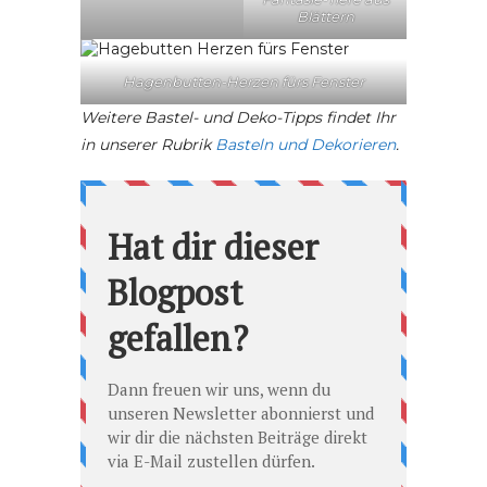
Blättern
Hagenbutten-Herzen fürs Fenster
Weitere Bastel- und Deko-Tipps findet Ihr
in unserer Rubrik
Basteln und Dekorieren
.