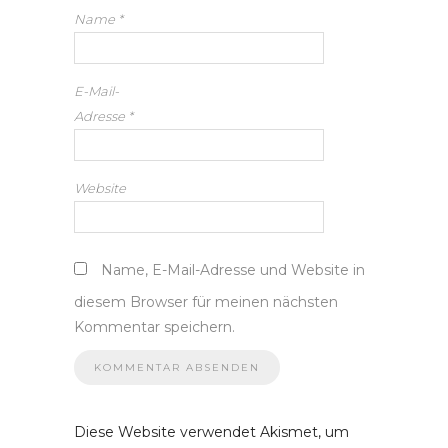
Name
*
E-Mail-
Adresse
*
Website
Name, E-Mail-Adresse und Website in
diesem Browser für meinen nächsten
Kommentar speichern.
Diese Website verwendet Akismet, um