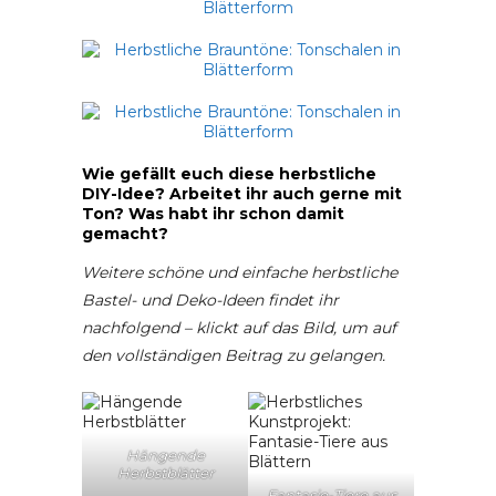
Wie gefällt euch diese herbstliche
DIY-Idee? Arbeitet ihr auch gerne mit
Ton? Was habt ihr schon damit
gemacht?
Weitere schöne und einfache herbstliche
Bastel- und Deko-Ideen findet ihr
nachfolgend – klickt auf das Bild, um auf
den vollständigen Beitrag zu gelangen.
Hängende
Herbstblätter
Fantasie-Tiere aus