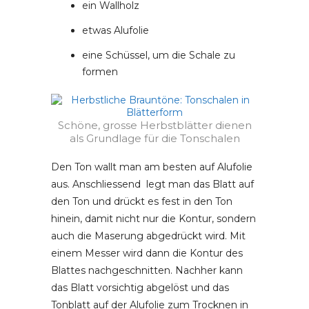
ein Wallholz
etwas Alufolie
eine Schüssel, um die Schale zu
formen
Schöne, grosse Herbstblätter dienen
als Grundlage für die Tonschalen
Den Ton wallt man am besten auf Alufolie
aus. Anschliessend legt man das Blatt auf
den Ton und drückt es fest in den Ton
hinein, damit nicht nur die Kontur, sondern
auch die Maserung abgedrückt wird. Mit
einem Messer wird dann die Kontur des
Blattes nachgeschnitten. Nachher kann
das Blatt vorsichtig abgelöst und das
Tonblatt auf der Alufolie zum Trocknen in