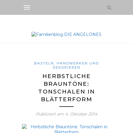
BASTELN, HANDWERKEN UND
DEKORIEREN
HERBSTLICHE
BRAUNTÖNE:
TONSCHALEN IN
BLÄTTERFORM
Publiziert am
4. Oktober 2014