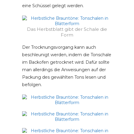
eine Schüssel gelegt werden.
Das Herbstblatt gibt der Schale die
Form
Der Trocknungsvorgang kann auch
beschleunigt werden, indem die Tonschale
im Backofen getrocknet wird. Dafür sollte
man allerdings die Anweisungen auf der
Packung des gewählten Tons lesen und
befolgen.