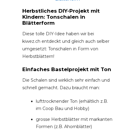
Herbstliches DIY-Projekt mit
Kindern: Tonschalen in
Blätterform
Diese tolle DIY-Idee haben wir bei
kiwez.ch entdeckt und gleich auch selber
umgesetzt: Tonschalen in Form von
Herbstblättern!
Einfaches Bastelprojekt mit Ton
Die Schalen sind wirklich sehr einfach und
schnell gemacht. Dazu braucht man:
lufttrocknender Ton (erhältlich z.B.
im Coop Bau und Hobby)
grosse Herbstblätter mit markanten
Formen (z.B. Ahornblätter)