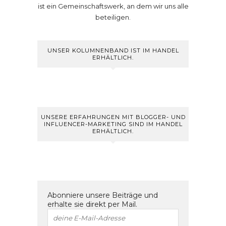
ist ein Gemeinschaftswerk, an dem wir uns alle
beteiligen.
UNSER KOLUMNENBAND IST IM HANDEL
ERHÄLTLICH.
UNSERE ERFAHRUNGEN MIT BLOGGER- UND
INFLUENCER-MARKETING SIND IM HANDEL
ERHÄLTLICH.
Abonniere unsere Beiträge und
erhalte sie direkt per Mail.