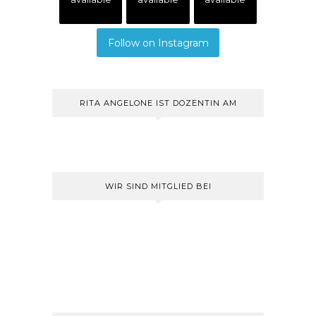
Follow on Instagram
RITA ANGELONE IST DOZENTIN AM
WIR SIND MITGLIED BEI