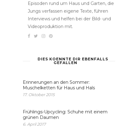
Episoden rund um Haus und Garten, die
Jungs verfassen eigene Texte, führen
Interviews und helfen bei der Bild- und
Videoproduktion mit.
DIES KOENNTE DIR EBENFALLS
GEFALLEN
Erinnerungen an den Sommer:
Muschelketten für Haus und Hals
17. Oktober 2015
Frühlings-Upcycling: Schuhe mit einem
grünen Daumen
6. April 2017