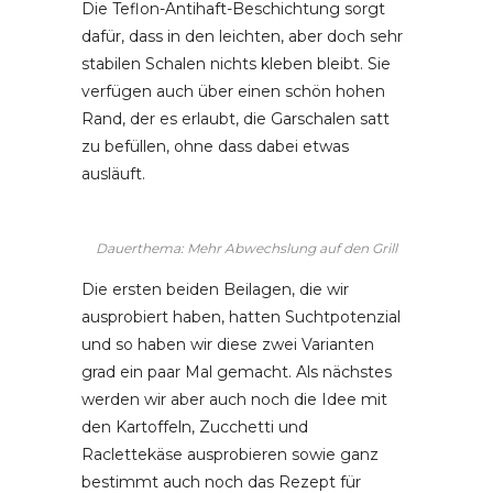
Die Teflon-Antihaft-Beschichtung sorgt
dafür, dass in den leichten, aber doch sehr
stabilen Schalen nichts kleben bleibt. Sie
verfügen auch über einen schön hohen
Rand, der es erlaubt, die Garschalen satt
zu befüllen, ohne dass dabei etwas
ausläuft.
Dauerthema: Mehr Abwechslung auf den Grill
Die ersten beiden Beilagen, die wir
ausprobiert haben, hatten Suchtpotenzial
und so haben wir diese zwei Varianten
grad ein paar Mal gemacht. Als nächstes
werden wir aber auch noch die Idee mit
den Kartoffeln, Zucchetti und
Raclettekäse ausprobieren sowie ganz
bestimmt auch noch das Rezept für