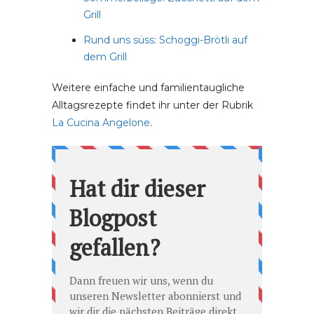
Grill
Rund uns süss: Schoggi-Brötli auf
dem Grill
Weitere einfache und familientaugliche
Alltagsrezepte findet ihr unter der Rubrik
La Cucina Angelone
.