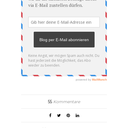
55
Kommentare