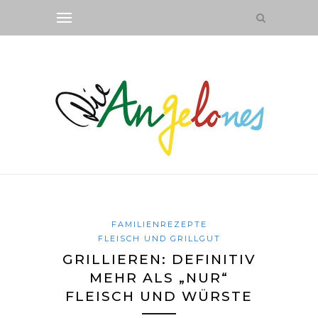
FAMILIENREZEPTE
FLEISCH UND GRILLGUT
GRILLIEREN: DEFINITIV
MEHR ALS „NUR“
FLEISCH UND WÜRSTE