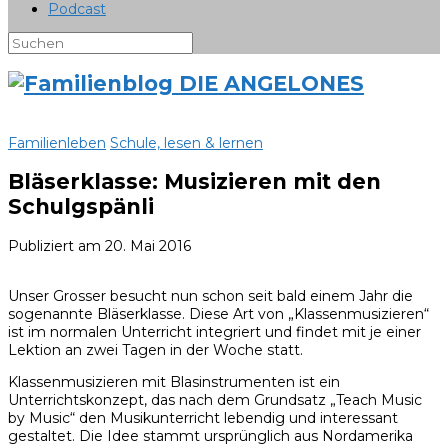
Podcast
Familienleben
Schule, lesen & lernen
Bläserklasse: Musizieren mit den
Schulgspänli
Publiziert am
20. Mai 2016
Unser Grosser besucht nun schon seit bald einem Jahr die
sogenannte Bläserklasse. Diese Art von „Klassenmusizieren“
ist im normalen Unterricht integriert und findet mit je einer
Lektion an zwei Tagen in der Woche statt.
Klassenmusizieren mit Blasinstrumenten ist ein
Unterrichtskonzept, das nach dem Grundsatz „Teach Music
by Music“ den Musikunterricht lebendig und interessant
gestaltet. Die Idee stammt ursprünglich aus Nordamerika