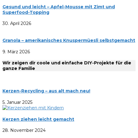
Gesund und leicht – Apfel-Mousse mit Zimt und
Superfood-Topping
30. April 2026
Granola – amerikanisches Knuspermüesli selbstgemacht
9. März 2026
Wir zeigen dir coole und einfache DIY-Projekte für die
ganze Familie
Kerzen-Recycling – aus alt mach neu!
5. Januar 2025
Kerzen ziehen leicht gemacht
28. November 2024