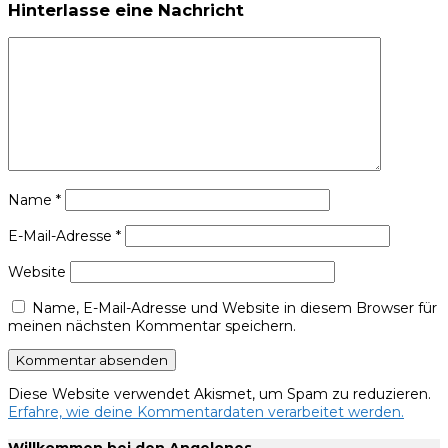
Hinterlasse eine Nachricht
Name
*
E-Mail-Adresse
*
Website
Name, E-Mail-Adresse und Website in diesem Browser für
meinen nächsten Kommentar speichern.
Diese Website verwendet Akismet, um Spam zu reduzieren.
Erfahre, wie deine Kommentardaten verarbeitet werden.