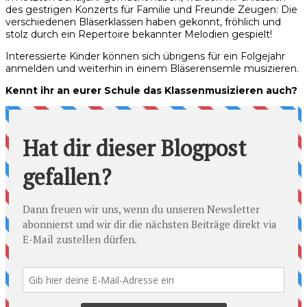
des gestrigen Konzerts für Familie und Freunde Zeugen: Die
verschiedenen Bläserklassen haben gekonnt, fröhlich und
stolz durch ein Repertoire bekannter Melodien gespielt!
Interessierte Kinder können sich übrigens für ein Folgejahr
anmelden und weiterhin in einem Bläserensemle musizieren.
Kennt ihr an eurer Schule das Klassenmusizieren auch?