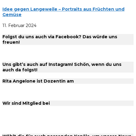
Idee gegen Langeweile – Portraits aus Früchten und
Gemüse
11. Februar 2024
Folgst du uns auch via Facebook? Das würde uns
freuen!
Uns gibt’s auch auf Instagram! Schön, wenn du uns
auch da folgst!
Rita Angelone ist Dozentin am
Wir sind Mitglied bei