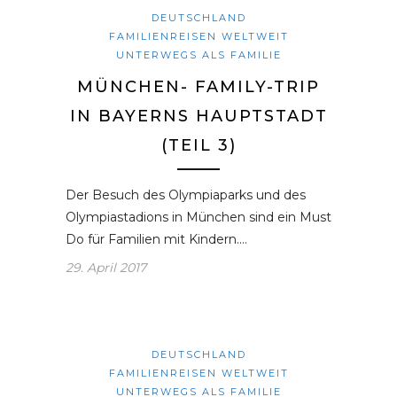
DEUTSCHLAND
FAMILIENREISEN WELTWEIT
UNTERWEGS ALS FAMILIE
MÜNCHEN- FAMILY-TRIP
IN BAYERNS HAUPTSTADT
(TEIL 3)
Der Besuch des Olympiaparks und des
Olympiastadions in München sind ein Must
Do für Familien mit Kindern.…
29. April 2017
DEUTSCHLAND
FAMILIENREISEN WELTWEIT
UNTERWEGS ALS FAMILIE