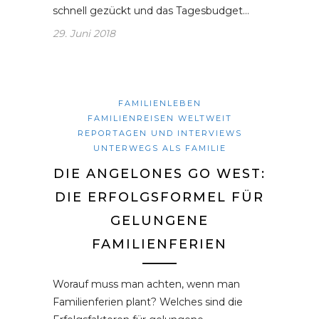
schnell gezückt und das Tagesbudget…
29. Juni 2018
FAMILIENLEBEN
FAMILIENREISEN WELTWEIT
REPORTAGEN UND INTERVIEWS
UNTERWEGS ALS FAMILIE
DIE ANGELONES GO WEST:
DIE ERFOLGSFORMEL FÜR
GELUNGENE
FAMILIENFERIEN
Worauf muss man achten, wenn man
Familienferien plant? Welches sind die