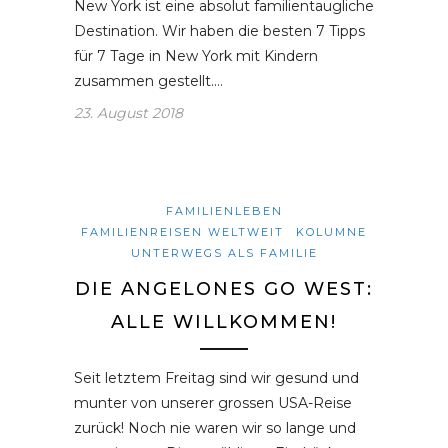
New York ist eine absolut familientaugliche
Destination. Wir haben die besten 7 Tipps
für 7 Tage in New York mit Kindern
zusammen gestellt.…
23. August 2018
FAMILIENLEBEN
FAMILIENREISEN WELTWEIT
KOLUMNE
UNTERWEGS ALS FAMILIE
DIE ANGELONES GO WEST:
ALLE WILLKOMMEN!
Seit letztem Freitag sind wir gesund und
munter von unserer grossen USA-Reise
zurück! Noch nie waren wir so lange und