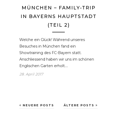
MÜNCHEN – FAMILY-TRIP
IN BAYERNS HAUPTSTADT
(TEIL 2)
Welche ein Glück! Während unseres
Besuches in München fand ein
Showtraining des FC-Bayern statt.
Anschliessend haben wir uns im schönen
Englischen Garten erholt.…
28. April 2017
NEUERE POSTS
ÄLTERE POSTS