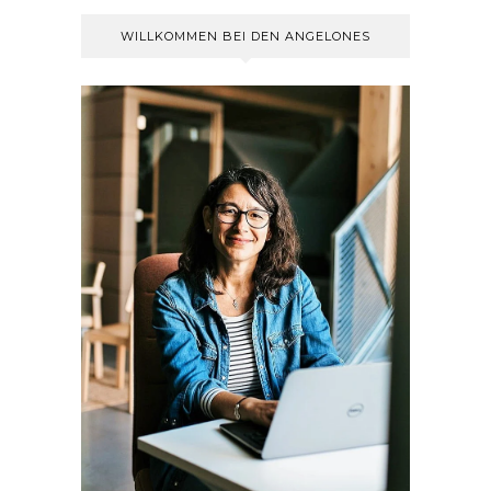
WILLKOMMEN BEI DEN ANGELONES