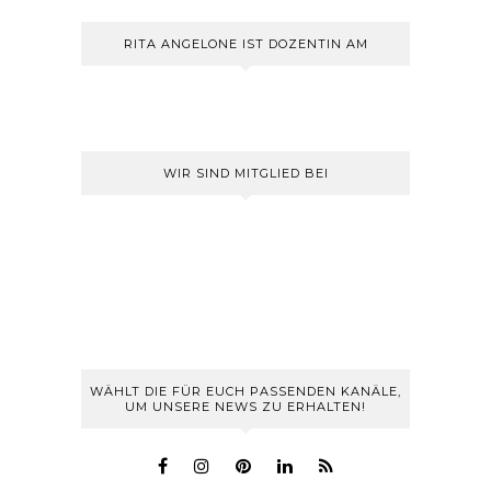
RITA ANGELONE IST DOZENTIN AM
WIR SIND MITGLIED BEI
WÄHLT DIE FÜR EUCH PASSENDEN KANÄLE,
UM UNSERE NEWS ZU ERHALTEN!