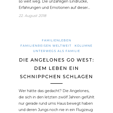
so weit weg. Die unzähligen Eindrücke,
Erfahrungen und Emotionen auf dieser…
22. August 2018
FAMILIENLEBEN
FAMILIENREISEN WELTWEIT
KOLUMNE
UNTERWEGS ALS FAMILIE
DIE ANGELONES GO WEST:
DEM LEBEN EIN
SCHNIPPCHEN SCHLAGEN
Wer hätte das gedacht? Die Angelones,
die sich in den letzten zwölf Jahren gefühlt
nur gerade rund ums Haus bewegt haben
und deren Jungs noch nie in ein Flugzeug