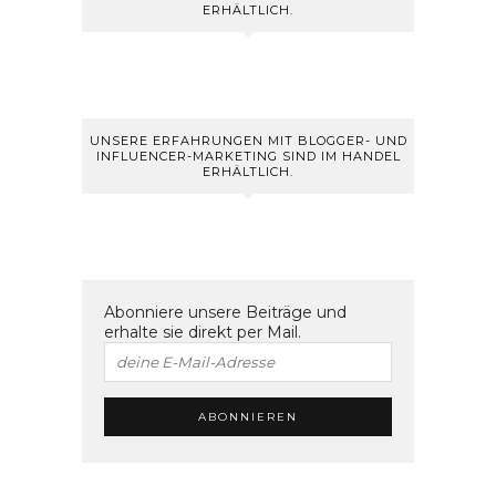
ERHÄLTLICH.
UNSERE ERFAHRUNGEN MIT BLOGGER- UND
INFLUENCER-MARKETING SIND IM HANDEL
ERHÄLTLICH.
Abonniere unsere Beiträge und
erhalte sie direkt per Mail.