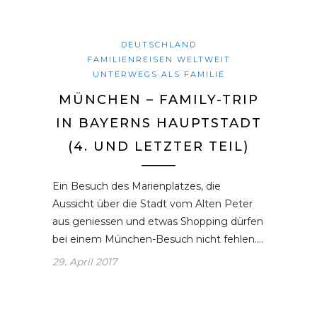
DEUTSCHLAND
FAMILIENREISEN WELTWEIT
UNTERWEGS ALS FAMILIE
MÜNCHEN – FAMILY-TRIP
IN BAYERNS HAUPTSTADT
(4. UND LETZTER TEIL)
Ein Besuch des Marienplatzes, die
Aussicht über die Stadt vom Alten Peter
aus geniessen und etwas Shopping dürfen
bei einem München-Besuch nicht fehlen.…
29. April 2017