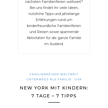
nächsten Familienferien weltweit?
Bei uns findet ihr viele Ideen,
nützliche Tipps und jahrelange
Erfahrungen rund um
kinderfreundliche Familienferien
und Reisen sowie spannende
Aktivitäten für die ganze Familie
im Ausland.
FAMILIENREISEN WELTWEIT
UNTERWEGS ALS FAMILIE
USA
NEW YORK MIT KINDERN:
7 TAGE – 7 TIPPS