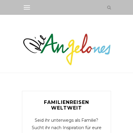
FAMILIENREISEN
WELTWEIT
Seid ihr unterwegs als Familie?
Sucht ihr nach Inspiration für eure