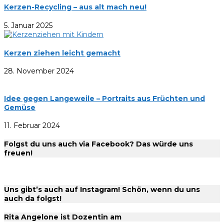
Kerzen-Recycling – aus alt mach neu!
5. Januar 2025
Kerzen ziehen leicht gemacht
28. November 2024
Idee gegen Langeweile – Portraits aus Früchten und
Gemüse
11. Februar 2024
Folgst du uns auch via Facebook? Das würde uns
freuen!
Uns gibt’s auch auf Instagram! Schön, wenn du uns
auch da folgst!
Rita Angelone ist Dozentin am