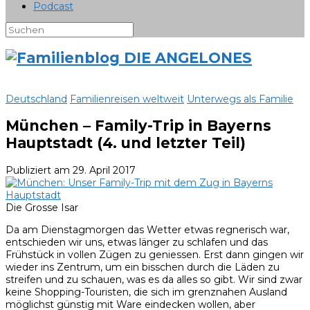
Podcast
Deutschland
Familienreisen weltweit
Unterwegs als Familie
München – Family-Trip in Bayerns
Hauptstadt (4. und letzter Teil)
Publiziert am
29. April 2017
Die Grosse Isar
Da am Dienstagmorgen das Wetter etwas regnerisch war,
entschieden wir uns, etwas länger zu schlafen und das
Frühstück in vollen Zügen zu geniessen. Erst dann gingen wir
wieder ins Zentrum, um ein bisschen durch die Läden zu
streifen und zu schauen, was es da alles so gibt. Wir sind zwar
keine Shopping-Touristen, die sich im grenznahen Ausland
möglichst günstig mit Ware eindecken wollen, aber