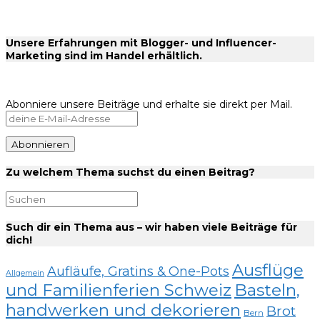
Unsere Erfahrungen mit Blogger- und Influencer-
Marketing sind im Handel erhältlich.
Abonniere unsere Beiträge und erhalte sie direkt per Mail.
Zu welchem Thema suchst du einen Beitrag?
Such dir ein Thema aus – wir haben viele Beiträge für
dich!
Ausflüge
Aufläufe, Gratins & One-Pots
Allgemein
und Familienferien Schweiz
Basteln,
handwerken und dekorieren
Brot
Bern