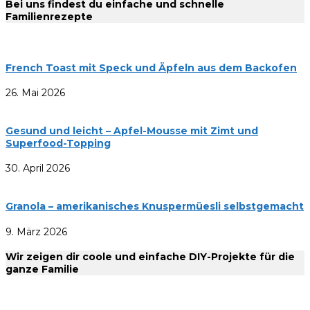
Bei uns findest du einfache und schnelle
Familienrezepte
French Toast mit Speck und Äpfeln aus dem Backofen
26. Mai 2026
Gesund und leicht – Apfel-Mousse mit Zimt und
Superfood-Topping
30. April 2026
Granola – amerikanisches Knuspermüesli selbstgemacht
9. März 2026
Wir zeigen dir coole und einfache DIY-Projekte für die
ganze Familie