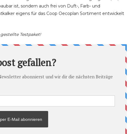
aubar ist, sondern auch frei von Duft-, Farb- und
ntkalker eigens für das Coop Oecoplan Sortiment entwickelt
gestellte Testpaket!