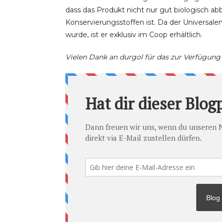
dass das Produkt nicht nur gut biologisch abb
Konservierungsstoffen ist. Da der Universale
wurde, ist er exklusiv im Coop erhältlich.
Vielen Dank an durgol für das zur Verfügung 