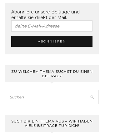
Abonniere unsere Beiträge und
erhalte sie direkt per Mail.
ZU WELCHEM THEMA SUCHST DU EINEN
BEITRAG?
SUCH DIR EIN THEMA AUS – WIR HABEN
VIELE BEITRÄGE FÜR DICH!