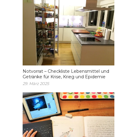
Notvorrat – Checkliste Lebensmittel und
Getränke für Krise, Krieg und Epidemie
29. März 2025