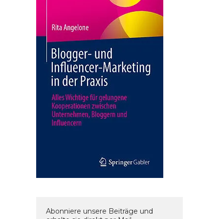
Abonniere unsere Beiträge und