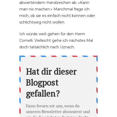
abwertendem Handzeichen ab: «Kann
man nix machen.» Manchmal frage ich
mich, ob sie es einfach nicht können oder
schlichtweg nicht wollen.
Ich würde weit gehen für den Herrn
Cornelli. Vielleicht gehe ich nächstes Mal
doch tatsächlich nach Uznach.