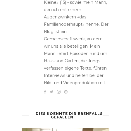
Kleine» (15) - sowie mein Mann,
den ich mit einem
Augenzwinkern «das
Familienoberhaupt» nenne. Der
Blog ist ein
Gemeinschaftswerk, an dem
wir uns alle beteiligen. Mein
Mann liefert Episoden rund um
Haus und Garten, die Jungs
verfassen eigene Texte, führen
Interviews und helfen bei der
Bild- und Videoproduktion mit.
DIES KOENNTE DIR EBENFALLS
GEFALLEN