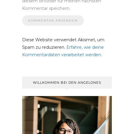
diesem Browser für meinen nächsten
Kommentar speichern.
Diese Website verwendet Akismet, um
Spam zu reduzieren.
Erfahre, wie deine
Kommentardaten verarbeitet werden.
WILLKOMMEN BEI DEN ANGELONES