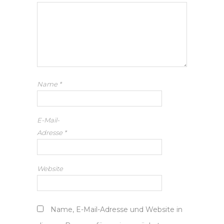
Name
*
E-Mail-
Adresse
*
Website
Name, E-Mail-Adresse und Website in