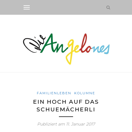
FAMILIENLEBEN
KOLUMNE
EIN HOCH AUF DAS
SCHUEMÄCHERLI
Publiziert am
11. Januar 2017