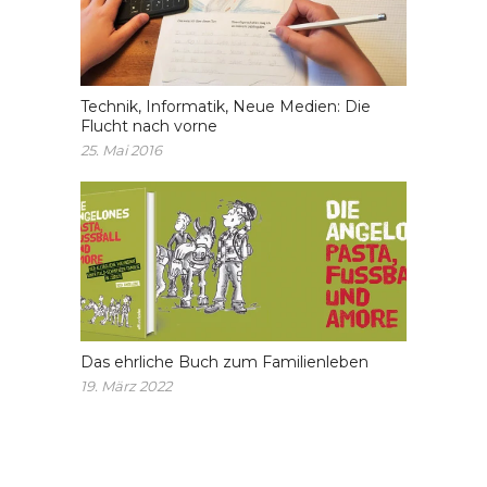
Technik, Informatik, Neue Medien: Die
Flucht nach vorne
25. Mai 2016
Das ehrliche Buch zum Familienleben
19. März 2022