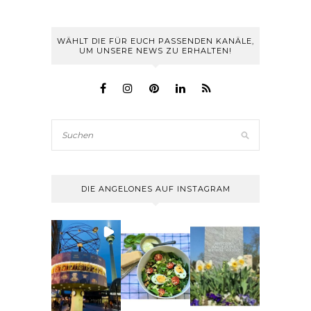
WÄHLT DIE FÜR EUCH PASSENDEN KANÄLE,
UM UNSERE NEWS ZU ERHALTEN!
DIE ANGELONES AUF INSTAGRAM