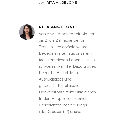
Von
RITA ANGELONE
RITA ANGELONE
Von A wie Arbeiten mit Kindern
bis Z wie Zahnspange für
Teenies - ich erzähle wahre
Begebenheiten aus unserem
facettenreichen Leben als italo-
schweizer Familie. Dazu gibt es
Rezepte, Bastelideen,
Ausflugstipps und
gesellschaftspolitische
Denkanstösse zum Diskutieren.
In den Hauptrollen meiner
Geschichten: meine Jungs -
«der Grosse» (17) und«der