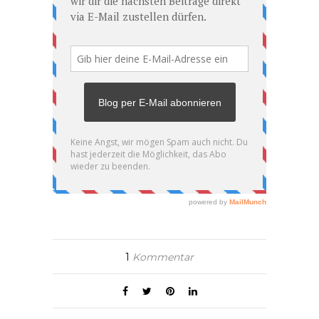
1
Kommentar